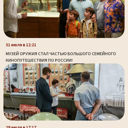
31 июля в 12:21
МУЗЕЙ ОРУЖИЯ СТАЛ ЧАСТЬЮ БОЛЬШОГО СЕМЕЙНОГО
КИНОПУТЕШЕСТВИЯ ПО РОССИИ!
29 июля в 17:17