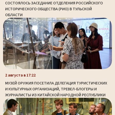
СОСТОЯЛОСЬ ЗАСЕДАНИЕ ОТДЕЛЕНИЯ РОССИЙСКОГО
ИСТОРИЧЕСКОГО ОБЩЕСТВА (РИО) В ТУЛЬСКОЙ
ОБЛАСТИ
2 августа в 17:22
МУЗЕЙ ОРУЖИЯ ПОСЕТИЛА ДЕЛЕГАЦИЯ ТУРИСТИЧЕСКИХ
И КУЛЬТУРНЫХ ОРГАНИЗАЦИЙ, ТРЕВЕЛ-БЛОГЕРЫ И
ЖУРНАЛИСТЫ ИЗ КИТАЙСКОЙ НАРОДНОЙ РЕСПУБЛИКИ