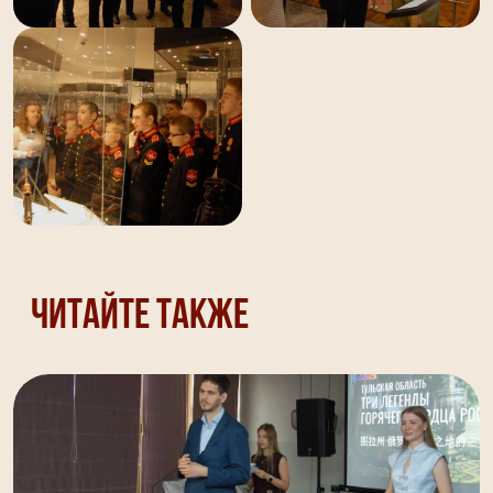
Читайте также