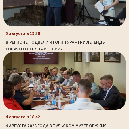
5 августа в 19:39
В РЕГИОНЕ ПОДВЕЛИ ИТОГИ ТУРА «ТРИ ЛЕГЕНДЫ
ГОРЯЧЕГО СЕРДЦА РОССИИ»
4 августа в 18:42
4 АВГУСТА 2026 ГОДА В ТУЛЬСКОМ МУЗЕЕ ОРУЖИЯ