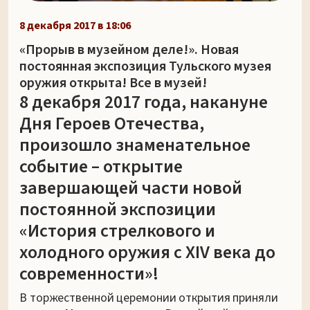
8 декабря 2017 в 18:06
«Прорыв в музейном деле!». Новая
постоянная экспозиция Тульского музея
оружия открыта! Все в музей!
8 декабря 2017 года, накануне
Дня Героев Отечества,
произошло знаменательное
событие – открытие
завершающей части новой
постоянной экспозиции
«История стрелкового и
холодного оружия с XIV века до
современности»!
В торжественной церемонии открытия приняли