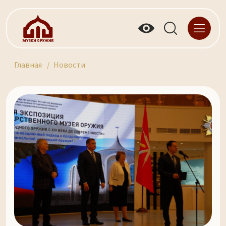
Главная
Новости