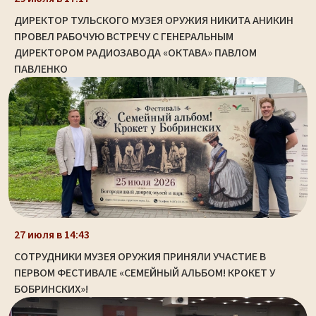
ДИРЕКТОР ТУЛЬСКОГО МУЗЕЯ ОРУЖИЯ НИКИТА АНИКИН
ПРОВЕЛ РАБОЧУЮ ВСТРЕЧУ С ГЕНЕРАЛЬНЫМ
ДИРЕКТОРОМ РАДИОЗАВОДА «ОКТАВА» ПАВЛОМ
ПАВЛЕНКО
27 июля в 14:43
СОТРУДНИКИ МУЗЕЯ ОРУЖИЯ ПРИНЯЛИ УЧАСТИЕ В
ПЕРВОМ ФЕСТИВАЛЕ «СЕМЕЙНЫЙ АЛЬБОМ! КРОКЕТ У
БОБРИНСКИХ»!