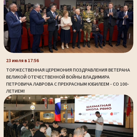
23 июля в 17:56
ТОРЖЕСТВЕННАЯ ЦЕРЕМОНИЯ ПОЗДРАВЛЕНИЯ ВЕТЕРАНА
ВЕЛИКОЙ ОТЕЧЕСТВЕННОЙ ВОЙНЫ ВЛАДИМИРА
ПЕТРОВИЧА ЛАВРОВА С ПРЕКРАСНЫМ ЮБИЛЕЕМ - СО 100-
ЛЕТИЕМ!