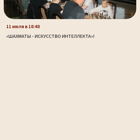
11 июля в 18:48
«ШАХМАТЫ - ИСКУССТВО ИНТЕЛЛЕКТА»!