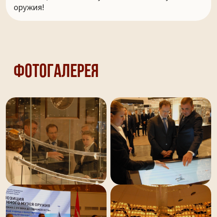
оружия!
Фотогалерея