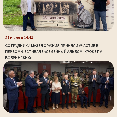
27 июля в 14:43
СОТРУДНИКИ МУЗЕЯ ОРУЖИЯ ПРИНЯЛИ УЧАСТИЕ В
ПЕРВОМ ФЕСТИВАЛЕ «СЕМЕЙНЫЙ АЛЬБОМ! КРОКЕТ У
БОБРИНСКИХ»!