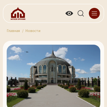
Главная
Новости