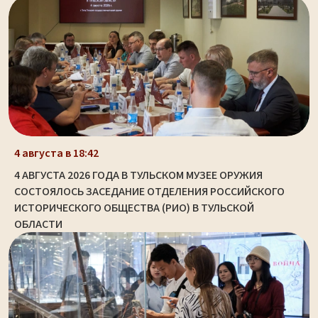
4 августа в 18:42
4 АВГУСТА 2026 ГОДА В ТУЛЬСКОМ МУЗЕЕ ОРУЖИЯ
СОСТОЯЛОСЬ ЗАСЕДАНИЕ ОТДЕЛЕНИЯ РОССИЙСКОГО
ИСТОРИЧЕСКОГО ОБЩЕСТВА (РИО) В ТУЛЬСКОЙ
ОБЛАСТИ