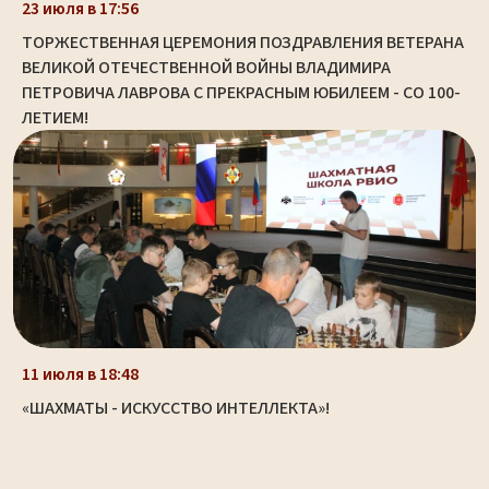
23 июля в 17:56
ТОРЖЕСТВЕННАЯ ЦЕРЕМОНИЯ ПОЗДРАВЛЕНИЯ ВЕТЕРАНА
ВЕЛИКОЙ ОТЕЧЕСТВЕННОЙ ВОЙНЫ ВЛАДИМИРА
ПЕТРОВИЧА ЛАВРОВА С ПРЕКРАСНЫМ ЮБИЛЕЕМ - СО 100-
ЛЕТИЕМ!
11 июля в 18:48
«ШАХМАТЫ - ИСКУССТВО ИНТЕЛЛЕКТА»!