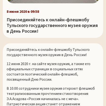
8 июня 2020 в 09:58
Присоединяйтесь к онлайн-флешмобу
Тульского государственного музея оружия
в День России!
Присоединяйтесь к онлайн-флешмобу Тульского
государственного музея оружия в День России!
12 июня 2020 г. на сайте музея оружия, а также его
официальных страницах в социальных сетях
состоится поэтический онлайн-флешмоб,
посвященный Дню России.
В 10.00 сотрудники музея оружия откроют флешмоб
театрализованным прочтением стихотворения
Э.А.Асадова «Россия начиналась не с меча».
Патриотическая акция станет отражением