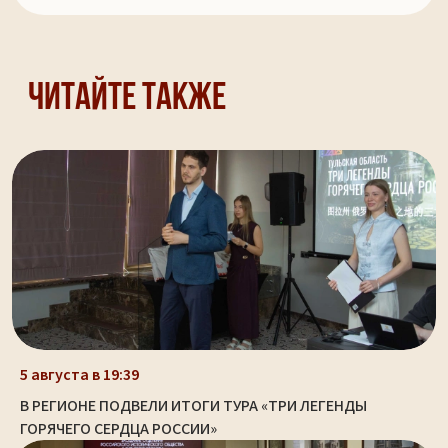
Читайте также
5 августа в 19:39
В РЕГИОНЕ ПОДВЕЛИ ИТОГИ ТУРА «ТРИ ЛЕГЕНДЫ
ГОРЯЧЕГО СЕРДЦА РОССИИ»