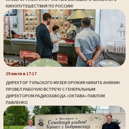
КИНОПУТЕШЕСТВИЯ ПО РОССИИ!
29 июля в 17:17
ДИРЕКТОР ТУЛЬСКОГО МУЗЕЯ ОРУЖИЯ НИКИТА АНИКИН
ПРОВЕЛ РАБОЧУЮ ВСТРЕЧУ С ГЕНЕРАЛЬНЫМ
ДИРЕКТОРОМ РАДИОЗАВОДА «ОКТАВА» ПАВЛОМ
ПАВЛЕНКО