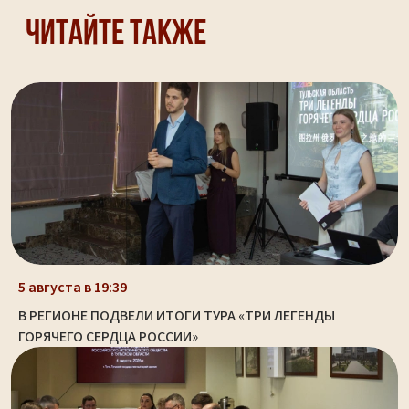
Читайте также
5 августа в 19:39
В РЕГИОНЕ ПОДВЕЛИ ИТОГИ ТУРА «ТРИ ЛЕГЕНДЫ
ГОРЯЧЕГО СЕРДЦА РОССИИ»