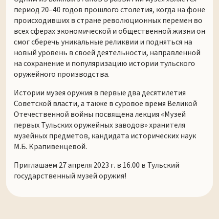
период 20–40 годов прошлого столетия, когда на фоне
происходивших в стране революционных перемен во
всех сферах экономической и общественной жизни он
смог сберечь уникальные реликвии и подняться на
новый уровень в своей деятельности, направленной
на сохранение и популяризацию истории тульского
оружейного производства.
Истории музея оружия в первые два десятилетия
Советской власти, а также в суровое время Великой
Отечественной войны посвящена лекция «Музей
первых Тульских оружейных заводов» хранителя
музейных предметов, кандидата исторических наук
М.Б. Крапивенцевой.
Приглашаем 27 апреля 2023 г. в 16.00 в Тульский
государственный музей оружия!