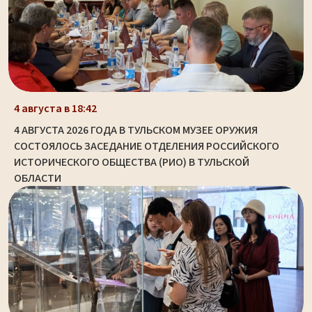
4 августа в 18:42
4 АВГУСТА 2026 ГОДА В ТУЛЬСКОМ МУЗЕЕ ОРУЖИЯ
СОСТОЯЛОСЬ ЗАСЕДАНИЕ ОТДЕЛЕНИЯ РОССИЙСКОГО
ИСТОРИЧЕСКОГО ОБЩЕСТВА (РИО) В ТУЛЬСКОЙ
ОБЛАСТИ