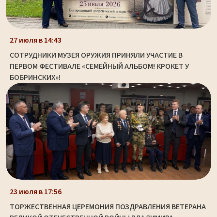
27 июля в 14:43
СОТРУДНИКИ МУЗЕЯ ОРУЖИЯ ПРИНЯЛИ УЧАСТИЕ В
ПЕРВОМ ФЕСТИВАЛЕ «СЕМЕЙНЫЙ АЛЬБОМ! КРОКЕТ У
БОБРИНСКИХ»!
23 июля в 17:56
ТОРЖЕСТВЕННАЯ ЦЕРЕМОНИЯ ПОЗДРАВЛЕНИЯ ВЕТЕРАНА