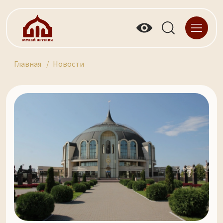
Главная
Новости