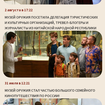
2 августа в 17:22
МУЗЕЙ ОРУЖИЯ ПОСЕТИЛА ДЕЛЕГАЦИЯ ТУРИСТИЧЕСКИХ
И КУЛЬТУРНЫХ ОРГАНИЗАЦИЙ, ТРЕВЕЛ-БЛОГЕРЫ И
ЖУРНАЛИСТЫ ИЗ КИТАЙСКОЙ НАРОДНОЙ РЕСПУБЛИКИ
31 июля в 12:21
МУЗЕЙ ОРУЖИЯ СТАЛ ЧАСТЬЮ БОЛЬШОГО СЕМЕЙНОГО
КИНОПУТЕШЕСТВИЯ ПО РОССИИ!