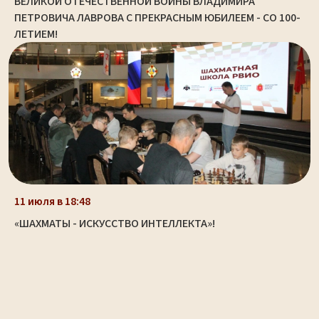
ВЕЛИКОЙ ОТЕЧЕСТВЕННОЙ ВОЙНЫ ВЛАДИМИРА
ПЕТРОВИЧА ЛАВРОВА С ПРЕКРАСНЫМ ЮБИЛЕЕМ - СО 100-
ЛЕТИЕМ!
11 июля в 18:48
«ШАХМАТЫ - ИСКУССТВО ИНТЕЛЛЕКТА»!