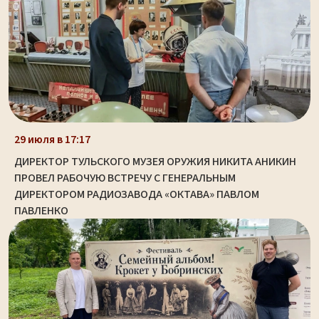
29 июля в 17:17
ДИРЕКТОР ТУЛЬСКОГО МУЗЕЯ ОРУЖИЯ НИКИТА АНИКИН
ПРОВЕЛ РАБОЧУЮ ВСТРЕЧУ С ГЕНЕРАЛЬНЫМ
ДИРЕКТОРОМ РАДИОЗАВОДА «ОКТАВА» ПАВЛОМ
ПАВЛЕНКО