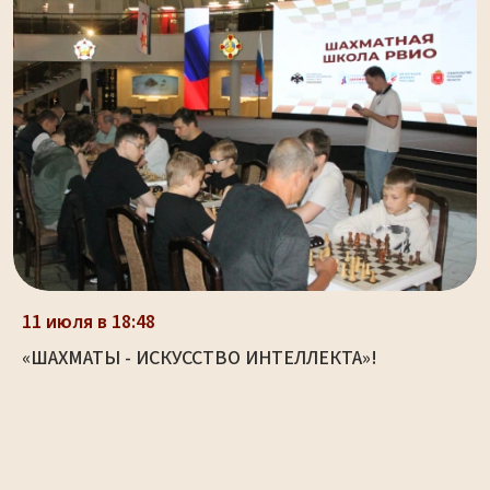
11 июля в 18:48
«ШАХМАТЫ - ИСКУССТВО ИНТЕЛЛЕКТА»!