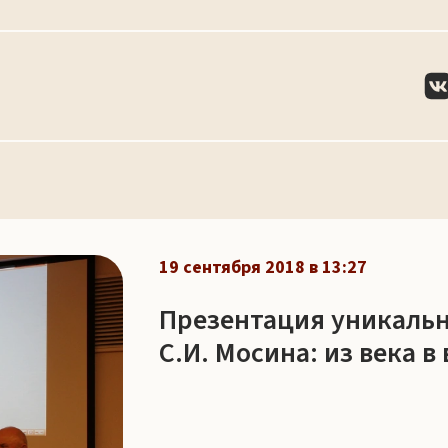
19 сентября 2018 в 13:27
Презентация уникальн
С.И. Мосина: из века в