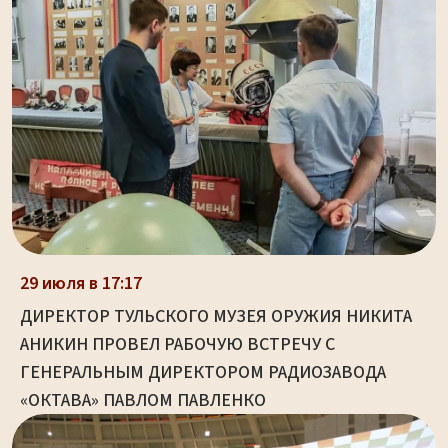
29 июля в 17:17
ДИРЕКТОР ТУЛЬСКОГО МУЗЕЯ ОРУЖИЯ НИКИТА
АНИКИН ПРОВЕЛ РАБОЧУЮ ВСТРЕЧУ С
ГЕНЕРАЛЬНЫМ ДИРЕКТОРОМ РАДИОЗАВОДА
«ОКТАВА» ПАВЛОМ ПАВЛЕНКО