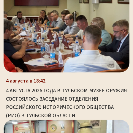
4 августа в 18:42
4 АВГУСТА 2026 ГОДА В ТУЛЬСКОМ МУЗЕЕ ОРУЖИЯ
СОСТОЯЛОСЬ ЗАСЕДАНИЕ ОТДЕЛЕНИЯ
РОССИЙСКОГО ИСТОРИЧЕСКОГО ОБЩЕСТВА
(РИО) В ТУЛЬСКОЙ ОБЛАСТИ