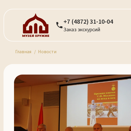
+7 (4872) 31-10-04
Заказ экскурсий
Главная
Новости