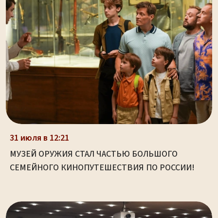
31 июля в 12:21
МУЗЕЙ ОРУЖИЯ СТАЛ ЧАСТЬЮ БОЛЬШОГО
СЕМЕЙНОГО КИНОПУТЕШЕСТВИЯ ПО РОССИИ!