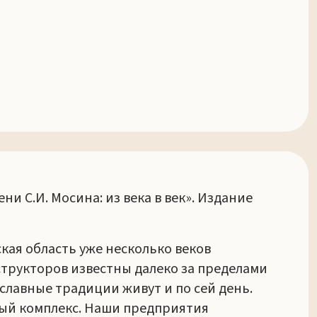
 С.И. Мосина: из века в век». Издание
кая область уже несколько веков
трукторов известны далеко за пределами
славные традиции живут и по сей день.
ый комплекс. Наши предприятия