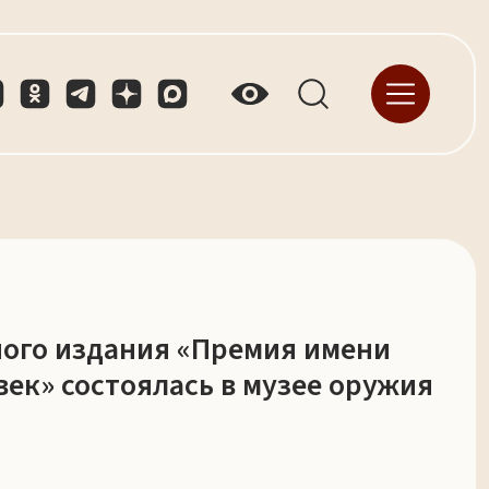
ого издания «Премия имени
 век» состоялась в музее оружия