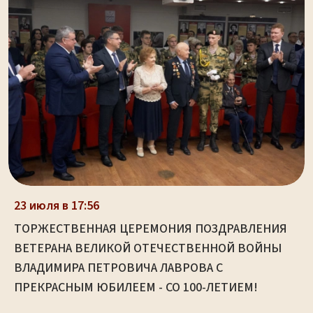
23 июля в 17:56
ТОРЖЕСТВЕННАЯ ЦЕРЕМОНИЯ ПОЗДРАВЛЕНИЯ
ВЕТЕРАНА ВЕЛИКОЙ ОТЕЧЕСТВЕННОЙ ВОЙНЫ
ВЛАДИМИРА ПЕТРОВИЧА ЛАВРОВА С
ПРЕКРАСНЫМ ЮБИЛЕЕМ - СО 100-ЛЕТИЕМ!