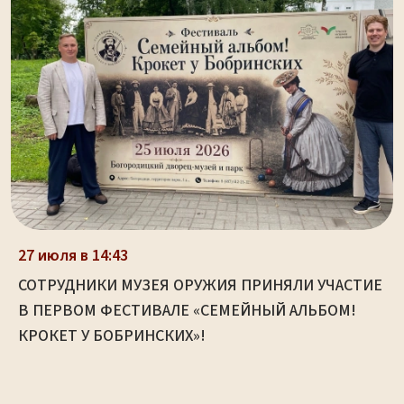
27 июля в 14:43
СОТРУДНИКИ МУЗЕЯ ОРУЖИЯ ПРИНЯЛИ УЧАСТИЕ
В ПЕРВОМ ФЕСТИВАЛЕ «СЕМЕЙНЫЙ АЛЬБОМ!
КРОКЕТ У БОБРИНСКИХ»!