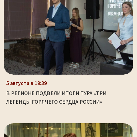
5 августа в 19:39
В РЕГИОНЕ ПОДВЕЛИ ИТОГИ ТУРА «ТРИ
ЛЕГЕНДЫ ГОРЯЧЕГО СЕРДЦА РОССИИ»