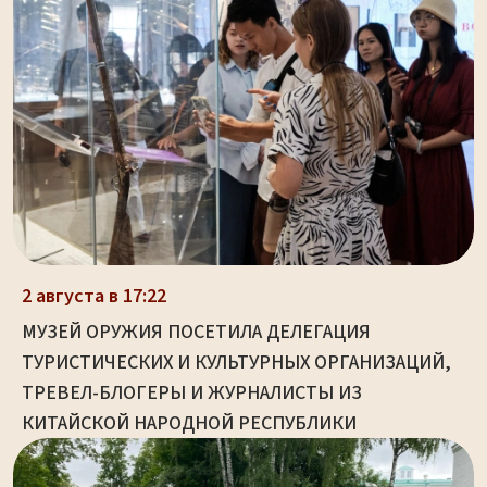
2 августа в 17:22
МУЗЕЙ ОРУЖИЯ ПОСЕТИЛА ДЕЛЕГАЦИЯ
ТУРИСТИЧЕСКИХ И КУЛЬТУРНЫХ ОРГАНИЗАЦИЙ,
ТРЕВЕЛ-БЛОГЕРЫ И ЖУРНАЛИСТЫ ИЗ
КИТАЙСКОЙ НАРОДНОЙ РЕСПУБЛИКИ