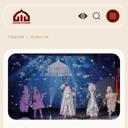
Главная
Новости