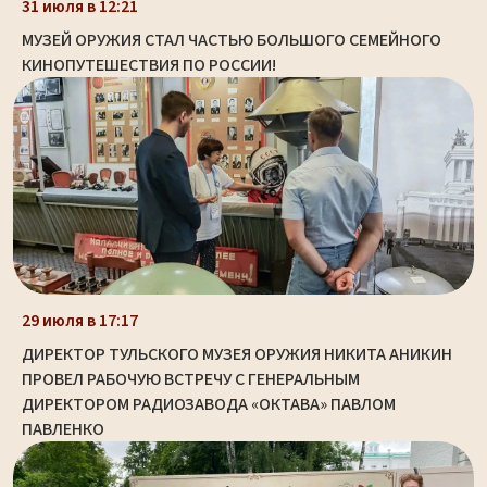
31 июля в 12:21
МУЗЕЙ ОРУЖИЯ СТАЛ ЧАСТЬЮ БОЛЬШОГО СЕМЕЙНОГО
КИНОПУТЕШЕСТВИЯ ПО РОССИИ!
29 июля в 17:17
ДИРЕКТОР ТУЛЬСКОГО МУЗЕЯ ОРУЖИЯ НИКИТА АНИКИН
ПРОВЕЛ РАБОЧУЮ ВСТРЕЧУ С ГЕНЕРАЛЬНЫМ
ДИРЕКТОРОМ РАДИОЗАВОДА «ОКТАВА» ПАВЛОМ
ПАВЛЕНКО