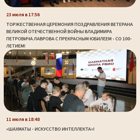
23 июля в 17:56
ТОРЖЕСТВЕННАЯ ЦЕРЕМОНИЯ ПОЗДРАВЛЕНИЯ ВЕТЕРАНА
ВЕЛИКОЙ ОТЕЧЕСТВЕННОЙ ВОЙНЫ ВЛАДИМИРА
ПЕТРОВИЧА ЛАВРОВА С ПРЕКРАСНЫМ ЮБИЛЕЕМ - СО 100-
ЛЕТИЕМ!
11 июля в 18:48
«ШАХМАТЫ - ИСКУССТВО ИНТЕЛЛЕКТА»!