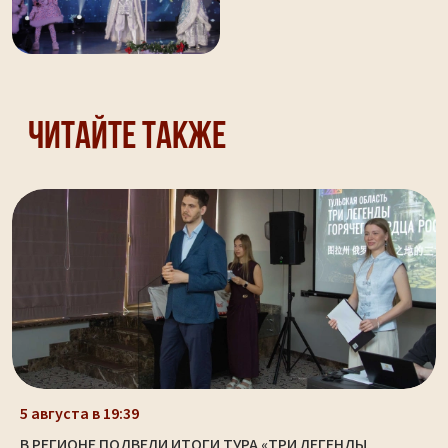
Читайте также
5 августа в 19:39
В РЕГИОНЕ ПОДВЕЛИ ИТОГИ ТУРА «ТРИ ЛЕГЕНДЫ