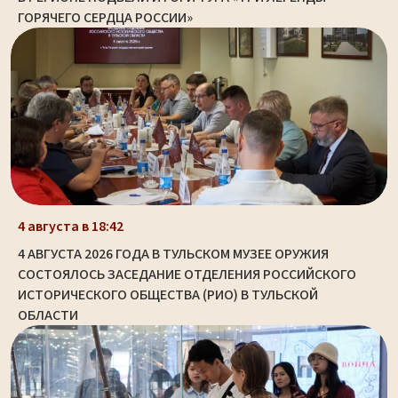
ГОРЯЧЕГО СЕРДЦА РОССИИ»
4 августа в 18:42
4 АВГУСТА 2026 ГОДА В ТУЛЬСКОМ МУЗЕЕ ОРУЖИЯ
СОСТОЯЛОСЬ ЗАСЕДАНИЕ ОТДЕЛЕНИЯ РОССИЙСКОГО
ИСТОРИЧЕСКОГО ОБЩЕСТВА (РИО) В ТУЛЬСКОЙ
ОБЛАСТИ