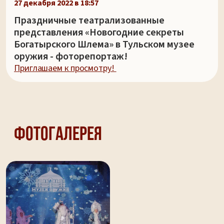
27 декабря 2022 в 18:57
Праздничные театрализованные
представления «Новогодние секреты
Богатырского Шлема» в Тульском музее
оружия - фоторепортаж!
Приглашаем к просмотру!
Фотогалерея