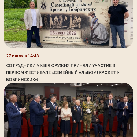
27 июля в 14:43
СОТРУДНИКИ МУЗЕЯ ОРУЖИЯ ПРИНЯЛИ УЧАСТИЕ В
ПЕРВОМ ФЕСТИВАЛЕ «СЕМЕЙНЫЙ АЛЬБОМ! КРОКЕТ У
БОБРИНСКИХ»!