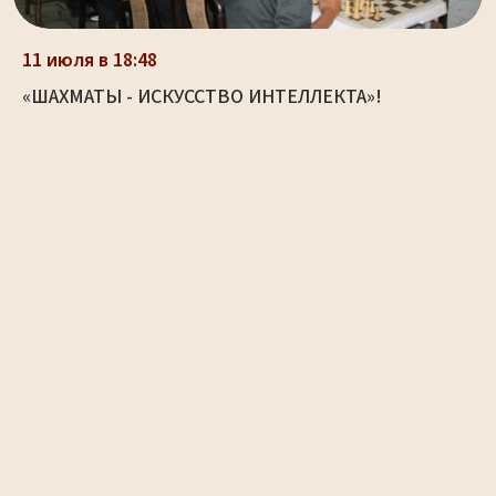
11 июля в 18:48
«ШАХМАТЫ - ИСКУССТВО ИНТЕЛЛЕКТА»!