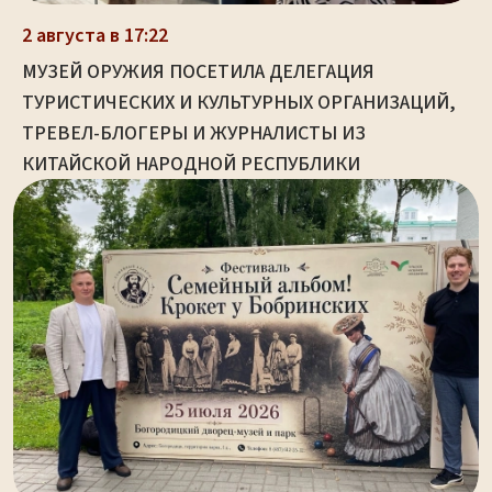
2 августа в 17:22
МУЗЕЙ ОРУЖИЯ ПОСЕТИЛА ДЕЛЕГАЦИЯ
ТУРИСТИЧЕСКИХ И КУЛЬТУРНЫХ ОРГАНИЗАЦИЙ,
ТРЕВЕЛ-БЛОГЕРЫ И ЖУРНАЛИСТЫ ИЗ
КИТАЙСКОЙ НАРОДНОЙ РЕСПУБЛИКИ