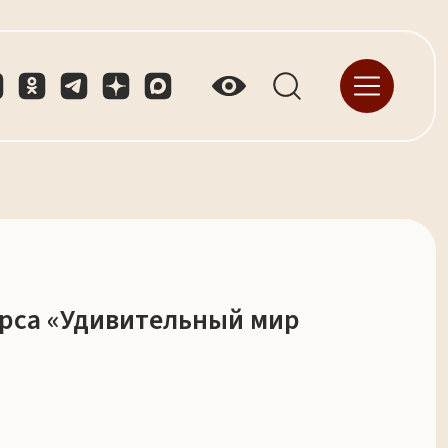
рса «Удивительный мир