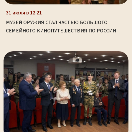
31 июля в 12:21
МУЗЕЙ ОРУЖИЯ СТАЛ ЧАСТЬЮ БОЛЬШОГО
СЕМЕЙНОГО КИНОПУТЕШЕСТВИЯ ПО РОССИИ!