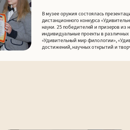
В музее оружия состоялась презентац
дистанционного конкурса «Удивительн
науки. 25 победителей и призеров из
индивидуальные проекты в различных
«Удивительный мир филологии», «Уди
достижений, научных открытий и твор