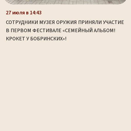
27 июля в 14:43
СОТРУДНИКИ МУЗЕЯ ОРУЖИЯ ПРИНЯЛИ УЧАСТИЕ
В ПЕРВОМ ФЕСТИВАЛЕ «СЕМЕЙНЫЙ АЛЬБОМ!
КРОКЕТ У БОБРИНСКИХ»!