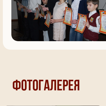
Фотогалерея