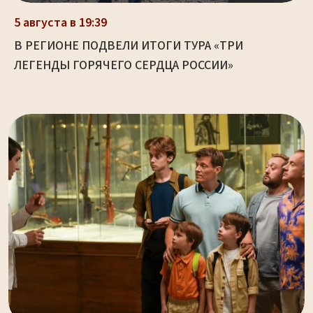
5 августа в 19:39
В РЕГИОНЕ ПОДВЕЛИ ИТОГИ ТУРА «ТРИ
ЛЕГЕНДЫ ГОРЯЧЕГО СЕРДЦА РОССИИ»