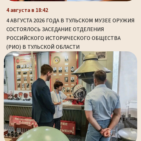
4 августа в 18:42
4 АВГУСТА 2026 ГОДА В ТУЛЬСКОМ МУЗЕЕ ОРУЖИЯ
СОСТОЯЛОСЬ ЗАСЕДАНИЕ ОТДЕЛЕНИЯ
РОССИЙСКОГО ИСТОРИЧЕСКОГО ОБЩЕСТВА
(РИО) В ТУЛЬСКОЙ ОБЛАСТИ