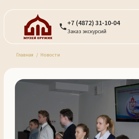
+7 (4872) 31-10-04
Заказ экскурсий
Главная
Новости