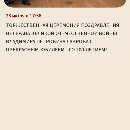
23 июля в 17:56
ТОРЖЕСТВЕННАЯ ЦЕРЕМОНИЯ ПОЗДРАВЛЕНИЯ
ВЕТЕРАНА ВЕЛИКОЙ ОТЕЧЕСТВЕННОЙ ВОЙНЫ
ВЛАДИМИРА ПЕТРОВИЧА ЛАВРОВА С
ПРЕКРАСНЫМ ЮБИЛЕЕМ - СО 100-ЛЕТИЕМ!