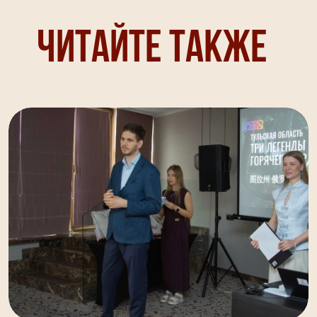
Читайте также