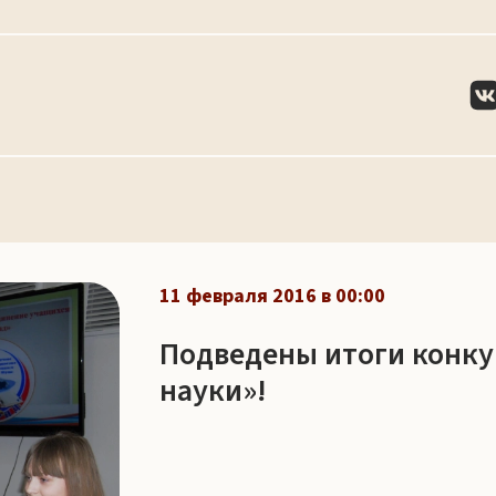
11 февраля 2016 в 00:00
Подведены итоги конку
науки»!