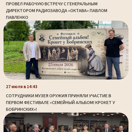
ПРОВЕЛ РАБОЧУЮ ВСТРЕЧУ С ГЕНЕРАЛЬНЫМ
ДИРЕКТОРОМ РАДИОЗАВОДА «ОКТАВА» ПАВЛОМ
ПАВЛЕНКО
27 июля в 14:43
СОТРУДНИКИ МУЗЕЯ ОРУЖИЯ ПРИНЯЛИ УЧАСТИЕ В
ПЕРВОМ ФЕСТИВАЛЕ «СЕМЕЙНЫЙ АЛЬБОМ! КРОКЕТ У
БОБРИНСКИХ»!