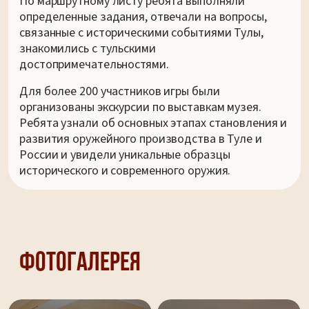
По маршрутному листу ребята выполняли
определенные задания, отвечали на вопросы,
связанные с историческими событиями Тулы,
знакомились с тульскими
достопримечательностями.
Для более 200 участников игры были
организованы экскурсии по выставкам музея.
Ребята узнали об основных этапах становления и
развития оружейного производства в Туле и
России и увидели уникальные образцы
исторического и современного оружия.
Фотогалерея