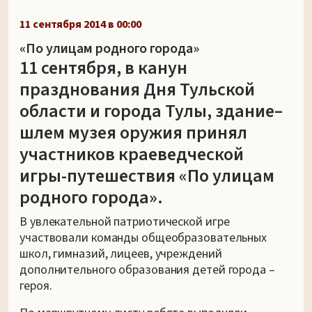
11 сентября 2014 в 00:00
«По улицам родного города»
11 сентября, в канун
празднования Дня Тульской
области и города Тулы, здание–
шлем музея оружия принял
участников краеведческой
игры-путешествия «По улицам
родного города».
В увлекательной патриотической игре
участвовали команды общеобразовательных
школ, гимназий, лицеев, учреждений
дополнительного образования детей города –
героя.