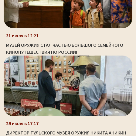
31 июля в 12:21
МУЗЕЙ ОРУЖИЯ СТАЛ ЧАСТЬЮ БОЛЬШОГО СЕМЕЙНОГО
КИНОПУТЕШЕСТВИЯ ПО РОССИИ!
29 июля в 17:17
ДИРЕКТОР ТУЛЬСКОГО МУЗЕЯ ОРУЖИЯ НИКИТА АНИКИН