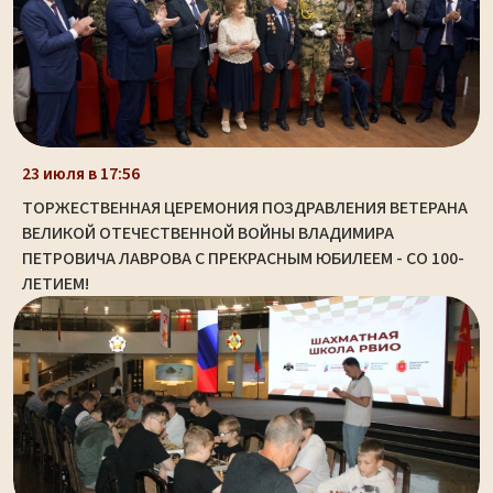
23 июля в 17:56
ТОРЖЕСТВЕННАЯ ЦЕРЕМОНИЯ ПОЗДРАВЛЕНИЯ ВЕТЕРАНА
ВЕЛИКОЙ ОТЕЧЕСТВЕННОЙ ВОЙНЫ ВЛАДИМИРА
ПЕТРОВИЧА ЛАВРОВА С ПРЕКРАСНЫМ ЮБИЛЕЕМ - СО 100-
ЛЕТИЕМ!