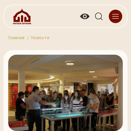
Главная
Новости