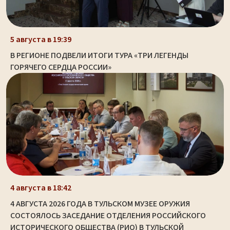
5 августа в 19:39
В РЕГИОНЕ ПОДВЕЛИ ИТОГИ ТУРА «ТРИ ЛЕГЕНДЫ
ГОРЯЧЕГО СЕРДЦА РОССИИ»
4 августа в 18:42
4 АВГУСТА 2026 ГОДА В ТУЛЬСКОМ МУЗЕЕ ОРУЖИЯ
СОСТОЯЛОСЬ ЗАСЕДАНИЕ ОТДЕЛЕНИЯ РОССИЙСКОГО
ИСТОРИЧЕСКОГО ОБЩЕСТВА (РИО) В ТУЛЬСКОЙ