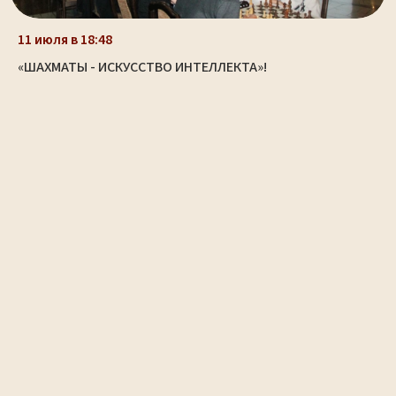
11 июля в 18:48
«ШАХМАТЫ - ИСКУССТВО ИНТЕЛЛЕКТА»!