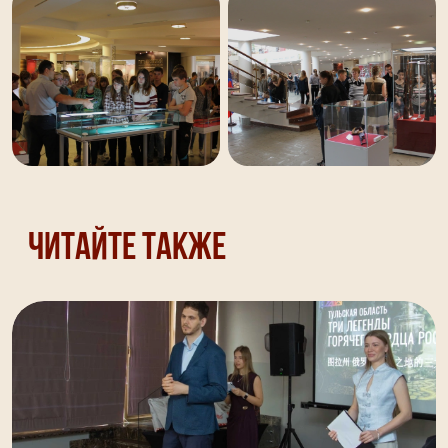
Читайте также