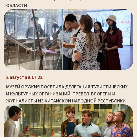
ОБЛАСТИ
2 августа в 17:22
МУЗЕЙ ОРУЖИЯ ПОСЕТИЛА ДЕЛЕГАЦИЯ ТУРИСТИЧЕСКИХ
И КУЛЬТУРНЫХ ОРГАНИЗАЦИЙ, ТРЕВЕЛ-БЛОГЕРЫ И
ЖУРНАЛИСТЫ ИЗ КИТАЙСКОЙ НАРОДНОЙ РЕСПУБЛИКИ