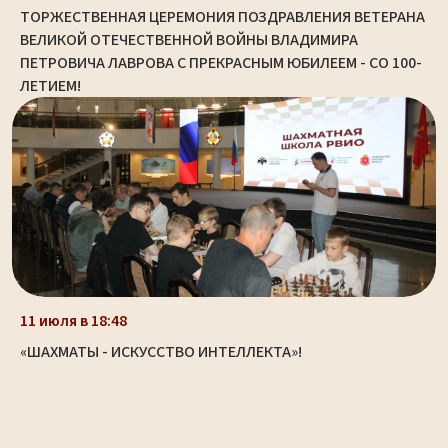
ТОРЖЕСТВЕННАЯ ЦЕРЕМОНИЯ ПОЗДРАВЛЕНИЯ ВЕТЕРАНА
ВЕЛИКОЙ ОТЕЧЕСТВЕННОЙ ВОЙНЫ ВЛАДИМИРА
ПЕТРОВИЧА ЛАВРОВА С ПРЕКРАСНЫМ ЮБИЛЕЕМ - СО 100-
ЛЕТИЕМ!
11 июля в 18:48
«ШАХМАТЫ - ИСКУССТВО ИНТЕЛЛЕКТА»!