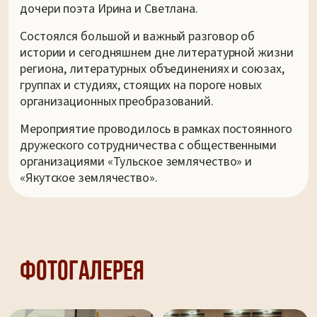
дочери поэта Ирина и Светлана.
Состоялся большой и важный разговор об
истории и сегодняшнем дне литературной жизни
региона, литературных объединениях и союзах,
группах и студиях, стоящих на пороге новых
организационных преобразований.
Мероприятие проводилось в рамках постоянного
дружеского сотрудничества с общественными
организациями «Тульское землячество» и
«Якутское землячество».
Фотогалерея