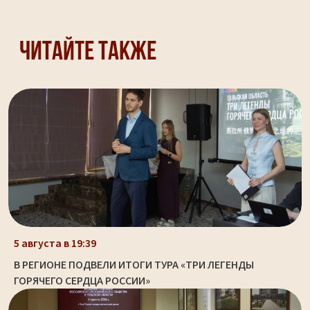
Читайте также
5 августа в 19:39
В РЕГИОНЕ ПОДВЕЛИ ИТОГИ ТУРА «ТРИ ЛЕГЕНДЫ
ГОРЯЧЕГО СЕРДЦА РОССИИ»