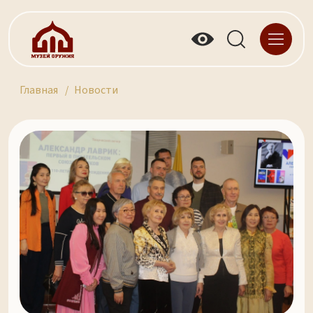
Главная
Новости