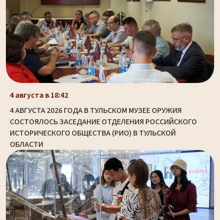
4 августа в 18:42
4 АВГУСТА 2026 ГОДА В ТУЛЬСКОМ МУЗЕЕ ОРУЖИЯ
СОСТОЯЛОСЬ ЗАСЕДАНИЕ ОТДЕЛЕНИЯ РОССИЙСКОГО
ИСТОРИЧЕСКОГО ОБЩЕСТВА (РИО) В ТУЛЬСКОЙ
ОБЛАСТИ