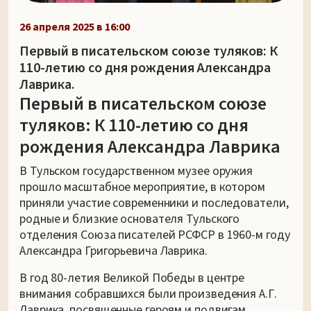
26 апреля 2025 в 16:00
Первый в писательском союзе туляков: К
110-летию со дня рождения Александра
Лаврика.
Первый в писательском союзе
туляков: К 110-летию со дня
рождения Александра Лаврика
В Тульском государственном музее оружия
прошло масштабное мероприятие, в котором
приняли участие современники и последователи,
родные и близкие основателя Тульского
отделения Союза писателей РСФСР в 1960-м году
Александра Григорьевича Лаврика.
В год 80-летия Великой Победы в центре
внимания собравшихся были произведения А.Г.
Лаврика, посвященные героям и подвигам