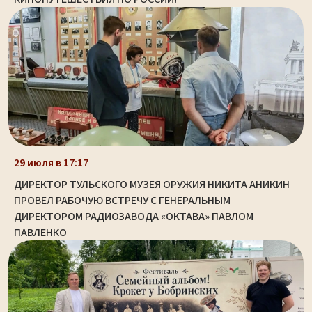
29 июля в 17:17
ДИРЕКТОР ТУЛЬСКОГО МУЗЕЯ ОРУЖИЯ НИКИТА АНИКИН
ПРОВЕЛ РАБОЧУЮ ВСТРЕЧУ С ГЕНЕРАЛЬНЫМ
ДИРЕКТОРОМ РАДИОЗАВОДА «ОКТАВА» ПАВЛОМ
ПАВЛЕНКО