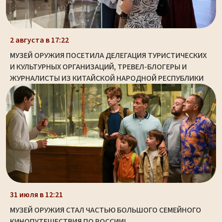
2 августа в 17:22
МУЗЕЙ ОРУЖИЯ ПОСЕТИЛА ДЕЛЕГАЦИЯ ТУРИСТИЧЕСКИХ
И КУЛЬТУРНЫХ ОРГАНИЗАЦИЙ, ТРЕВЕЛ-БЛОГЕРЫ И
ЖУРНАЛИСТЫ ИЗ КИТАЙСКОЙ НАРОДНОЙ РЕСПУБЛИКИ
31 июля в 12:21
МУЗЕЙ ОРУЖИЯ СТАЛ ЧАСТЬЮ БОЛЬШОГО СЕМЕЙНОГО
КИНОПУТЕШЕСТВИЯ ПО РОССИИ!