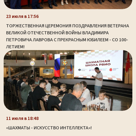
23 июля в 17:56
ТОРЖЕСТВЕННАЯ ЦЕРЕМОНИЯ ПОЗДРАВЛЕНИЯ ВЕТЕРАНА
ВЕЛИКОЙ ОТЕЧЕСТВЕННОЙ ВОЙНЫ ВЛАДИМИРА
ПЕТРОВИЧА ЛАВРОВА С ПРЕКРАСНЫМ ЮБИЛЕЕМ - СО 100-
ЛЕТИЕМ!
11 июля в 18:48
«ШАХМАТЫ - ИСКУССТВО ИНТЕЛЛЕКТА»!