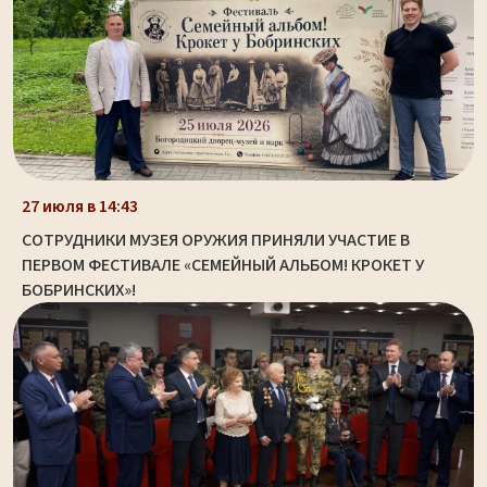
27 июля в 14:43
СОТРУДНИКИ МУЗЕЯ ОРУЖИЯ ПРИНЯЛИ УЧАСТИЕ В
ПЕРВОМ ФЕСТИВАЛЕ «СЕМЕЙНЫЙ АЛЬБОМ! КРОКЕТ У
БОБРИНСКИХ»!