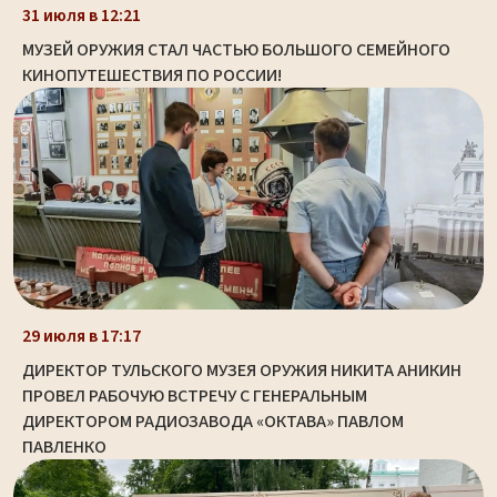
31 июля в 12:21
МУЗЕЙ ОРУЖИЯ СТАЛ ЧАСТЬЮ БОЛЬШОГО СЕМЕЙНОГО
КИНОПУТЕШЕСТВИЯ ПО РОССИИ!
29 июля в 17:17
ДИРЕКТОР ТУЛЬСКОГО МУЗЕЯ ОРУЖИЯ НИКИТА АНИКИН
ПРОВЕЛ РАБОЧУЮ ВСТРЕЧУ С ГЕНЕРАЛЬНЫМ
ДИРЕКТОРОМ РАДИОЗАВОДА «ОКТАВА» ПАВЛОМ
ПАВЛЕНКО