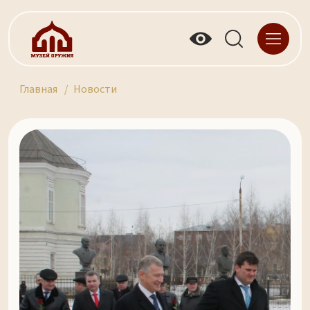
Главная
Новости