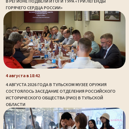
В РЕГИОНЕ ПОДВЕЛИ ИТОГИ ТУРА «ТРИ ЛЕГЕНДЫ
ГОРЯЧЕГО СЕРДЦА РОССИИ»
4 августа в 18:42
4 АВГУСТА 2026 ГОДА В ТУЛЬСКОМ МУЗЕЕ ОРУЖИЯ
СОСТОЯЛОСЬ ЗАСЕДАНИЕ ОТДЕЛЕНИЯ РОССИЙСКОГО
ИСТОРИЧЕСКОГО ОБЩЕСТВА (РИО) В ТУЛЬСКОЙ
ОБЛАСТИ