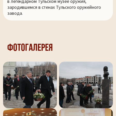
в легендарном Тульском музее оружия,
зародившемся в стенах Тульского оружейного
завода.
Фотогалерея