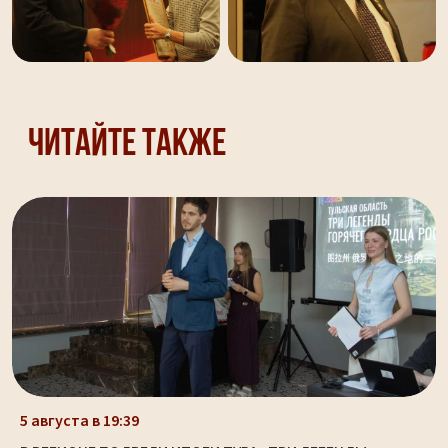
Читайте также
5 августа в 19:39