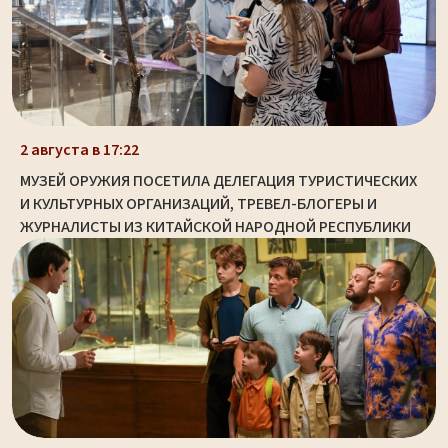
2 августа в 17:22
МУЗЕЙ ОРУЖИЯ ПОСЕТИЛА ДЕЛЕГАЦИЯ ТУРИСТИЧЕСКИХ
И КУЛЬТУРНЫХ ОРГАНИЗАЦИЙ, ТРЕВЕЛ-БЛОГЕРЫ И
ЖУРНАЛИСТЫ ИЗ КИТАЙСКОЙ НАРОДНОЙ РЕСПУБЛИКИ