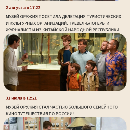
2 августа в 17:22
МУЗЕЙ ОРУЖИЯ ПОСЕТИЛА ДЕЛЕГАЦИЯ ТУРИСТИЧЕСКИХ
И КУЛЬТУРНЫХ ОРГАНИЗАЦИЙ, ТРЕВЕЛ-БЛОГЕРЫ И
ЖУРНАЛИСТЫ ИЗ КИТАЙСКОЙ НАРОДНОЙ РЕСПУБЛИКИ
31 июля в 12:21
МУЗЕЙ ОРУЖИЯ СТАЛ ЧАСТЬЮ БОЛЬШОГО СЕМЕЙНОГО
КИНОПУТЕШЕСТВИЯ ПО РОССИИ!