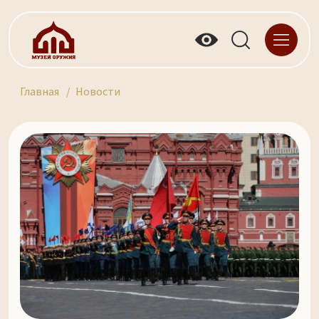
Главная
Новости