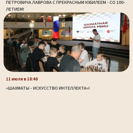
ПЕТРОВИЧА ЛАВРОВА С ПРЕКРАСНЫМ ЮБИЛЕЕМ - СО 100-
ЛЕТИЕМ!
11 июля в 18:48
«ШАХМАТЫ - ИСКУССТВО ИНТЕЛЛЕКТА»!