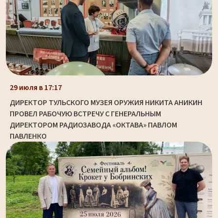
29 июля в 17:17
ДИРЕКТОР ТУЛЬСКОГО МУЗЕЯ ОРУЖИЯ НИКИТА АНИКИН
ПРОВЕЛ РАБОЧУЮ ВСТРЕЧУ С ГЕНЕРАЛЬНЫМ
ДИРЕКТОРОМ РАДИОЗАВОДА «ОКТАВА» ПАВЛОМ
ПАВЛЕНКО