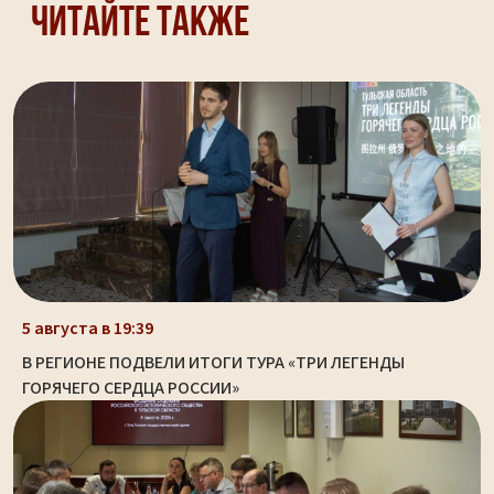
Читайте также
5 августа в 19:39
В РЕГИОНЕ ПОДВЕЛИ ИТОГИ ТУРА «ТРИ ЛЕГЕНДЫ
ГОРЯЧЕГО СЕРДЦА РОССИИ»