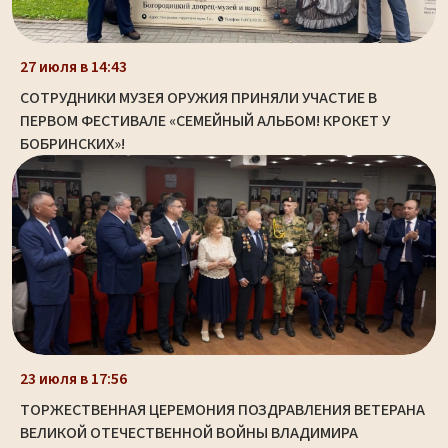
27 июля в 14:43
СОТРУДНИКИ МУЗЕЯ ОРУЖИЯ ПРИНЯЛИ УЧАСТИЕ В
ПЕРВОМ ФЕСТИВАЛЕ «СЕМЕЙНЫЙ АЛЬБОМ! КРОКЕТ У
БОБРИНСКИХ»!
23 июля в 17:56
ТОРЖЕСТВЕННАЯ ЦЕРЕМОНИЯ ПОЗДРАВЛЕНИЯ ВЕТЕРАНА
ВЕЛИКОЙ ОТЕЧЕСТВЕННОЙ ВОЙНЫ ВЛАДИМИРА