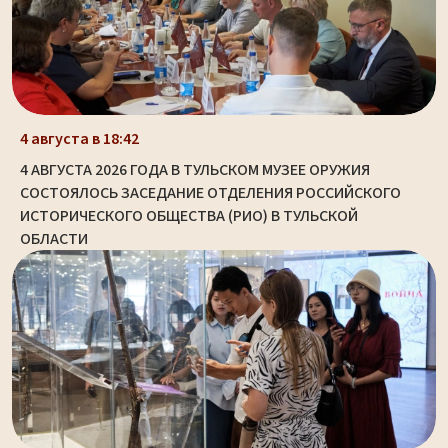
4 августа в 18:42
4 АВГУСТА 2026 ГОДА В ТУЛЬСКОМ МУЗЕЕ ОРУЖИЯ
СОСТОЯЛОСЬ ЗАСЕДАНИЕ ОТДЕЛЕНИЯ РОССИЙСКОГО
ИСТОРИЧЕСКОГО ОБЩЕСТВА (РИО) В ТУЛЬСКОЙ
ОБЛАСТИ