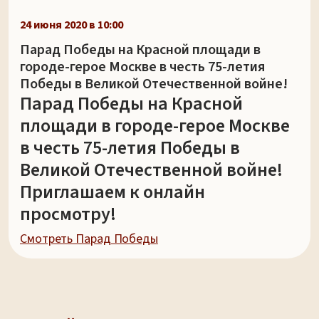
24 июня 2020 в 10:00
Парад Победы на Красной площади в
городе-герое Москве в честь 75-летия
Победы в Великой Отечественной войне!
Парад Победы на Красной
площади в городе-герое Москве
в честь 75-летия Победы в
Великой Отечественной войне!
Приглашаем к онлайн
просмотру!
Смотреть Парад Победы