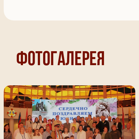
Фотогалерея