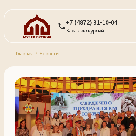
+7 (4872) 31-10-04
Заказ экскурсий
Главная
Новости