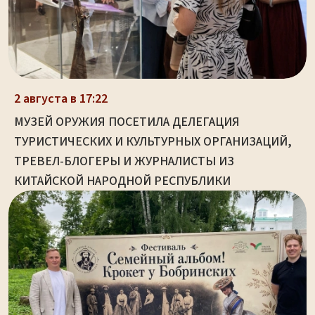
2 августа в 17:22
МУЗЕЙ ОРУЖИЯ ПОСЕТИЛА ДЕЛЕГАЦИЯ
ТУРИСТИЧЕСКИХ И КУЛЬТУРНЫХ ОРГАНИЗАЦИЙ,
ТРЕВЕЛ-БЛОГЕРЫ И ЖУРНАЛИСТЫ ИЗ
КИТАЙСКОЙ НАРОДНОЙ РЕСПУБЛИКИ