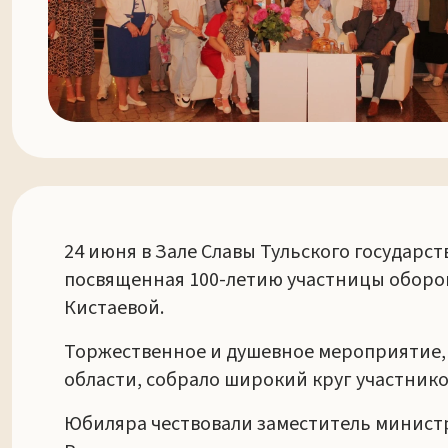
24 июня в Зале Славы Тульского государс
посвященная 100-летию участницы оборо
Кистаевой.
Торжественное и душевное мероприятие, 
области, собрало широкий круг участнико
Юбиляра чествовали заместитель министр