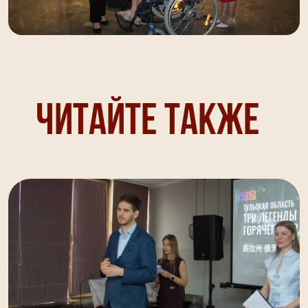
Читайте также