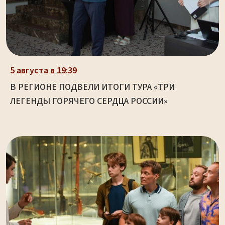
5 августа в 19:39
В РЕГИОНЕ ПОДВЕЛИ ИТОГИ ТУРА «ТРИ
ЛЕГЕНДЫ ГОРЯЧЕГО СЕРДЦА РОССИИ»