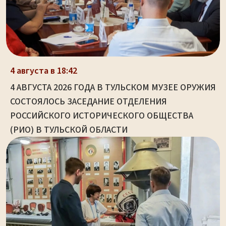
4 августа в 18:42
4 АВГУСТА 2026 ГОДА В ТУЛЬСКОМ МУЗЕЕ ОРУЖИЯ
СОСТОЯЛОСЬ ЗАСЕДАНИЕ ОТДЕЛЕНИЯ
РОССИЙСКОГО ИСТОРИЧЕСКОГО ОБЩЕСТВА
(РИО) В ТУЛЬСКОЙ ОБЛАСТИ