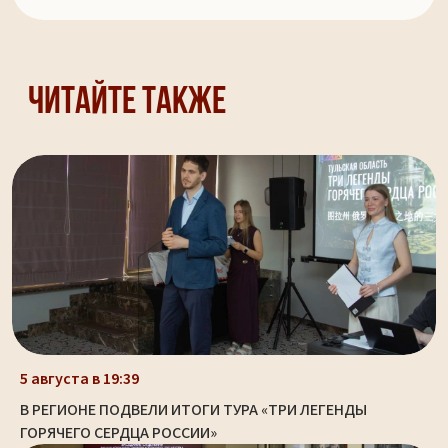
Читайте также
5 августа в 19:39
В РЕГИОНЕ ПОДВЕЛИ ИТОГИ ТУРА «ТРИ ЛЕГЕНДЫ
ГОРЯЧЕГО СЕРДЦА РОССИИ»