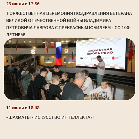
23 июля в 17:56
ТОРЖЕСТВЕННАЯ ЦЕРЕМОНИЯ ПОЗДРАВЛЕНИЯ ВЕТЕРАНА
ВЕЛИКОЙ ОТЕЧЕСТВЕННОЙ ВОЙНЫ ВЛАДИМИРА
ПЕТРОВИЧА ЛАВРОВА С ПРЕКРАСНЫМ ЮБИЛЕЕМ - СО 100-
ЛЕТИЕМ!
11 июля в 18:48
«ШАХМАТЫ - ИСКУССТВО ИНТЕЛЛЕКТА»!