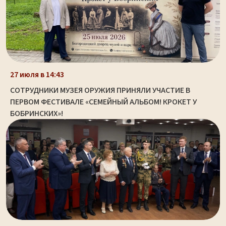
27 июля в 14:43
СОТРУДНИКИ МУЗЕЯ ОРУЖИЯ ПРИНЯЛИ УЧАСТИЕ В
ПЕРВОМ ФЕСТИВАЛЕ «СЕМЕЙНЫЙ АЛЬБОМ! КРОКЕТ У
БОБРИНСКИХ»!