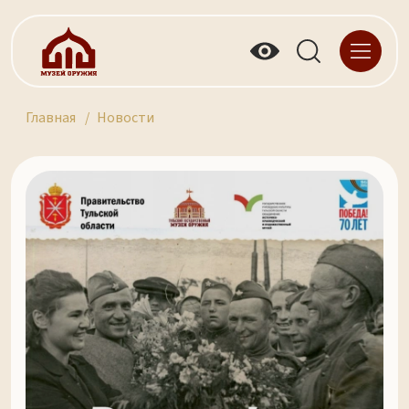
Главная
Новости