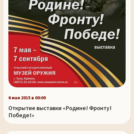
6 мая 2015 в 00:00
Открытие выставки «Родине! Фронту!
Победе!»