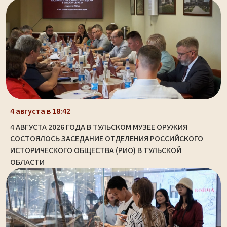
4 августа в 18:42
4 АВГУСТА 2026 ГОДА В ТУЛЬСКОМ МУЗЕЕ ОРУЖИЯ
СОСТОЯЛОСЬ ЗАСЕДАНИЕ ОТДЕЛЕНИЯ РОССИЙСКОГО
ИСТОРИЧЕСКОГО ОБЩЕСТВА (РИО) В ТУЛЬСКОЙ
ОБЛАСТИ