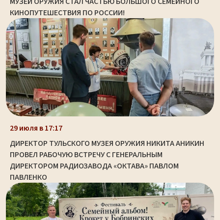
МУЗЕЙ ОРУЖИЯ СТАЛ ЧАСТЬЮ БОЛЬШОГО СЕМЕЙНОГО
КИНОПУТЕШЕСТВИЯ ПО РОССИИ!
29 июля в 17:17
ДИРЕКТОР ТУЛЬСКОГО МУЗЕЯ ОРУЖИЯ НИКИТА АНИКИН
ПРОВЕЛ РАБОЧУЮ ВСТРЕЧУ С ГЕНЕРАЛЬНЫМ
ДИРЕКТОРОМ РАДИОЗАВОДА «ОКТАВА» ПАВЛОМ
ПАВЛЕНКО