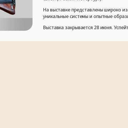
На выставке представлены широко из
уникальные системы и опытные образ
Выставка закрывается 28 июня. Успей