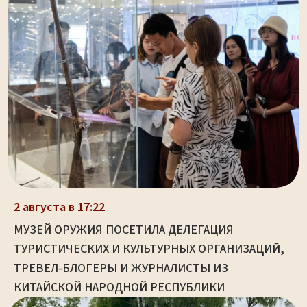
2 августа в 17:22
МУЗЕЙ ОРУЖИЯ ПОСЕТИЛА ДЕЛЕГАЦИЯ
ТУРИСТИЧЕСКИХ И КУЛЬТУРНЫХ ОРГАНИЗАЦИЙ,
ТРЕВЕЛ-БЛОГЕРЫ И ЖУРНАЛИСТЫ ИЗ
КИТАЙСКОЙ НАРОДНОЙ РЕСПУБЛИКИ