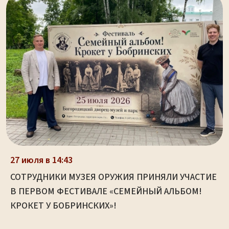
27 июля в 14:43
СОТРУДНИКИ МУЗЕЯ ОРУЖИЯ ПРИНЯЛИ УЧАСТИЕ
В ПЕРВОМ ФЕСТИВАЛЕ «СЕМЕЙНЫЙ АЛЬБОМ!
КРОКЕТ У БОБРИНСКИХ»!