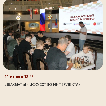
11 июля в 18:48
«ШАХМАТЫ - ИСКУССТВО ИНТЕЛЛЕКТА»!