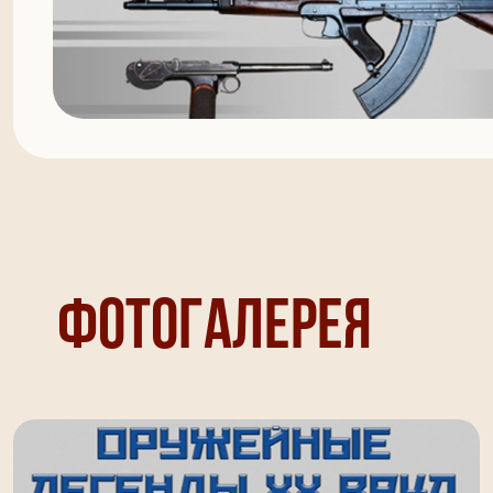
Фотогалерея