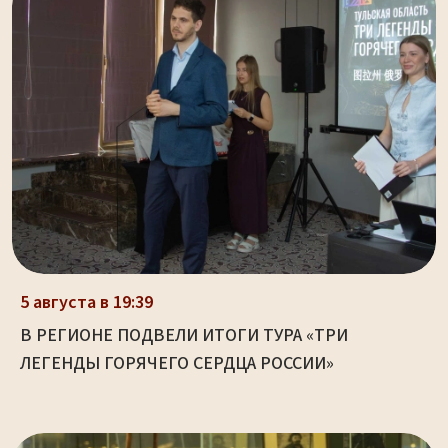
5 августа в 19:39
В РЕГИОНЕ ПОДВЕЛИ ИТОГИ ТУРА «ТРИ
ЛЕГЕНДЫ ГОРЯЧЕГО СЕРДЦА РОССИИ»