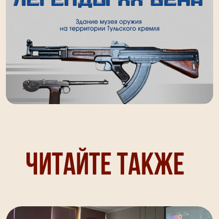
Читайте также