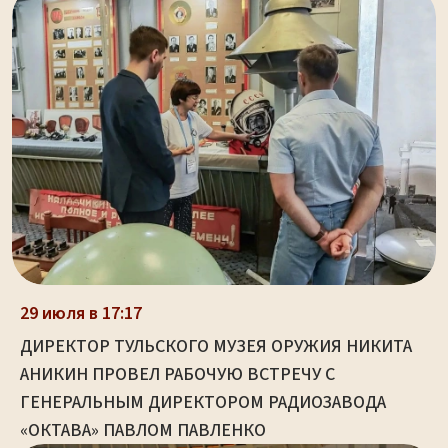
29 июля в 17:17
ДИРЕКТОР ТУЛЬСКОГО МУЗЕЯ ОРУЖИЯ НИКИТА
АНИКИН ПРОВЕЛ РАБОЧУЮ ВСТРЕЧУ С
ГЕНЕРАЛЬНЫМ ДИРЕКТОРОМ РАДИОЗАВОДА
«ОКТАВА» ПАВЛОМ ПАВЛЕНКО