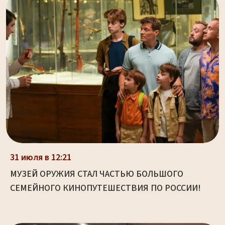
31 июля в 12:21
МУЗЕЙ ОРУЖИЯ СТАЛ ЧАСТЬЮ БОЛЬШОГО
СЕМЕЙНОГО КИНОПУТЕШЕСТВИЯ ПО РОССИИ!