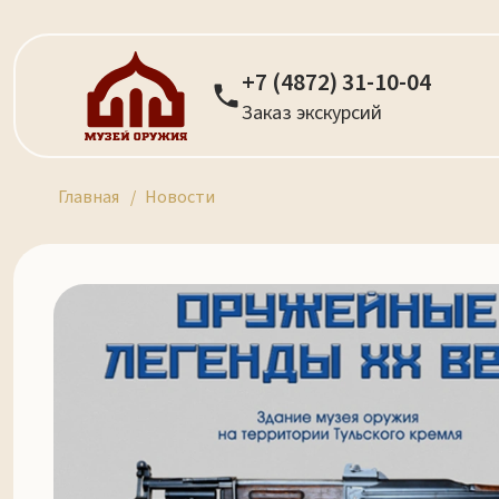
+7 (4872) 31-10-04
Заказ экскурсий
Главная
Новости