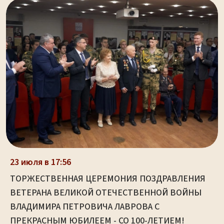
23 июля в 17:56
ТОРЖЕСТВЕННАЯ ЦЕРЕМОНИЯ ПОЗДРАВЛЕНИЯ
ВЕТЕРАНА ВЕЛИКОЙ ОТЕЧЕСТВЕННОЙ ВОЙНЫ
ВЛАДИМИРА ПЕТРОВИЧА ЛАВРОВА С
ПРЕКРАСНЫМ ЮБИЛЕЕМ - СО 100-ЛЕТИЕМ!