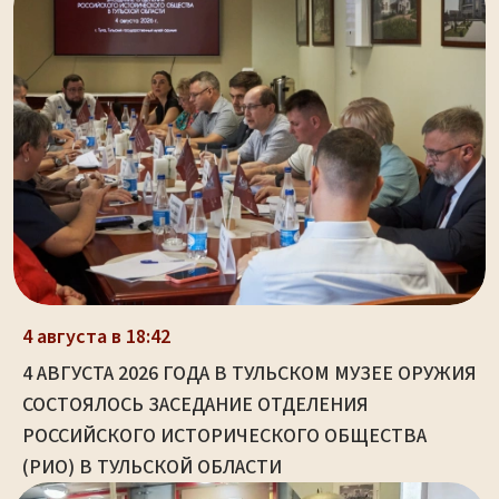
4 августа в 18:42
4 АВГУСТА 2026 ГОДА В ТУЛЬСКОМ МУЗЕЕ ОРУЖИЯ
СОСТОЯЛОСЬ ЗАСЕДАНИЕ ОТДЕЛЕНИЯ
РОССИЙСКОГО ИСТОРИЧЕСКОГО ОБЩЕСТВА
(РИО) В ТУЛЬСКОЙ ОБЛАСТИ