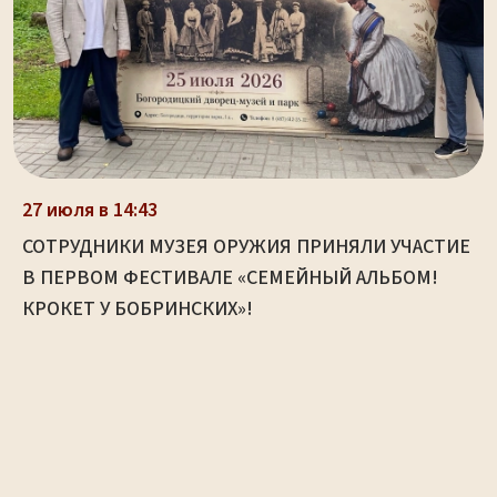
27 июля в 14:43
СОТРУДНИКИ МУЗЕЯ ОРУЖИЯ ПРИНЯЛИ УЧАСТИЕ
В ПЕРВОМ ФЕСТИВАЛЕ «СЕМЕЙНЫЙ АЛЬБОМ!
КРОКЕТ У БОБРИНСКИХ»!