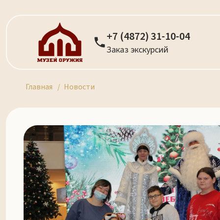
+7 (4872) 31-10-04
Заказ экскурсий
Главная
Новости