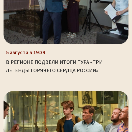
5 августа в 19:39
В РЕГИОНЕ ПОДВЕЛИ ИТОГИ ТУРА «ТРИ
ЛЕГЕНДЫ ГОРЯЧЕГО СЕРДЦА РОССИИ»