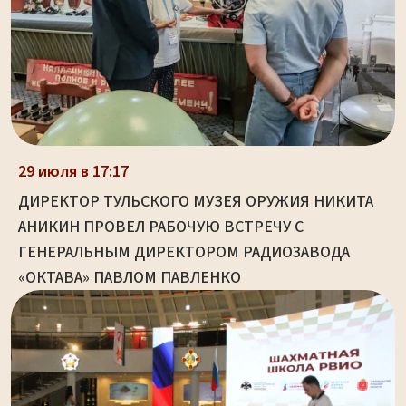
29 июля в 17:17
ДИРЕКТОР ТУЛЬСКОГО МУЗЕЯ ОРУЖИЯ НИКИТА
АНИКИН ПРОВЕЛ РАБОЧУЮ ВСТРЕЧУ С
ГЕНЕРАЛЬНЫМ ДИРЕКТОРОМ РАДИОЗАВОДА
«ОКТАВА» ПАВЛОМ ПАВЛЕНКО