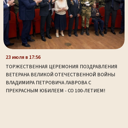
23 июля в 17:56
ТОРЖЕСТВЕННАЯ ЦЕРЕМОНИЯ ПОЗДРАВЛЕНИЯ
ВЕТЕРАНА ВЕЛИКОЙ ОТЕЧЕСТВЕННОЙ ВОЙНЫ
ВЛАДИМИРА ПЕТРОВИЧА ЛАВРОВА С
ПРЕКРАСНЫМ ЮБИЛЕЕМ - СО 100-ЛЕТИЕМ!