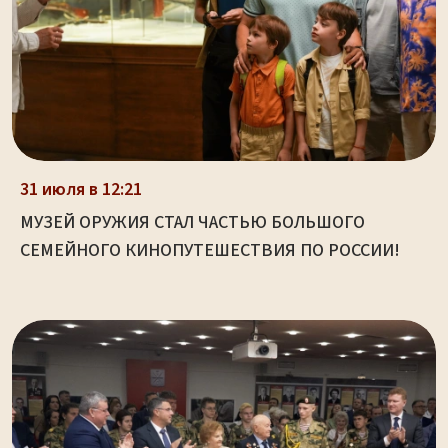
31 июля в 12:21
МУЗЕЙ ОРУЖИЯ СТАЛ ЧАСТЬЮ БОЛЬШОГО
СЕМЕЙНОГО КИНОПУТЕШЕСТВИЯ ПО РОССИИ!