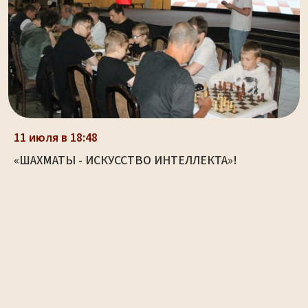
11 июля в 18:48
«ШАХМАТЫ - ИСКУССТВО ИНТЕЛЛЕКТА»!