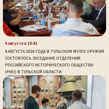
4 августа в 18:42
4 АВГУСТА 2026 ГОДА В ТУЛЬСКОМ МУЗЕЕ ОРУЖИЯ
СОСТОЯЛОСЬ ЗАСЕДАНИЕ ОТДЕЛЕНИЯ
РОССИЙСКОГО ИСТОРИЧЕСКОГО ОБЩЕСТВА
(РИО) В ТУЛЬСКОЙ ОБЛАСТИ