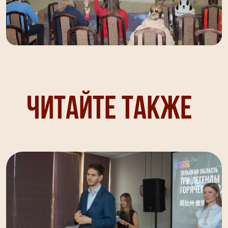
Читайте также