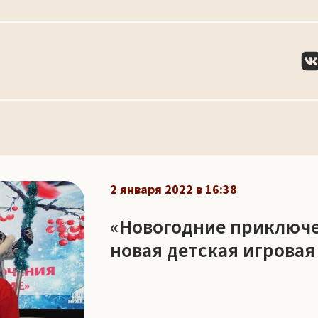
2 января 2022 в 16:38
«Новогодние приключе
новая детская игрова