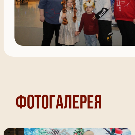
Фотогалерея