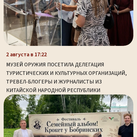
2 августа в 17:22
МУЗЕЙ ОРУЖИЯ ПОСЕТИЛА ДЕЛЕГАЦИЯ
ТУРИСТИЧЕСКИХ И КУЛЬТУРНЫХ ОРГАНИЗАЦИЙ,
ТРЕВЕЛ-БЛОГЕРЫ И ЖУРНАЛИСТЫ ИЗ
КИТАЙСКОЙ НАРОДНОЙ РЕСПУБЛИКИ