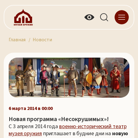
Главная
Новости
6 марта 2014 в 00:00
Новая программа «Несокрушимых»!
С 3 апреля 2014 года
военно-исторический театр
музея оружия
приглашает в будние дни на
новую