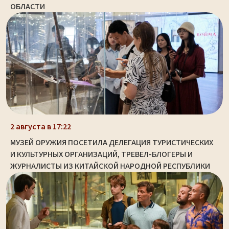
ОБЛАСТИ
2 августа в 17:22
МУЗЕЙ ОРУЖИЯ ПОСЕТИЛА ДЕЛЕГАЦИЯ ТУРИСТИЧЕСКИХ
И КУЛЬТУРНЫХ ОРГАНИЗАЦИЙ, ТРЕВЕЛ-БЛОГЕРЫ И
ЖУРНАЛИСТЫ ИЗ КИТАЙСКОЙ НАРОДНОЙ РЕСПУБЛИКИ