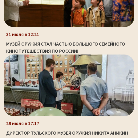
31 июля в 12:21
МУЗЕЙ ОРУЖИЯ СТАЛ ЧАСТЬЮ БОЛЬШОГО СЕМЕЙНОГО
КИНОПУТЕШЕСТВИЯ ПО РОССИИ!
29 июля в 17:17
ДИРЕКТОР ТУЛЬСКОГО МУЗЕЯ ОРУЖИЯ НИКИТА АНИКИН