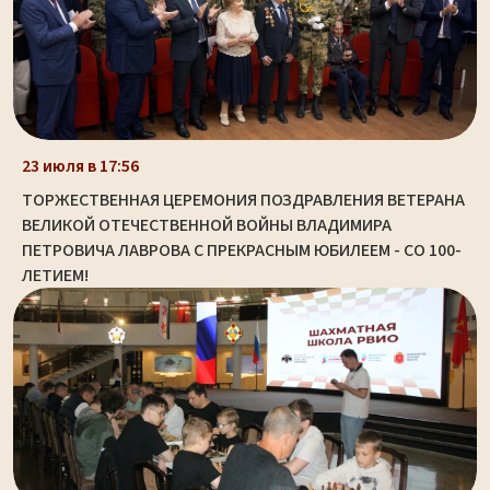
23 июля в 17:56
ТОРЖЕСТВЕННАЯ ЦЕРЕМОНИЯ ПОЗДРАВЛЕНИЯ ВЕТЕРАНА
ВЕЛИКОЙ ОТЕЧЕСТВЕННОЙ ВОЙНЫ ВЛАДИМИРА
ПЕТРОВИЧА ЛАВРОВА С ПРЕКРАСНЫМ ЮБИЛЕЕМ - СО 100-
ЛЕТИЕМ!