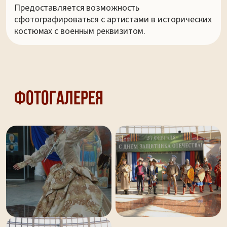
Предоставляется возможность
сфотографироваться с артистами в исторических
костюмах с военным реквизитом.
Фотогалерея