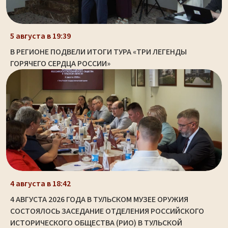
5 августа в 19:39
В РЕГИОНЕ ПОДВЕЛИ ИТОГИ ТУРА «ТРИ ЛЕГЕНДЫ
ГОРЯЧЕГО СЕРДЦА РОССИИ»
4 августа в 18:42
4 АВГУСТА 2026 ГОДА В ТУЛЬСКОМ МУЗЕЕ ОРУЖИЯ
СОСТОЯЛОСЬ ЗАСЕДАНИЕ ОТДЕЛЕНИЯ РОССИЙСКОГО
ИСТОРИЧЕСКОГО ОБЩЕСТВА (РИО) В ТУЛЬСКОЙ