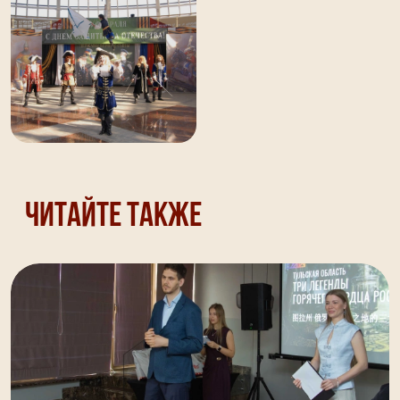
Читайте также