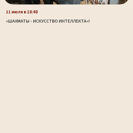
11 июля в 18:48
«ШАХМАТЫ - ИСКУССТВО ИНТЕЛЛЕКТА»!