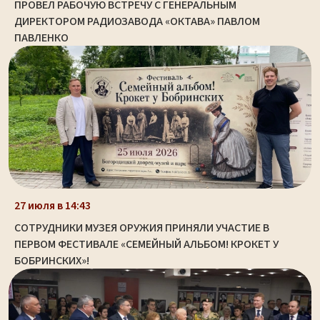
ПРОВЕЛ РАБОЧУЮ ВСТРЕЧУ С ГЕНЕРАЛЬНЫМ
ДИРЕКТОРОМ РАДИОЗАВОДА «ОКТАВА» ПАВЛОМ
ПАВЛЕНКО
27 июля в 14:43
СОТРУДНИКИ МУЗЕЯ ОРУЖИЯ ПРИНЯЛИ УЧАСТИЕ В
ПЕРВОМ ФЕСТИВАЛЕ «СЕМЕЙНЫЙ АЛЬБОМ! КРОКЕТ У
БОБРИНСКИХ»!