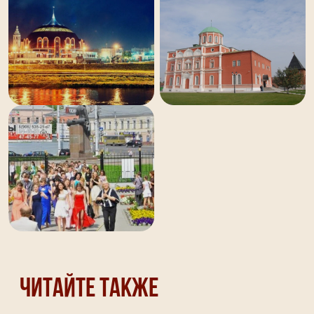
Читайте также