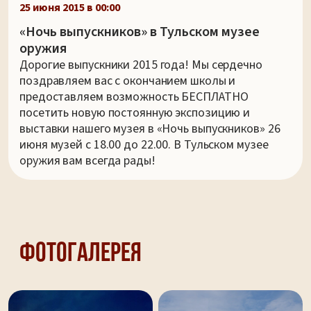
25 июня 2015 в 00:00
«Ночь выпускников» в Тульском музее
оружия
Дорогие выпускники 2015 года! Мы сердечно
поздравляем вас с окончанием школы и
предоставляем возможность БЕСПЛАТНО
посетить новую постоянную экспозицию и
выставки нашего музея в «Ночь выпускников» 26
июня музей с 18.00 до 22.00. В Тульском музее
оружия вам всегда рады!
Фотогалерея