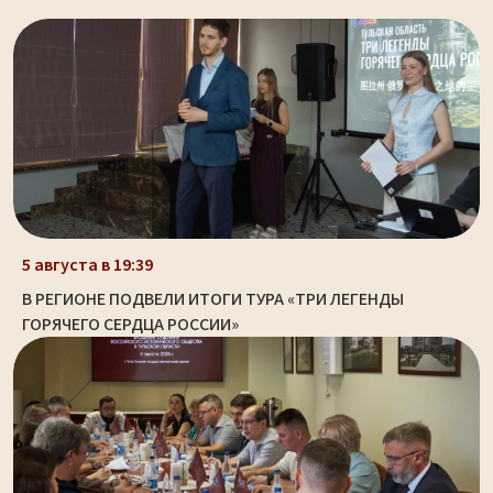
5 августа в 19:39
В РЕГИОНЕ ПОДВЕЛИ ИТОГИ ТУРА «ТРИ ЛЕГЕНДЫ
ГОРЯЧЕГО СЕРДЦА РОССИИ»