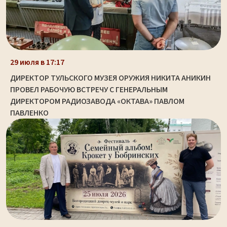
29 июля в 17:17
ДИРЕКТОР ТУЛЬСКОГО МУЗЕЯ ОРУЖИЯ НИКИТА АНИКИН
ПРОВЕЛ РАБОЧУЮ ВСТРЕЧУ С ГЕНЕРАЛЬНЫМ
ДИРЕКТОРОМ РАДИОЗАВОДА «ОКТАВА» ПАВЛОМ
ПАВЛЕНКО