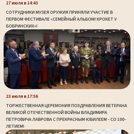
27 июля в 14:43
СОТРУДНИКИ МУЗЕЯ ОРУЖИЯ ПРИНЯЛИ УЧАСТИЕ В
ПЕРВОМ ФЕСТИВАЛЕ «СЕМЕЙНЫЙ АЛЬБОМ! КРОКЕТ У
БОБРИНСКИХ»!
23 июля в 17:56
ТОРЖЕСТВЕННАЯ ЦЕРЕМОНИЯ ПОЗДРАВЛЕНИЯ ВЕТЕРАНА
ВЕЛИКОЙ ОТЕЧЕСТВЕННОЙ ВОЙНЫ ВЛАДИМИРА
ПЕТРОВИЧА ЛАВРОВА С ПРЕКРАСНЫМ ЮБИЛЕЕМ - СО 100-
ЛЕТИЕМ!