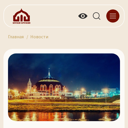
Главная
Новости