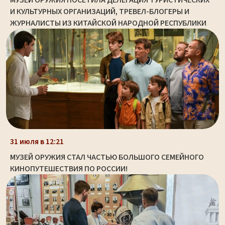
МУЗЕЙ ОРУЖИЯ ПОСЕТИЛА ДЕЛЕГАЦИЯ ТУРИСТИЧЕСКИХ
И КУЛЬТУРНЫХ ОРГАНИЗАЦИЙ, ТРЕВЕЛ-БЛОГЕРЫ И
ЖУРНАЛИСТЫ ИЗ КИТАЙСКОЙ НАРОДНОЙ РЕСПУБЛИКИ
31 июля в 12:21
МУЗЕЙ ОРУЖИЯ СТАЛ ЧАСТЬЮ БОЛЬШОГО СЕМЕЙНОГО
КИНОПУТЕШЕСТВИЯ ПО РОССИИ!