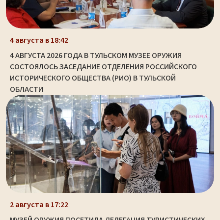
4 августа в 18:42
4 АВГУСТА 2026 ГОДА В ТУЛЬСКОМ МУЗЕЕ ОРУЖИЯ
СОСТОЯЛОСЬ ЗАСЕДАНИЕ ОТДЕЛЕНИЯ РОССИЙСКОГО
ИСТОРИЧЕСКОГО ОБЩЕСТВА (РИО) В ТУЛЬСКОЙ
ОБЛАСТИ
2 августа в 17:22