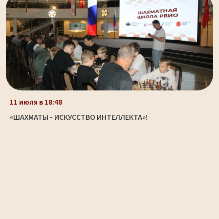
11 июля в 18:48
«ШАХМАТЫ - ИСКУССТВО ИНТЕЛЛЕКТА»!