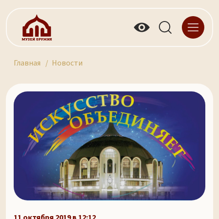
Главная
Новости
11 октября 2019 в 12:12