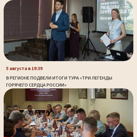
5 августа в 19:39
В РЕГИОНЕ ПОДВЕЛИ ИТОГИ ТУРА «ТРИ ЛЕГЕНДЫ
ГОРЯЧЕГО СЕРДЦА РОССИИ»