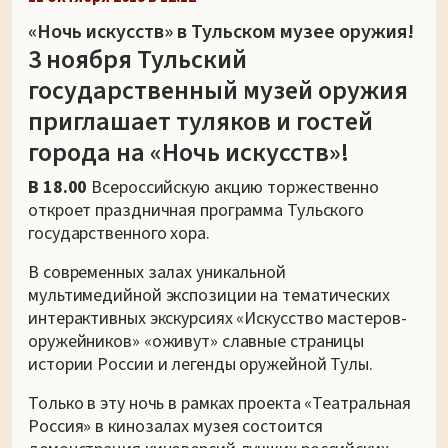
«Ночь искусств» в Тульском музее оружия!
3 ноября Тульский
государственный музей оружия
приглашает туляков и гостей
города на «Ночь искусств»!
В 18.00
Всероссийскую акцию торжественно
откроет праздничная программа Тульского
государственного хора.
В современных залах уникальной
мультимедийной экспозиции на тематических
интерактивных экскурсиях «Искусство мастеров-
оружейников» «оживут» славные страницы
истории России и легенды оружейной Тулы.
Только в эту ночь в рамках проекта «Театральная
Россия» в кинозалах музея состоится