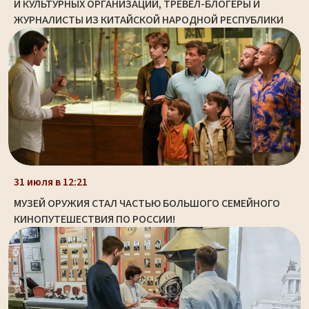
И КУЛЬТУРНЫХ ОРГАНИЗАЦИЙ, ТРЕВЕЛ-БЛОГЕРЫ И
ЖУРНАЛИСТЫ ИЗ КИТАЙСКОЙ НАРОДНОЙ РЕСПУБЛИКИ
31 июля в 12:21
МУЗЕЙ ОРУЖИЯ СТАЛ ЧАСТЬЮ БОЛЬШОГО СЕМЕЙНОГО
КИНОПУТЕШЕСТВИЯ ПО РОССИИ!