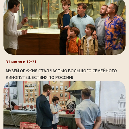
31 июля в 12:21
МУЗЕЙ ОРУЖИЯ СТАЛ ЧАСТЬЮ БОЛЬШОГО СЕМЕЙНОГО
КИНОПУТЕШЕСТВИЯ ПО РОССИИ!