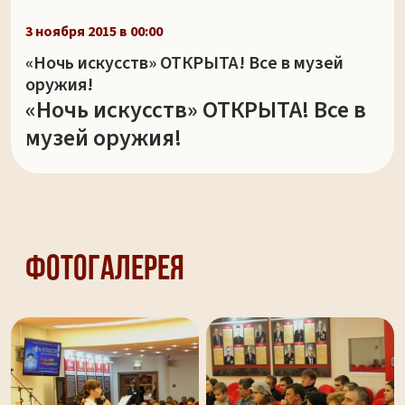
3 ноября 2015 в 00:00
«Ночь искусств» ОТКРЫТА! Все в музей
оружия!
«Ночь искусств» ОТКРЫТА! Все в
музей оружия!
Фотогалерея