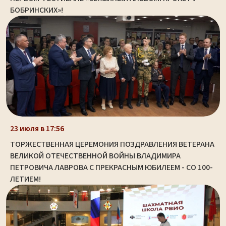
БОБРИНСКИХ»!
23 июля в 17:56
ТОРЖЕСТВЕННАЯ ЦЕРЕМОНИЯ ПОЗДРАВЛЕНИЯ ВЕТЕРАНА
ВЕЛИКОЙ ОТЕЧЕСТВЕННОЙ ВОЙНЫ ВЛАДИМИРА
ПЕТРОВИЧА ЛАВРОВА С ПРЕКРАСНЫМ ЮБИЛЕЕМ - СО 100-
ЛЕТИЕМ!