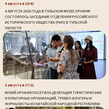
4 августа в 18:42
4 АВГУСТА 2026 ГОДА В ТУЛЬСКОМ МУЗЕЕ ОРУЖИЯ
СОСТОЯЛОСЬ ЗАСЕДАНИЕ ОТДЕЛЕНИЯ РОССИЙСКОГО
ИСТОРИЧЕСКОГО ОБЩЕСТВА (РИО) В ТУЛЬСКОЙ
ОБЛАСТИ
2 августа в 17:22
МУЗЕЙ ОРУЖИЯ ПОСЕТИЛА ДЕЛЕГАЦИЯ ТУРИСТИЧЕСКИХ
И КУЛЬТУРНЫХ ОРГАНИЗАЦИЙ, ТРЕВЕЛ-БЛОГЕРЫ И
ЖУРНАЛИСТЫ ИЗ КИТАЙСКОЙ НАРОДНОЙ РЕСПУБЛИКИ