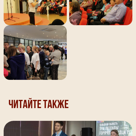
Читайте также