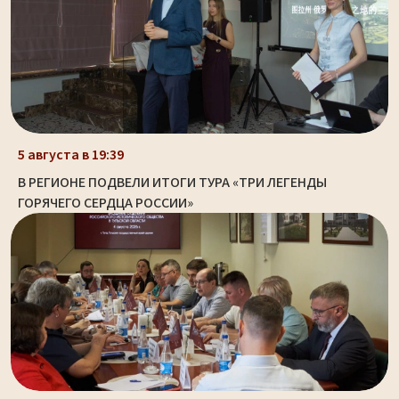
5 августа в 19:39
В РЕГИОНЕ ПОДВЕЛИ ИТОГИ ТУРА «ТРИ ЛЕГЕНДЫ
ГОРЯЧЕГО СЕРДЦА РОССИИ»