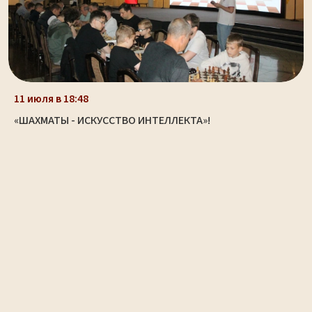
11 июля в 18:48
«ШАХМАТЫ - ИСКУССТВО ИНТЕЛЛЕКТА»!