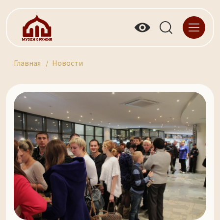
Главная
Новости