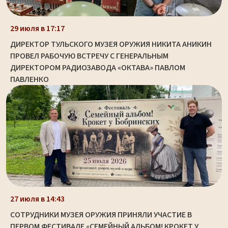
29 июля в 17:17
ДИРЕКТОР ТУЛЬСКОГО МУЗЕЯ ОРУЖИЯ НИКИТА АНИКИН
ПРОВЕЛ РАБОЧУЮ ВСТРЕЧУ С ГЕНЕРАЛЬНЫМ
ДИРЕКТОРОМ РАДИОЗАВОДА «ОКТАВА» ПАВЛОМ
ПАВЛЕНКО
27 июля в 14:43
СОТРУДНИКИ МУЗЕЯ ОРУЖИЯ ПРИНЯЛИ УЧАСТИЕ В
ПЕРВОМ ФЕСТИВАЛЕ «СЕМЕЙНЫЙ АЛЬБОМ! КРОКЕТ У