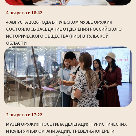
4 августа в 18:42
4 АВГУСТА 2026 ГОДА В ТУЛЬСКОМ МУЗЕЕ ОРУЖИЯ
СОСТОЯЛОСЬ ЗАСЕДАНИЕ ОТДЕЛЕНИЯ РОССИЙСКОГО
ИСТОРИЧЕСКОГО ОБЩЕСТВА (РИО) В ТУЛЬСКОЙ
ОБЛАСТИ
2 августа в 17:22
МУЗЕЙ ОРУЖИЯ ПОСЕТИЛА ДЕЛЕГАЦИЯ ТУРИСТИЧЕСКИХ
И КУЛЬТУРНЫХ ОРГАНИЗАЦИЙ, ТРЕВЕЛ-БЛОГЕРЫ И