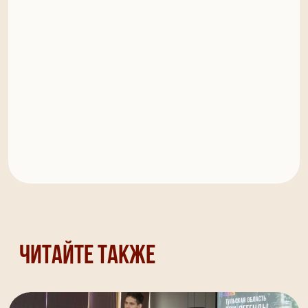
Читайте также