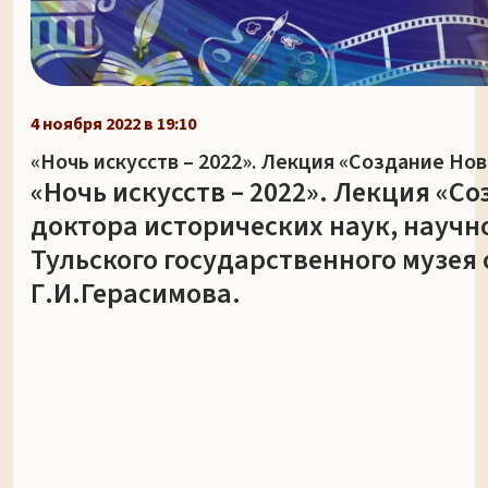
4 ноября 2022 в 19:10
«Ночь искусств – 2022». Лекция «Создание Но
«Ночь искусств – 2022». Лекция «С
доктора исторических наук, научн
Тульского государственного музея
Г.И.Герасимова.