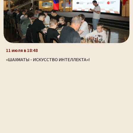
11 июля в 18:48
«ШАХМАТЫ - ИСКУССТВО ИНТЕЛЛЕКТА»!