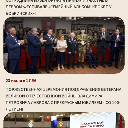
СОТРУДНИКИ МУЗЕЯ ОРУЖИЯ ПРИНЯЛИ УЧАСТИЕ В
ПЕРВОМ ФЕСТИВАЛЕ «СЕМЕЙНЫЙ АЛЬБОМ! КРОКЕТ У
БОБРИНСКИХ»!
23 июля в 17:56
ТОРЖЕСТВЕННАЯ ЦЕРЕМОНИЯ ПОЗДРАВЛЕНИЯ ВЕТЕРАНА
ВЕЛИКОЙ ОТЕЧЕСТВЕННОЙ ВОЙНЫ ВЛАДИМИРА
ПЕТРОВИЧА ЛАВРОВА С ПРЕКРАСНЫМ ЮБИЛЕЕМ - СО 100-
ЛЕТИЕМ!