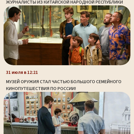
ЖУРНАЛИСТЫ ИЗ КИТАЙСКОЙ НАРОДНОЙ РЕСПУБЛИКИ
31 июля в 12:21
МУЗЕЙ ОРУЖИЯ СТАЛ ЧАСТЬЮ БОЛЬШОГО СЕМЕЙНОГО
КИНОПУТЕШЕСТВИЯ ПО РОССИИ!