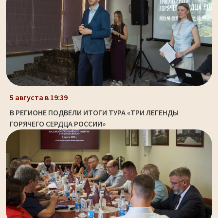
5 августа в 19:39
В РЕГИОНЕ ПОДВЕЛИ ИТОГИ ТУРА «ТРИ ЛЕГЕНДЫ
ГОРЯЧЕГО СЕРДЦА РОССИИ»