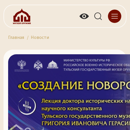
Главная
Новости