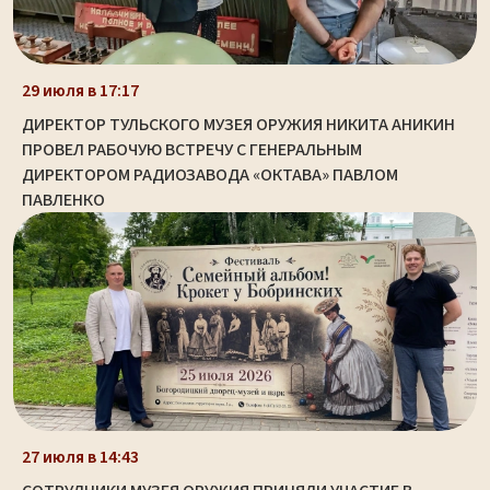
29 июля в 17:17
ДИРЕКТОР ТУЛЬСКОГО МУЗЕЯ ОРУЖИЯ НИКИТА АНИКИН
ПРОВЕЛ РАБОЧУЮ ВСТРЕЧУ С ГЕНЕРАЛЬНЫМ
ДИРЕКТОРОМ РАДИОЗАВОДА «ОКТАВА» ПАВЛОМ
ПАВЛЕНКО
27 июля в 14:43