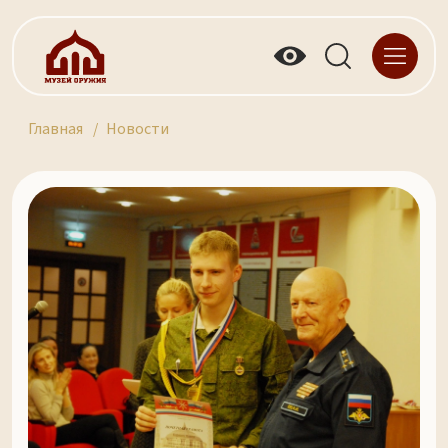
Главная
Новости