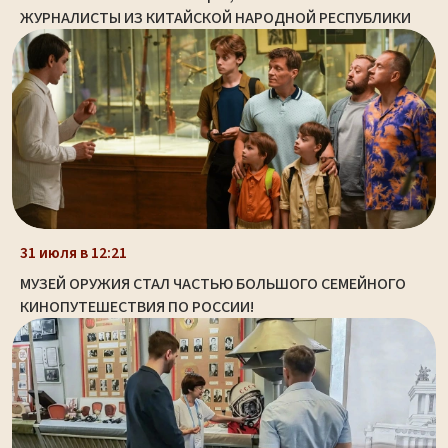
ЖУРНАЛИСТЫ ИЗ КИТАЙСКОЙ НАРОДНОЙ РЕСПУБЛИКИ
31 июля в 12:21
МУЗЕЙ ОРУЖИЯ СТАЛ ЧАСТЬЮ БОЛЬШОГО СЕМЕЙНОГО
КИНОПУТЕШЕСТВИЯ ПО РОССИИ!