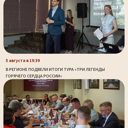
5 августа в 19:39
В РЕГИОНЕ ПОДВЕЛИ ИТОГИ ТУРА «ТРИ ЛЕГЕНДЫ
ГОРЯЧЕГО СЕРДЦА РОССИИ»