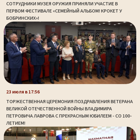
СОТРУДНИКИ МУЗЕЯ ОРУЖИЯ ПРИНЯЛИ УЧАСТИЕ В
ПЕРВОМ ФЕСТИВАЛЕ «СЕМЕЙНЫЙ АЛЬБОМ! КРОКЕТ У
БОБРИНСКИХ»!
23 июля в 17:56
ТОРЖЕСТВЕННАЯ ЦЕРЕМОНИЯ ПОЗДРАВЛЕНИЯ ВЕТЕРАНА
ВЕЛИКОЙ ОТЕЧЕСТВЕННОЙ ВОЙНЫ ВЛАДИМИРА
ПЕТРОВИЧА ЛАВРОВА С ПРЕКРАСНЫМ ЮБИЛЕЕМ - СО 100-
ЛЕТИЕМ!