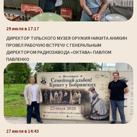
29 июля в 17:17
ДИРЕКТОР ТУЛЬСКОГО МУЗЕЯ ОРУЖИЯ НИКИТА АНИКИН
ПРОВЕЛ РАБОЧУЮ ВСТРЕЧУ С ГЕНЕРАЛЬНЫМ
ДИРЕКТОРОМ РАДИОЗАВОДА «ОКТАВА» ПАВЛОМ
ПАВЛЕНКО
27 июля в 14:43