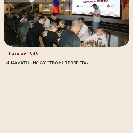
11 июля в 18:48
«ШАХМАТЫ - ИСКУССТВО ИНТЕЛЛЕКТА»!