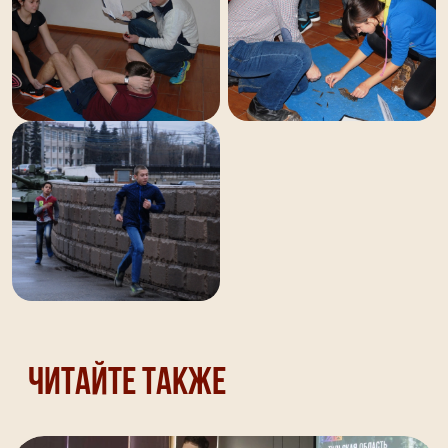
Читайте также