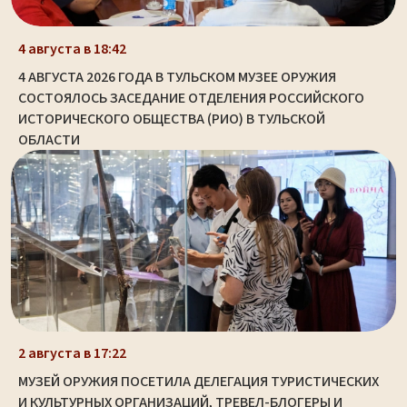
4 августа в 18:42
4 АВГУСТА 2026 ГОДА В ТУЛЬСКОМ МУЗЕЕ ОРУЖИЯ
СОСТОЯЛОСЬ ЗАСЕДАНИЕ ОТДЕЛЕНИЯ РОССИЙСКОГО
ИСТОРИЧЕСКОГО ОБЩЕСТВА (РИО) В ТУЛЬСКОЙ
ОБЛАСТИ
2 августа в 17:22
МУЗЕЙ ОРУЖИЯ ПОСЕТИЛА ДЕЛЕГАЦИЯ ТУРИСТИЧЕСКИХ
И КУЛЬТУРНЫХ ОРГАНИЗАЦИЙ, ТРЕВЕЛ-БЛОГЕРЫ И