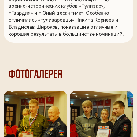
военно-исторических клубов «Тулизар»,
«Гвардия» и «Юный десантник». Особенно
отличились «тулизаровцы» Никита Корнеев и
Владислав Широков, показавшие отличные и
хорошие результаты в большинстве номинаций.
Фотогалерея