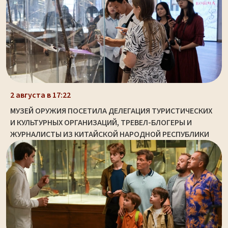
2 августа в 17:22
МУЗЕЙ ОРУЖИЯ ПОСЕТИЛА ДЕЛЕГАЦИЯ ТУРИСТИЧЕСКИХ
И КУЛЬТУРНЫХ ОРГАНИЗАЦИЙ, ТРЕВЕЛ-БЛОГЕРЫ И
ЖУРНАЛИСТЫ ИЗ КИТАЙСКОЙ НАРОДНОЙ РЕСПУБЛИКИ