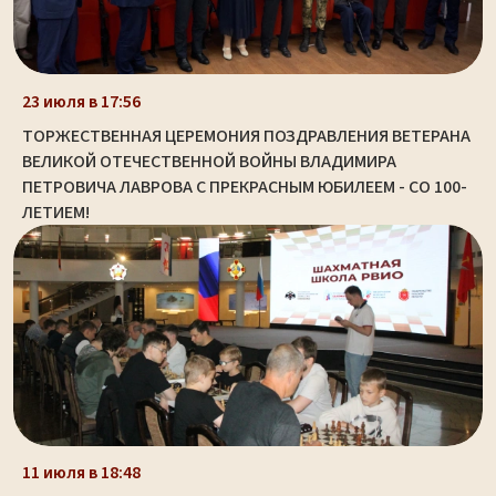
23 июля в 17:56
ТОРЖЕСТВЕННАЯ ЦЕРЕМОНИЯ ПОЗДРАВЛЕНИЯ ВЕТЕРАНА
ВЕЛИКОЙ ОТЕЧЕСТВЕННОЙ ВОЙНЫ ВЛАДИМИРА
ПЕТРОВИЧА ЛАВРОВА С ПРЕКРАСНЫМ ЮБИЛЕЕМ - СО 100-
ЛЕТИЕМ!
11 июля в 18:48