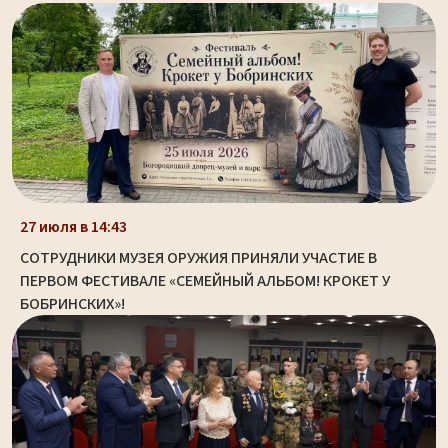
27 июля в 14:43
СОТРУДНИКИ МУЗЕЯ ОРУЖИЯ ПРИНЯЛИ УЧАСТИЕ В
ПЕРВОМ ФЕСТИВАЛЕ «СЕМЕЙНЫЙ АЛЬБОМ! КРОКЕТ У
БОБРИНСКИХ»!