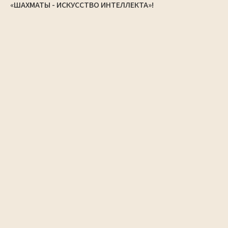
«ШАХМАТЫ - ИСКУССТВО ИНТЕЛЛЕКТА»!