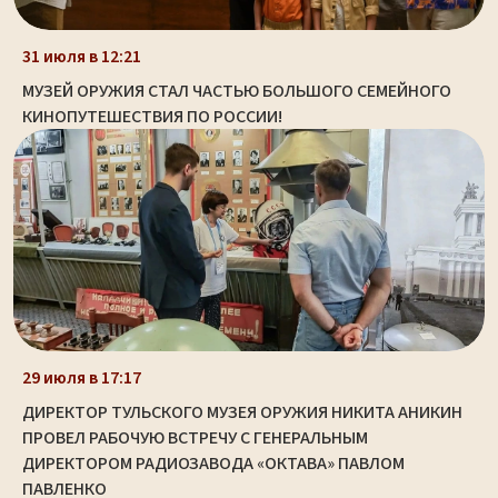
31 июля в 12:21
МУЗЕЙ ОРУЖИЯ СТАЛ ЧАСТЬЮ БОЛЬШОГО СЕМЕЙНОГО
КИНОПУТЕШЕСТВИЯ ПО РОССИИ!
29 июля в 17:17
ДИРЕКТОР ТУЛЬСКОГО МУЗЕЯ ОРУЖИЯ НИКИТА АНИКИН
ПРОВЕЛ РАБОЧУЮ ВСТРЕЧУ С ГЕНЕРАЛЬНЫМ
ДИРЕКТОРОМ РАДИОЗАВОДА «ОКТАВА» ПАВЛОМ
ПАВЛЕНКО