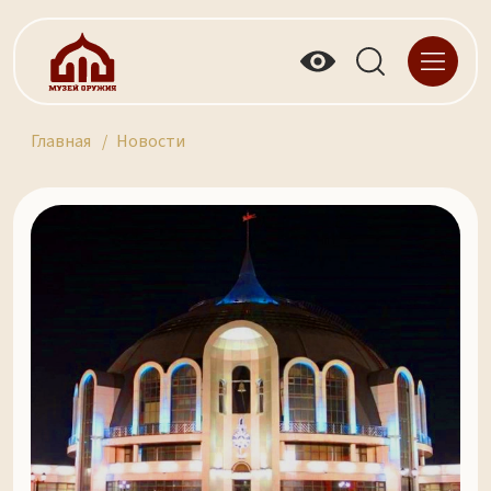
Главная
Новости