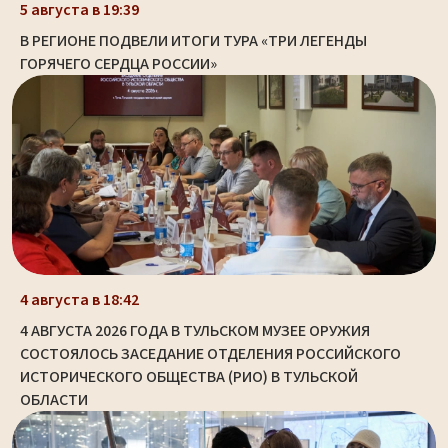
5 августа в 19:39
В РЕГИОНЕ ПОДВЕЛИ ИТОГИ ТУРА «ТРИ ЛЕГЕНДЫ
ГОРЯЧЕГО СЕРДЦА РОССИИ»
4 августа в 18:42
4 АВГУСТА 2026 ГОДА В ТУЛЬСКОМ МУЗЕЕ ОРУЖИЯ
СОСТОЯЛОСЬ ЗАСЕДАНИЕ ОТДЕЛЕНИЯ РОССИЙСКОГО
ИСТОРИЧЕСКОГО ОБЩЕСТВА (РИО) В ТУЛЬСКОЙ
ОБЛАСТИ