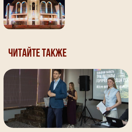
Читайте также