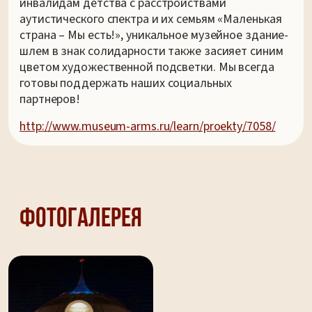
инвалидам детства с расстройствами
аутистического спектра и их семьям «Маленькая
страна – Мы есть!», уникальное музейное здание-
шлем в знак солидарности также засияет синим
цветом художественной подсветки. Мы всегда
готовы поддержать наших социальных
партнеров!
http://www.museum-arms.ru/learn/proekty/7058/
Фотогалерея