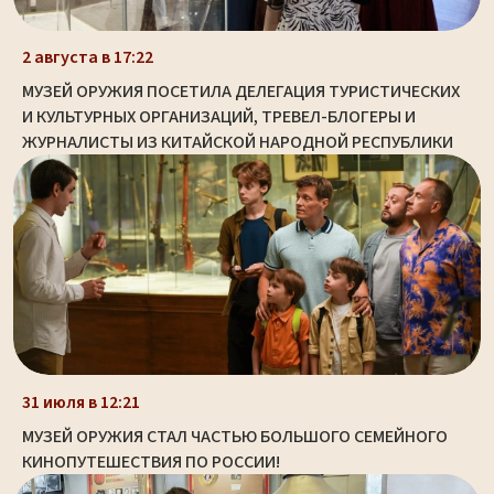
2 августа в 17:22
МУЗЕЙ ОРУЖИЯ ПОСЕТИЛА ДЕЛЕГАЦИЯ ТУРИСТИЧЕСКИХ
И КУЛЬТУРНЫХ ОРГАНИЗАЦИЙ, ТРЕВЕЛ-БЛОГЕРЫ И
ЖУРНАЛИСТЫ ИЗ КИТАЙСКОЙ НАРОДНОЙ РЕСПУБЛИКИ
31 июля в 12:21
МУЗЕЙ ОРУЖИЯ СТАЛ ЧАСТЬЮ БОЛЬШОГО СЕМЕЙНОГО
КИНОПУТЕШЕСТВИЯ ПО РОССИИ!