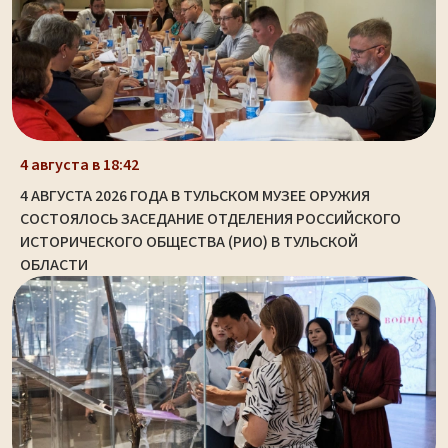
4 августа в 18:42
4 АВГУСТА 2026 ГОДА В ТУЛЬСКОМ МУЗЕЕ ОРУЖИЯ
СОСТОЯЛОСЬ ЗАСЕДАНИЕ ОТДЕЛЕНИЯ РОССИЙСКОГО
ИСТОРИЧЕСКОГО ОБЩЕСТВА (РИО) В ТУЛЬСКОЙ
ОБЛАСТИ