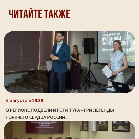
Читайте также
5 августа в 19:39
В РЕГИОНЕ ПОДВЕЛИ ИТОГИ ТУРА «ТРИ ЛЕГЕНДЫ
ГОРЯЧЕГО СЕРДЦА РОССИИ»