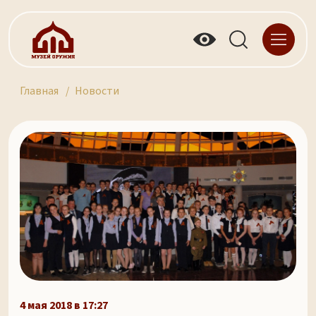
Главная
Новости
4 мая 2018 в 17:27