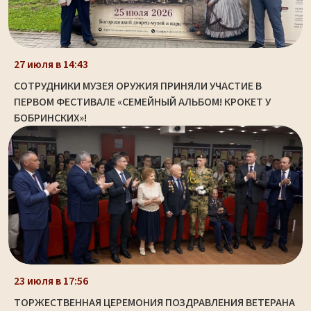
27 июля в 14:43
СОТРУДНИКИ МУЗЕЯ ОРУЖИЯ ПРИНЯЛИ УЧАСТИЕ В
ПЕРВОМ ФЕСТИВАЛЕ «СЕМЕЙНЫЙ АЛЬБОМ! КРОКЕТ У
БОБРИНСКИХ»!
23 июля в 17:56
ТОРЖЕСТВЕННАЯ ЦЕРЕМОНИЯ ПОЗДРАВЛЕНИЯ ВЕТЕРАНА