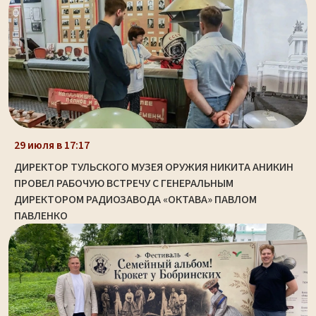
29 июля в 17:17
ДИРЕКТОР ТУЛЬСКОГО МУЗЕЯ ОРУЖИЯ НИКИТА АНИКИН
ПРОВЕЛ РАБОЧУЮ ВСТРЕЧУ С ГЕНЕРАЛЬНЫМ
ДИРЕКТОРОМ РАДИОЗАВОДА «ОКТАВА» ПАВЛОМ
ПАВЛЕНКО