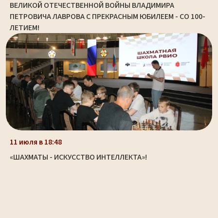
ВЕЛИКОЙ ОТЕЧЕСТВЕННОЙ ВОЙНЫ ВЛАДИМИРА
ПЕТРОВИЧА ЛАВРОВА С ПРЕКРАСНЫМ ЮБИЛЕЕМ - СО 100-
ЛЕТИЕМ!
11 июля в 18:48
«ШАХМАТЫ - ИСКУССТВО ИНТЕЛЛЕКТА»!