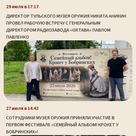
29 июля в 17:17
ДИРЕКТОР ТУЛЬСКОГО МУЗЕЯ ОРУЖИЯ НИКИТА АНИКИН
ПРОВЕЛ РАБОЧУЮ ВСТРЕЧУ С ГЕНЕРАЛЬНЫМ
ДИРЕКТОРОМ РАДИОЗАВОДА «ОКТАВА» ПАВЛОМ
ПАВЛЕНКО
27 июля в 14:43
СОТРУДНИКИ МУЗЕЯ ОРУЖИЯ ПРИНЯЛИ УЧАСТИЕ В
ПЕРВОМ ФЕСТИВАЛЕ «СЕМЕЙНЫЙ АЛЬБОМ! КРОКЕТ У
БОБРИНСКИХ»!