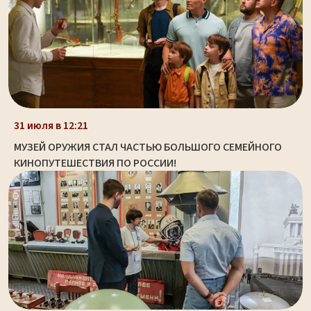
31 июля в 12:21
МУЗЕЙ ОРУЖИЯ СТАЛ ЧАСТЬЮ БОЛЬШОГО СЕМЕЙНОГО
КИНОПУТЕШЕСТВИЯ ПО РОССИИ!