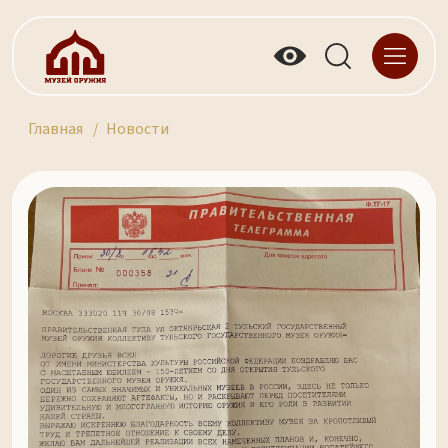
Главная
Новости