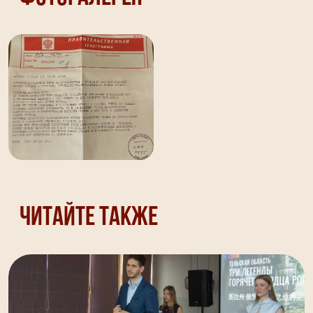
Читайте также