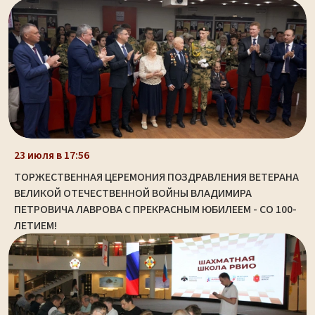
23 июля в 17:56
ТОРЖЕСТВЕННАЯ ЦЕРЕМОНИЯ ПОЗДРАВЛЕНИЯ ВЕТЕРАНА
ВЕЛИКОЙ ОТЕЧЕСТВЕННОЙ ВОЙНЫ ВЛАДИМИРА
ПЕТРОВИЧА ЛАВРОВА С ПРЕКРАСНЫМ ЮБИЛЕЕМ - СО 100-
ЛЕТИЕМ!