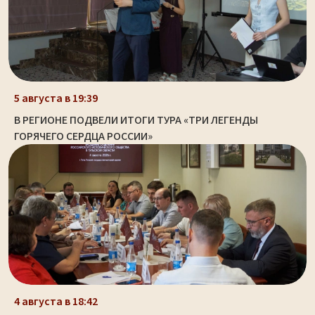
5 августа в 19:39
В РЕГИОНЕ ПОДВЕЛИ ИТОГИ ТУРА «ТРИ ЛЕГЕНДЫ
ГОРЯЧЕГО СЕРДЦА РОССИИ»
4 августа в 18:42