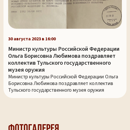
30 августа 2023 в 16:00
Министр культуры Российской Федерации
Ольга Борисовна Любимова поздравляет
коллектив Тульского государственного
музея оружия
Министр культуры Российской Федерации Ольга
Борисовна Любимова поздравляет коллектив
Тульского государственного музея оружия
Фотогалерея