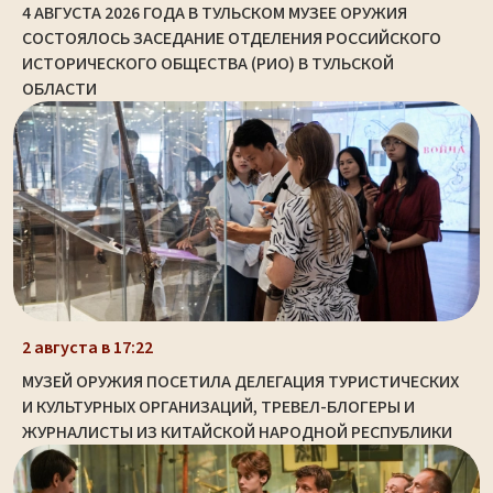
4 АВГУСТА 2026 ГОДА В ТУЛЬСКОМ МУЗЕЕ ОРУЖИЯ
СОСТОЯЛОСЬ ЗАСЕДАНИЕ ОТДЕЛЕНИЯ РОССИЙСКОГО
ИСТОРИЧЕСКОГО ОБЩЕСТВА (РИО) В ТУЛЬСКОЙ
ОБЛАСТИ
2 августа в 17:22
МУЗЕЙ ОРУЖИЯ ПОСЕТИЛА ДЕЛЕГАЦИЯ ТУРИСТИЧЕСКИХ
И КУЛЬТУРНЫХ ОРГАНИЗАЦИЙ, ТРЕВЕЛ-БЛОГЕРЫ И
ЖУРНАЛИСТЫ ИЗ КИТАЙСКОЙ НАРОДНОЙ РЕСПУБЛИКИ