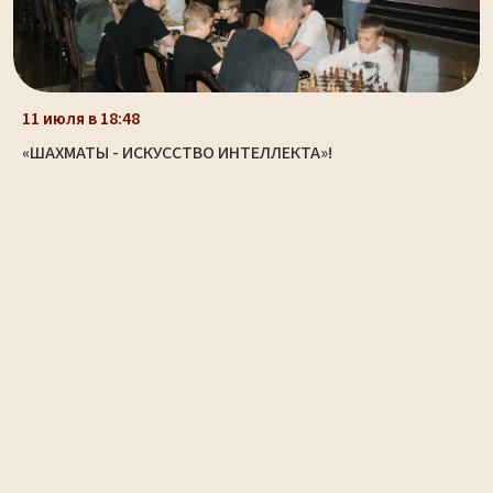
11 июля в 18:48
«ШАХМАТЫ - ИСКУССТВО ИНТЕЛЛЕКТА»!