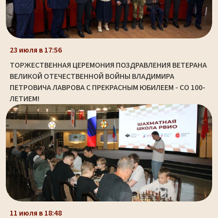
23 июля в 17:56
ТОРЖЕСТВЕННАЯ ЦЕРЕМОНИЯ ПОЗДРАВЛЕНИЯ ВЕТЕРАНА
ВЕЛИКОЙ ОТЕЧЕСТВЕННОЙ ВОЙНЫ ВЛАДИМИРА
ПЕТРОВИЧА ЛАВРОВА С ПРЕКРАСНЫМ ЮБИЛЕЕМ - СО 100-
ЛЕТИЕМ!
11 июля в 18:48