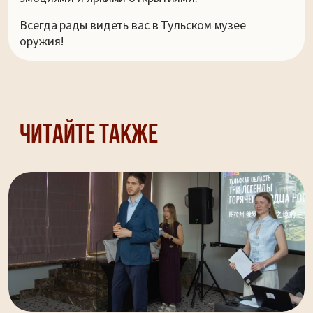
Всегда рады видеть вас в Тульском музее
оружия!
Читайте также