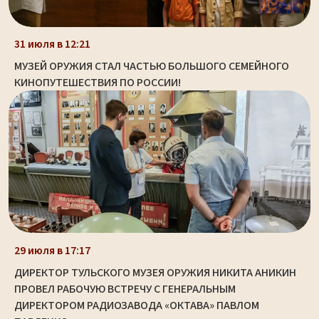
31 июля в 12:21
МУЗЕЙ ОРУЖИЯ СТАЛ ЧАСТЬЮ БОЛЬШОГО СЕМЕЙНОГО
КИНОПУТЕШЕСТВИЯ ПО РОССИИ!
29 июля в 17:17
ДИРЕКТОР ТУЛЬСКОГО МУЗЕЯ ОРУЖИЯ НИКИТА АНИКИН
ПРОВЕЛ РАБОЧУЮ ВСТРЕЧУ С ГЕНЕРАЛЬНЫМ
ДИРЕКТОРОМ РАДИОЗАВОДА «ОКТАВА» ПАВЛОМ