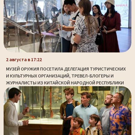
2 августа в 17:22
МУЗЕЙ ОРУЖИЯ ПОСЕТИЛА ДЕЛЕГАЦИЯ ТУРИСТИЧЕСКИХ
И КУЛЬТУРНЫХ ОРГАНИЗАЦИЙ, ТРЕВЕЛ-БЛОГЕРЫ И
ЖУРНАЛИСТЫ ИЗ КИТАЙСКОЙ НАРОДНОЙ РЕСПУБЛИКИ