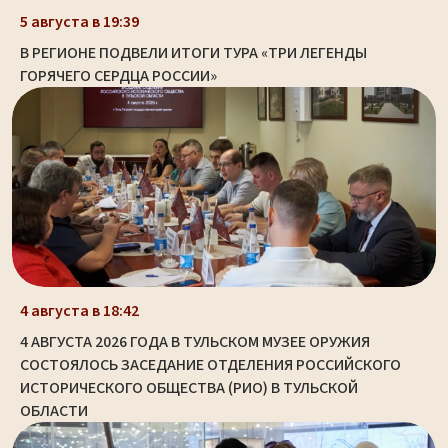
5 августа в 19:39
В РЕГИОНЕ ПОДВЕЛИ ИТОГИ ТУРА «ТРИ ЛЕГЕНДЫ
ГОРЯЧЕГО СЕРДЦА РОССИИ»
4 августа в 18:42
4 АВГУСТА 2026 ГОДА В ТУЛЬСКОМ МУЗЕЕ ОРУЖИЯ
СОСТОЯЛОСЬ ЗАСЕДАНИЕ ОТДЕЛЕНИЯ РОССИЙСКОГО
ИСТОРИЧЕСКОГО ОБЩЕСТВА (РИО) В ТУЛЬСКОЙ
ОБЛАСТИ