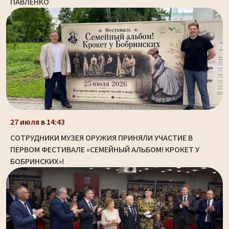
ПАВЛЕНКО
27 июля в 14:43
СОТРУДНИКИ МУЗЕЯ ОРУЖИЯ ПРИНЯЛИ УЧАСТИЕ В
ПЕРВОМ ФЕСТИВАЛЕ «СЕМЕЙНЫЙ АЛЬБОМ! КРОКЕТ У
БОБРИНСКИХ»!