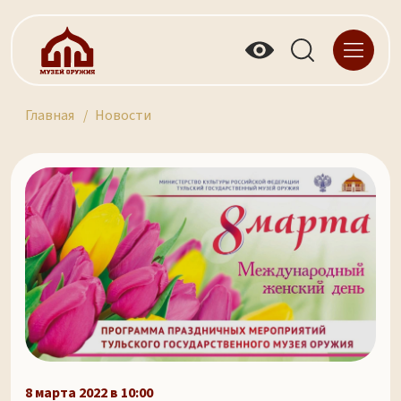
Главная
Новости
8 марта 2022 в 10:00