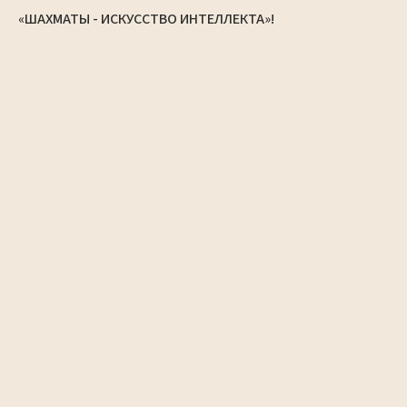
«ШАХМАТЫ - ИСКУССТВО ИНТЕЛЛЕКТА»!