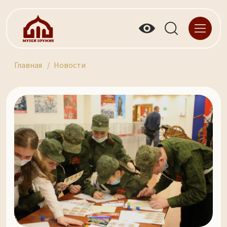
Главная
Новости