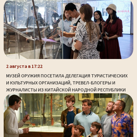
2 августа в 17:22
МУЗЕЙ ОРУЖИЯ ПОСЕТИЛА ДЕЛЕГАЦИЯ ТУРИСТИЧЕСКИХ
И КУЛЬТУРНЫХ ОРГАНИЗАЦИЙ, ТРЕВЕЛ-БЛОГЕРЫ И
ЖУРНАЛИСТЫ ИЗ КИТАЙСКОЙ НАРОДНОЙ РЕСПУБЛИКИ