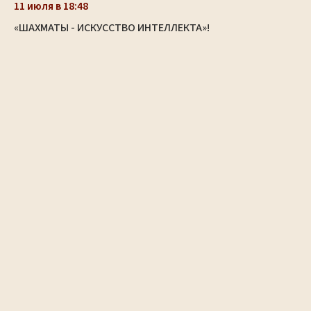
11 июля в 18:48
«ШАХМАТЫ - ИСКУССТВО ИНТЕЛЛЕКТА»!