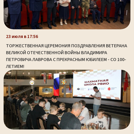
23 июля в 17:56
ТОРЖЕСТВЕННАЯ ЦЕРЕМОНИЯ ПОЗДРАВЛЕНИЯ ВЕТЕРАНА
ВЕЛИКОЙ ОТЕЧЕСТВЕННОЙ ВОЙНЫ ВЛАДИМИРА
ПЕТРОВИЧА ЛАВРОВА С ПРЕКРАСНЫМ ЮБИЛЕЕМ - СО 100-
ЛЕТИЕМ!