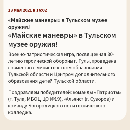
13 мая 2021 в 16:02
«Майские маневры» в Тульском музее
оружия!
«Майские маневры» в Тульском
музее оружия!
Военно-патриотическая игра, посвященная 80-
летию героической обороны г. Тулы, проведена
совместно с министерством образования
Тульской области и Центром дополнительного
образования детей Тульской области.
Поздравляем победителей: команды «Патриоты»
(г. Тула, МБОЦ ЦО №19), «Альянс» (г. Суворов) и
команду Богородицкого политехнического
колледжа.