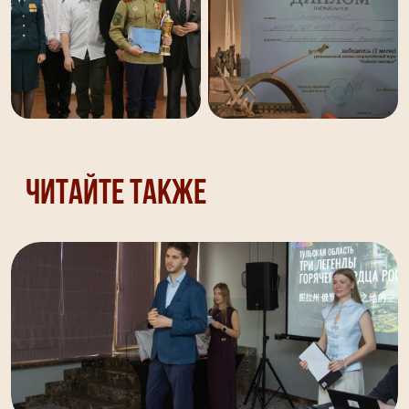
Читайте также