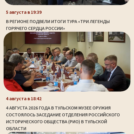
5 августа в 19:39
В РЕГИОНЕ ПОДВЕЛИ ИТОГИ ТУРА «ТРИ ЛЕГЕНДЫ
ГОРЯЧЕГО СЕРДЦА РОССИИ»
4 августа в 18:42
4 АВГУСТА 2026 ГОДА В ТУЛЬСКОМ МУЗЕЕ ОРУЖИЯ
СОСТОЯЛОСЬ ЗАСЕДАНИЕ ОТДЕЛЕНИЯ РОССИЙСКОГО
ИСТОРИЧЕСКОГО ОБЩЕСТВА (РИО) В ТУЛЬСКОЙ
ОБЛАСТИ