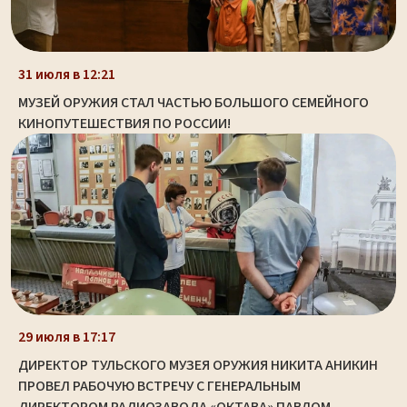
31 июля в 12:21
МУЗЕЙ ОРУЖИЯ СТАЛ ЧАСТЬЮ БОЛЬШОГО СЕМЕЙНОГО
КИНОПУТЕШЕСТВИЯ ПО РОССИИ!
29 июля в 17:17
ДИРЕКТОР ТУЛЬСКОГО МУЗЕЯ ОРУЖИЯ НИКИТА АНИКИН
ПРОВЕЛ РАБОЧУЮ ВСТРЕЧУ С ГЕНЕРАЛЬНЫМ
ДИРЕКТОРОМ РАДИОЗАВОДА «ОКТАВА» ПАВЛОМ