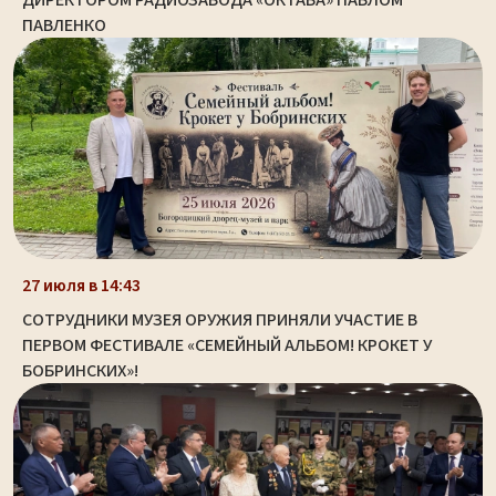
ПАВЛЕНКО
27 июля в 14:43
СОТРУДНИКИ МУЗЕЯ ОРУЖИЯ ПРИНЯЛИ УЧАСТИЕ В
ПЕРВОМ ФЕСТИВАЛЕ «СЕМЕЙНЫЙ АЛЬБОМ! КРОКЕТ У
БОБРИНСКИХ»!