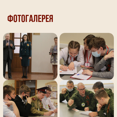
Фотогалерея