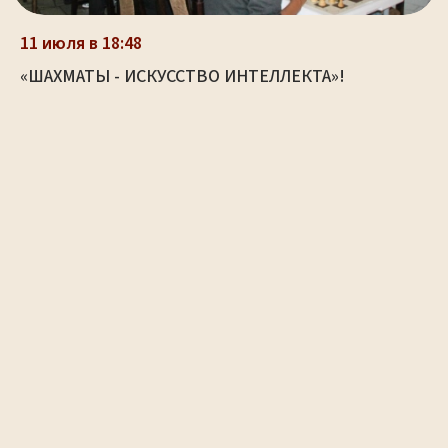
11 июля в 18:48
«ШАХМАТЫ - ИСКУССТВО ИНТЕЛЛЕКТА»!