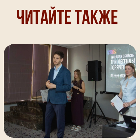
Читайте также