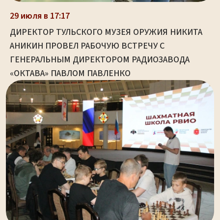
29 июля в 17:17
ДИРЕКТОР ТУЛЬСКОГО МУЗЕЯ ОРУЖИЯ НИКИТА
АНИКИН ПРОВЕЛ РАБОЧУЮ ВСТРЕЧУ С
ГЕНЕРАЛЬНЫМ ДИРЕКТОРОМ РАДИОЗАВОДА
«ОКТАВА» ПАВЛОМ ПАВЛЕНКО