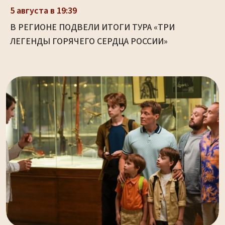
5 августа в 19:39
В РЕГИОНЕ ПОДВЕЛИ ИТОГИ ТУРА «ТРИ
ЛЕГЕНДЫ ГОРЯЧЕГО СЕРДЦА РОССИИ»