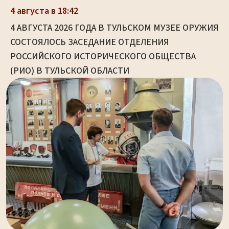
4 августа в 18:42
4 АВГУСТА 2026 ГОДА В ТУЛЬСКОМ МУЗЕЕ ОРУЖИЯ
СОСТОЯЛОСЬ ЗАСЕДАНИЕ ОТДЕЛЕНИЯ
РОССИЙСКОГО ИСТОРИЧЕСКОГО ОБЩЕСТВА
(РИО) В ТУЛЬСКОЙ ОБЛАСТИ