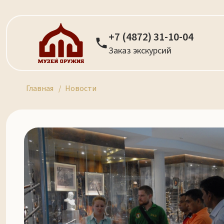
+7 (4872) 31-10-04
Заказ экскурсий
Главная
Новости