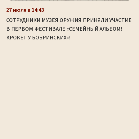
27 июля в 14:43
СОТРУДНИКИ МУЗЕЯ ОРУЖИЯ ПРИНЯЛИ УЧАСТИЕ
В ПЕРВОМ ФЕСТИВАЛЕ «СЕМЕЙНЫЙ АЛЬБОМ!
КРОКЕТ У БОБРИНСКИХ»!