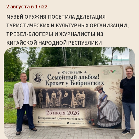
2 августа в 17:22
МУЗЕЙ ОРУЖИЯ ПОСЕТИЛА ДЕЛЕГАЦИЯ
ТУРИСТИЧЕСКИХ И КУЛЬТУРНЫХ ОРГАНИЗАЦИЙ,
ТРЕВЕЛ-БЛОГЕРЫ И ЖУРНАЛИСТЫ ИЗ
КИТАЙСКОЙ НАРОДНОЙ РЕСПУБЛИКИ