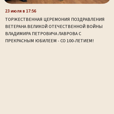
23 июля в 17:56
ТОРЖЕСТВЕННАЯ ЦЕРЕМОНИЯ ПОЗДРАВЛЕНИЯ
ВЕТЕРАНА ВЕЛИКОЙ ОТЕЧЕСТВЕННОЙ ВОЙНЫ
ВЛАДИМИРА ПЕТРОВИЧА ЛАВРОВА С
ПРЕКРАСНЫМ ЮБИЛЕЕМ - СО 100-ЛЕТИЕМ!