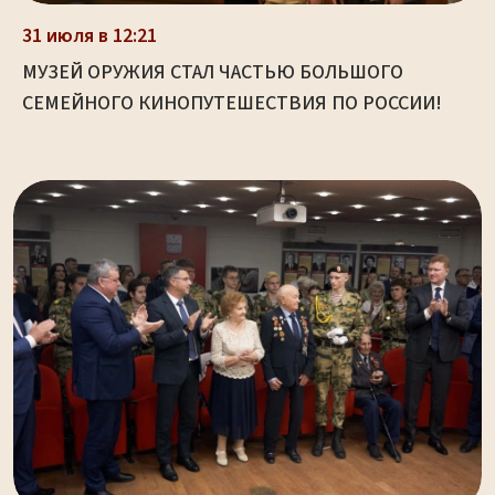
31 июля в 12:21
МУЗЕЙ ОРУЖИЯ СТАЛ ЧАСТЬЮ БОЛЬШОГО
СЕМЕЙНОГО КИНОПУТЕШЕСТВИЯ ПО РОССИИ!