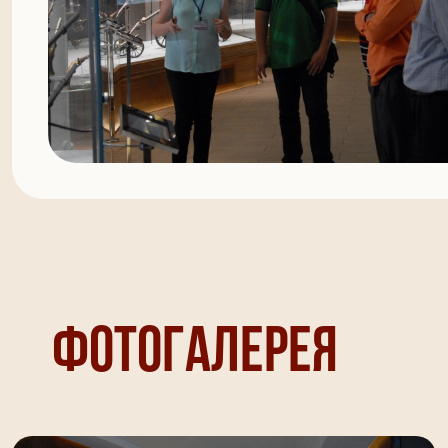
Фотогалерея