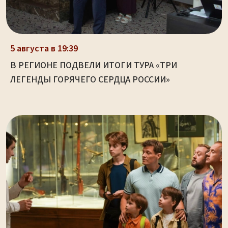
5 августа в 19:39
В РЕГИОНЕ ПОДВЕЛИ ИТОГИ ТУРА «ТРИ
ЛЕГЕНДЫ ГОРЯЧЕГО СЕРДЦА РОССИИ»