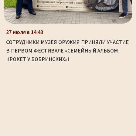
27 июля в 14:43
СОТРУДНИКИ МУЗЕЯ ОРУЖИЯ ПРИНЯЛИ УЧАСТИЕ
В ПЕРВОМ ФЕСТИВАЛЕ «СЕМЕЙНЫЙ АЛЬБОМ!
КРОКЕТ У БОБРИНСКИХ»!