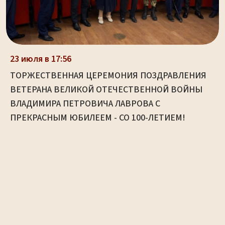
23 июля в 17:56
ТОРЖЕСТВЕННАЯ ЦЕРЕМОНИЯ ПОЗДРАВЛЕНИЯ
ВЕТЕРАНА ВЕЛИКОЙ ОТЕЧЕСТВЕННОЙ ВОЙНЫ
ВЛАДИМИРА ПЕТРОВИЧА ЛАВРОВА С
ПРЕКРАСНЫМ ЮБИЛЕЕМ - СО 100-ЛЕТИЕМ!