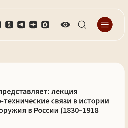
представляет: лекция
технические связи в истории
оружия в России (1830–1918