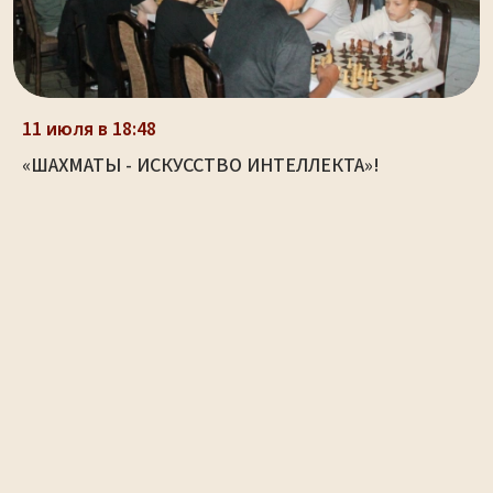
11 июля в 18:48
«ШАХМАТЫ - ИСКУССТВО ИНТЕЛЛЕКТА»!