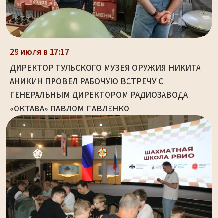
29 июля в 17:17
ДИРЕКТОР ТУЛЬСКОГО МУЗЕЯ ОРУЖИЯ НИКИТА
АНИКИН ПРОВЕЛ РАБОЧУЮ ВСТРЕЧУ С
ГЕНЕРАЛЬНЫМ ДИРЕКТОРОМ РАДИОЗАВОДА
«ОКТАВА» ПАВЛОМ ПАВЛЕНКО