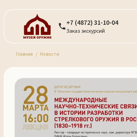
+7 (4872) 31-10-04
Заказ экскурсий
Главная
Новости