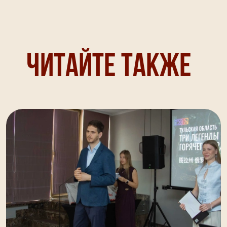
Читайте также