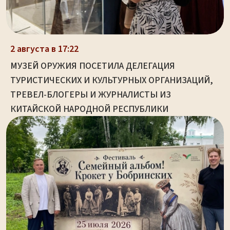
2 августа в 17:22
МУЗЕЙ ОРУЖИЯ ПОСЕТИЛА ДЕЛЕГАЦИЯ
ТУРИСТИЧЕСКИХ И КУЛЬТУРНЫХ ОРГАНИЗАЦИЙ,
ТРЕВЕЛ-БЛОГЕРЫ И ЖУРНАЛИСТЫ ИЗ
КИТАЙСКОЙ НАРОДНОЙ РЕСПУБЛИКИ