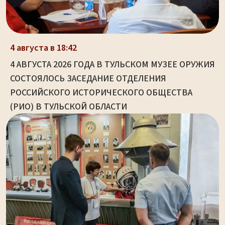
4 августа в 18:42
4 АВГУСТА 2026 ГОДА В ТУЛЬСКОМ МУЗЕЕ ОРУЖИЯ
СОСТОЯЛОСЬ ЗАСЕДАНИЕ ОТДЕЛЕНИЯ
РОССИЙСКОГО ИСТОРИЧЕСКОГО ОБЩЕСТВА
(РИО) В ТУЛЬСКОЙ ОБЛАСТИ