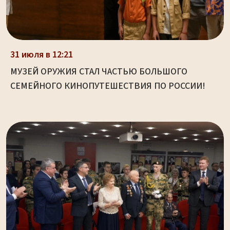
31 июля в 12:21
МУЗЕЙ ОРУЖИЯ СТАЛ ЧАСТЬЮ БОЛЬШОГО
СЕМЕЙНОГО КИНОПУТЕШЕСТВИЯ ПО РОССИИ!