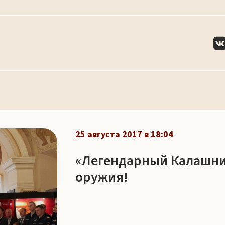
25 августа 2017 в 18:04
«Легендарный Калашник
оружия!