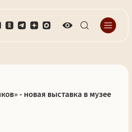
ов» - новая выставка в музее