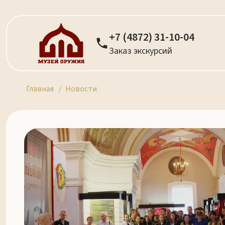
+7 (4872) 31-10-04
Заказ экскурсий
Главная
Новости