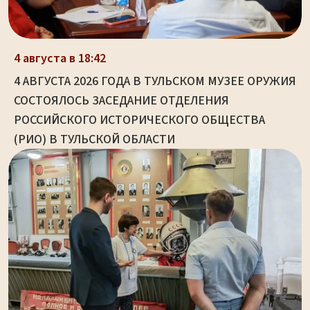
4 августа в 18:42
4 АВГУСТА 2026 ГОДА В ТУЛЬСКОМ МУЗЕЕ ОРУЖИЯ
СОСТОЯЛОСЬ ЗАСЕДАНИЕ ОТДЕЛЕНИЯ
РОССИЙСКОГО ИСТОРИЧЕСКОГО ОБЩЕСТВА
(РИО) В ТУЛЬСКОЙ ОБЛАСТИ