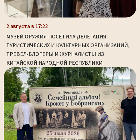
2 августа в 17:22
МУЗЕЙ ОРУЖИЯ ПОСЕТИЛА ДЕЛЕГАЦИЯ
ТУРИСТИЧЕСКИХ И КУЛЬТУРНЫХ ОРГАНИЗАЦИЙ,
ТРЕВЕЛ-БЛОГЕРЫ И ЖУРНАЛИСТЫ ИЗ
КИТАЙСКОЙ НАРОДНОЙ РЕСПУБЛИКИ