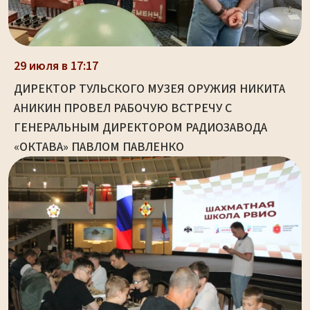
29 июля в 17:17
ДИРЕКТОР ТУЛЬСКОГО МУЗЕЯ ОРУЖИЯ НИКИТА
АНИКИН ПРОВЕЛ РАБОЧУЮ ВСТРЕЧУ С
ГЕНЕРАЛЬНЫМ ДИРЕКТОРОМ РАДИОЗАВОДА
«ОКТАВА» ПАВЛОМ ПАВЛЕНКО