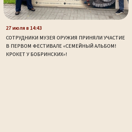
27 июля в 14:43
СОТРУДНИКИ МУЗЕЯ ОРУЖИЯ ПРИНЯЛИ УЧАСТИЕ
В ПЕРВОМ ФЕСТИВАЛЕ «СЕМЕЙНЫЙ АЛЬБОМ!
КРОКЕТ У БОБРИНСКИХ»!