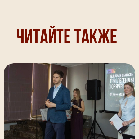
Читайте также