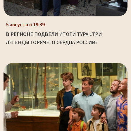
5 августа в 19:39
В РЕГИОНЕ ПОДВЕЛИ ИТОГИ ТУРА «ТРИ
ЛЕГЕНДЫ ГОРЯЧЕГО СЕРДЦА РОССИИ»