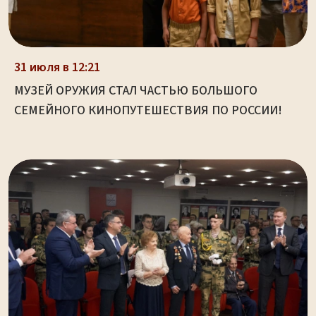
31 июля в 12:21
МУЗЕЙ ОРУЖИЯ СТАЛ ЧАСТЬЮ БОЛЬШОГО
СЕМЕЙНОГО КИНОПУТЕШЕСТВИЯ ПО РОССИИ!