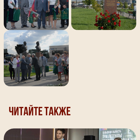
Читайте также