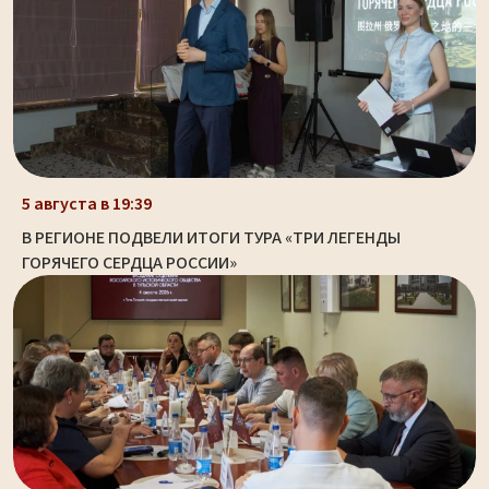
5 августа в 19:39
В РЕГИОНЕ ПОДВЕЛИ ИТОГИ ТУРА «ТРИ ЛЕГЕНДЫ
ГОРЯЧЕГО СЕРДЦА РОССИИ»