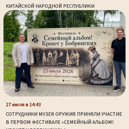
КИТАЙСКОЙ НАРОДНОЙ РЕСПУБЛИКИ
27 июля в 14:43
СОТРУДНИКИ МУЗЕЯ ОРУЖИЯ ПРИНЯЛИ УЧАСТИЕ
В ПЕРВОМ ФЕСТИВАЛЕ «СЕМЕЙНЫЙ АЛЬБОМ!