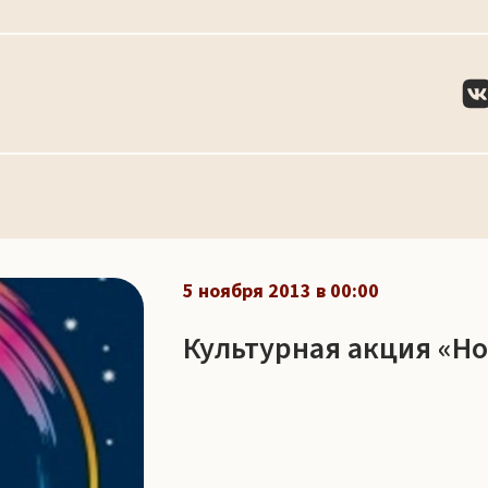
5 ноября 2013 в 00:00
Культурная акция «Но