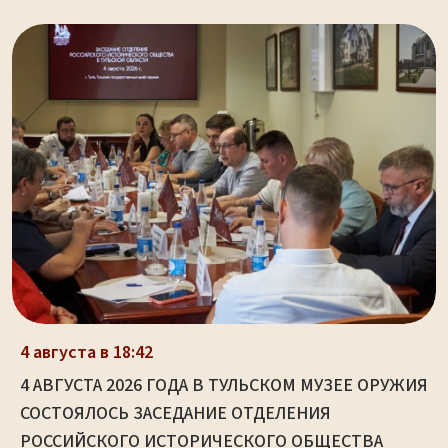
4 августа в 18:42
4 АВГУСТА 2026 ГОДА В ТУЛЬСКОМ МУЗЕЕ ОРУЖИЯ
СОСТОЯЛОСЬ ЗАСЕДАНИЕ ОТДЕЛЕНИЯ
РОССИЙСКОГО ИСТОРИЧЕСКОГО ОБЩЕСТВА