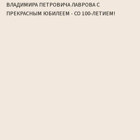
ВЛАДИМИРА ПЕТРОВИЧА ЛАВРОВА С
ПРЕКРАСНЫМ ЮБИЛЕЕМ - СО 100-ЛЕТИЕМ!