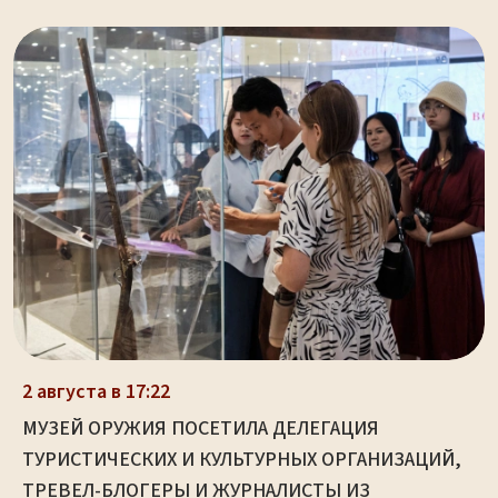
2 августа в 17:22
МУЗЕЙ ОРУЖИЯ ПОСЕТИЛА ДЕЛЕГАЦИЯ
ТУРИСТИЧЕСКИХ И КУЛЬТУРНЫХ ОРГАНИЗАЦИЙ,
ТРЕВЕЛ-БЛОГЕРЫ И ЖУРНАЛИСТЫ ИЗ