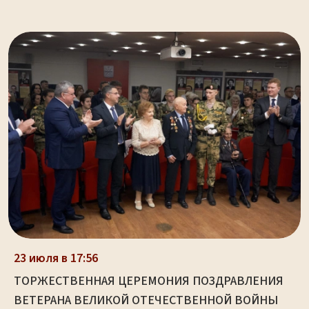
23 июля в 17:56
ТОРЖЕСТВЕННАЯ ЦЕРЕМОНИЯ ПОЗДРАВЛЕНИЯ
ВЕТЕРАНА ВЕЛИКОЙ ОТЕЧЕСТВЕННОЙ ВОЙНЫ