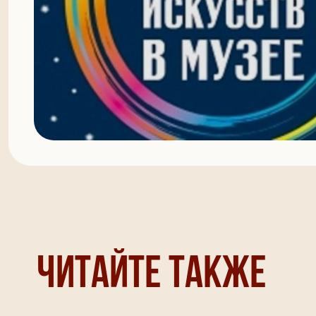
Читайте также