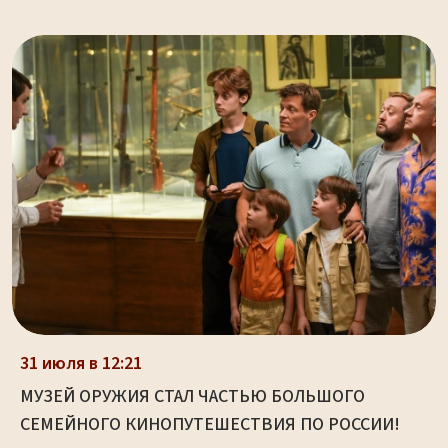
31 июля в 12:21
МУЗЕЙ ОРУЖИЯ СТАЛ ЧАСТЬЮ БОЛЬШОГО
СЕМЕЙНОГО КИНОПУТЕШЕСТВИЯ ПО РОССИИ!