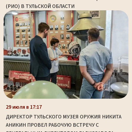
(РИО) В ТУЛЬСКОЙ ОБЛАСТИ
29 июля в 17:17
ДИРЕКТОР ТУЛЬСКОГО МУЗЕЯ ОРУЖИЯ НИКИТА
АНИКИН ПРОВЕЛ РАБОЧУЮ ВСТРЕЧУ С