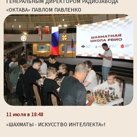
ГЕНЕРАЛЬНЫМ ДИРЕКТОРОМ РАДИОЗАВОДА
«ОКТАВА» ПАВЛОМ ПАВЛЕНКО
11 июля в 18:48
«ШАХМАТЫ - ИСКУССТВО ИНТЕЛЛЕКТА»!