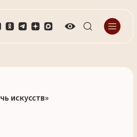
чь искусств»