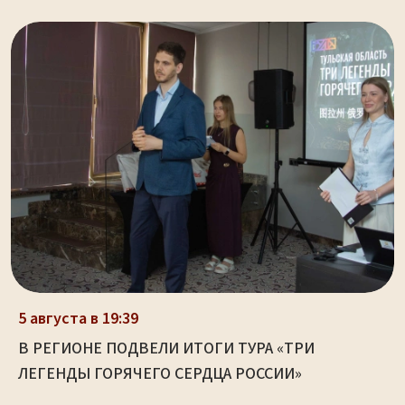
5 августа в 19:39
В РЕГИОНЕ ПОДВЕЛИ ИТОГИ ТУРА «ТРИ
ЛЕГЕНДЫ ГОРЯЧЕГО СЕРДЦА РОССИИ»