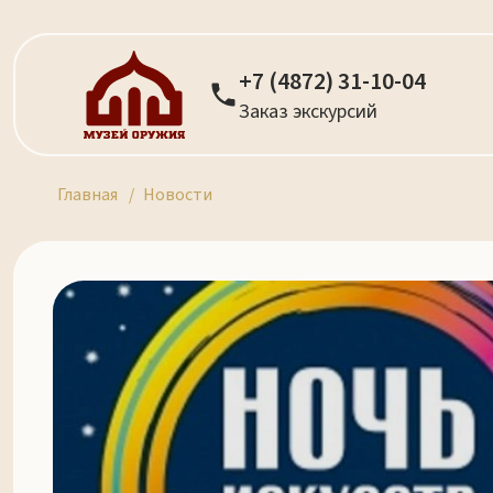
+7 (4872) 31-10-04
Заказ экскурсий
Главная
Новости