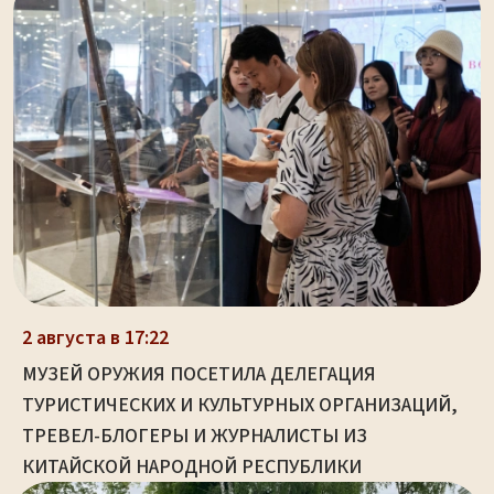
2 августа в 17:22
МУЗЕЙ ОРУЖИЯ ПОСЕТИЛА ДЕЛЕГАЦИЯ
ТУРИСТИЧЕСКИХ И КУЛЬТУРНЫХ ОРГАНИЗАЦИЙ,
ТРЕВЕЛ-БЛОГЕРЫ И ЖУРНАЛИСТЫ ИЗ
КИТАЙСКОЙ НАРОДНОЙ РЕСПУБЛИКИ