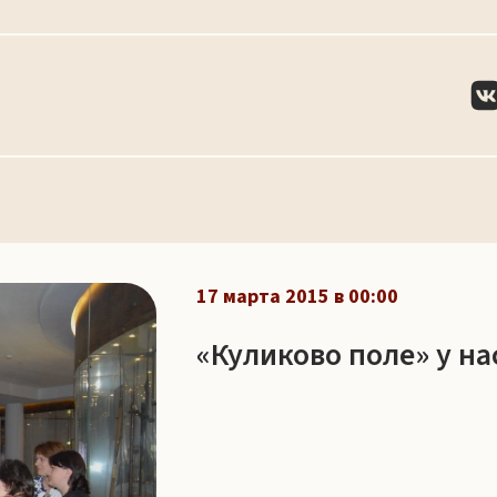
17 марта 2015 в 00:00
«Куликово поле» у нас