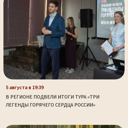
5 августа в 19:39
В РЕГИОНЕ ПОДВЕЛИ ИТОГИ ТУРА «ТРИ
ЛЕГЕНДЫ ГОРЯЧЕГО СЕРДЦА РОССИИ»