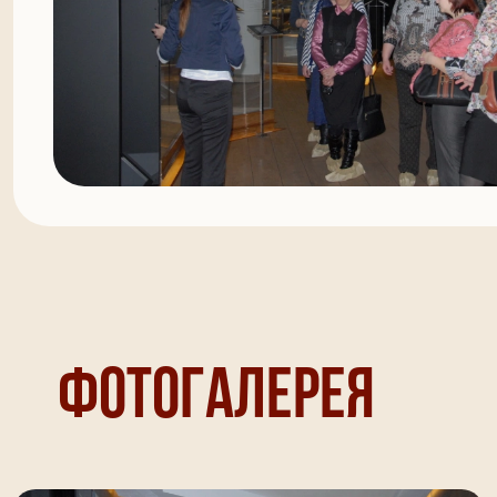
Фотогалерея