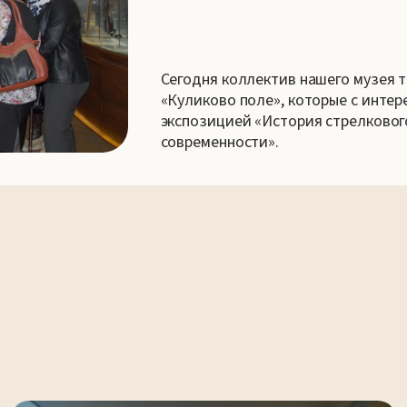
Сегодня коллектив нашего музея 
«Куликово поле», которые с интер
экспозицией «История стрелкового
современности».