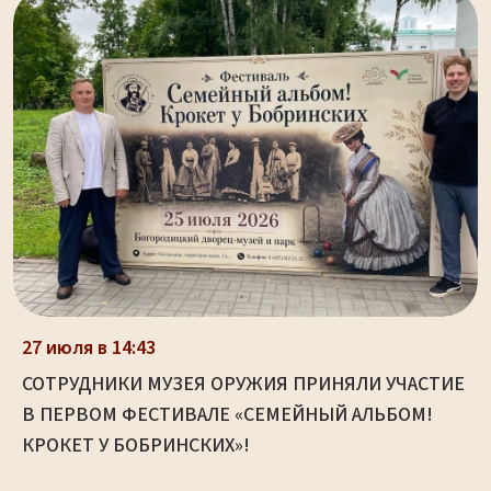
27 июля в 14:43
СОТРУДНИКИ МУЗЕЯ ОРУЖИЯ ПРИНЯЛИ УЧАСТИЕ
В ПЕРВОМ ФЕСТИВАЛЕ «СЕМЕЙНЫЙ АЛЬБОМ!
КРОКЕТ У БОБРИНСКИХ»!