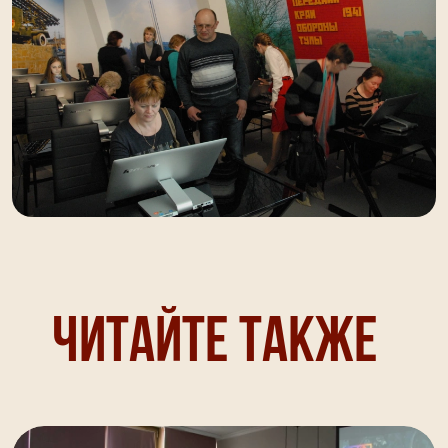
Читайте также