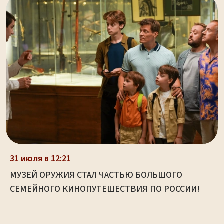
31 июля в 12:21
МУЗЕЙ ОРУЖИЯ СТАЛ ЧАСТЬЮ БОЛЬШОГО
СЕМЕЙНОГО КИНОПУТЕШЕСТВИЯ ПО РОССИИ!