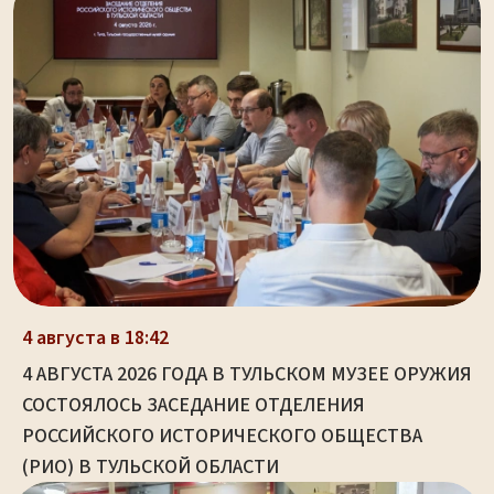
4 августа в 18:42
4 АВГУСТА 2026 ГОДА В ТУЛЬСКОМ МУЗЕЕ ОРУЖИЯ
СОСТОЯЛОСЬ ЗАСЕДАНИЕ ОТДЕЛЕНИЯ
РОССИЙСКОГО ИСТОРИЧЕСКОГО ОБЩЕСТВА
(РИО) В ТУЛЬСКОЙ ОБЛАСТИ