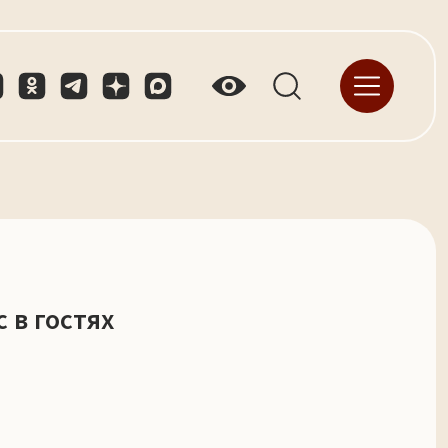
 в гостях