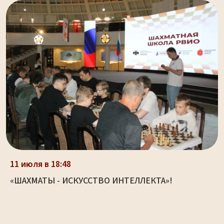
11 июля в 18:48
«ШАХМАТЫ - ИСКУССТВО ИНТЕЛЛЕКТА»!