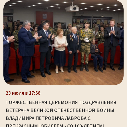
23 июля в 17:56
ТОРЖЕСТВЕННАЯ ЦЕРЕМОНИЯ ПОЗДРАВЛЕНИЯ
ВЕТЕРАНА ВЕЛИКОЙ ОТЕЧЕСТВЕННОЙ ВОЙНЫ
ВЛАДИМИРА ПЕТРОВИЧА ЛАВРОВА С
ПРЕКРАСНЫМ ЮБИЛЕЕМ - СО 100-ЛЕТИЕМ!