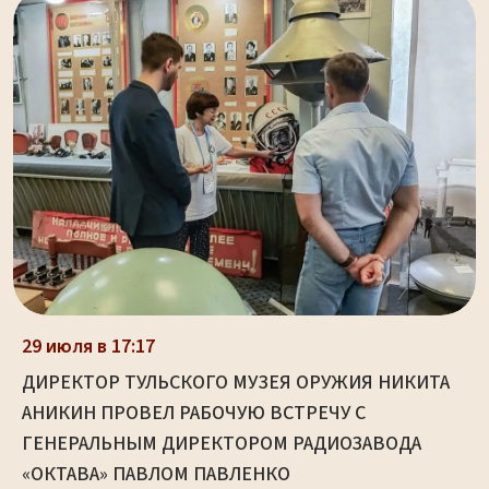
29 июля в 17:17
ДИРЕКТОР ТУЛЬСКОГО МУЗЕЯ ОРУЖИЯ НИКИТА
АНИКИН ПРОВЕЛ РАБОЧУЮ ВСТРЕЧУ С
ГЕНЕРАЛЬНЫМ ДИРЕКТОРОМ РАДИОЗАВОДА
«ОКТАВА» ПАВЛОМ ПАВЛЕНКО