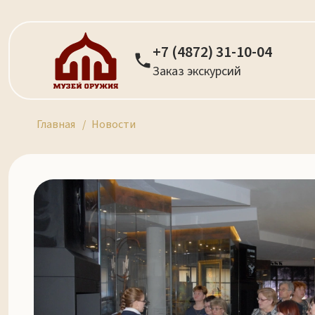
+7 (4872) 31-10-04
Заказ экскурсий
Главная
Новости