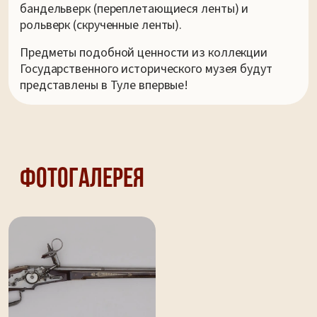
бандельверк (переплетающиеся ленты) и
рольверк (скрученные ленты).
Предметы подобной ценности из коллекции
Государственного исторического музея будут
представлены в Туле впервые!
Фотогалерея