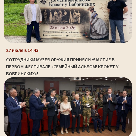
27 июля в 14:43
СОТРУДНИКИ МУЗЕЯ ОРУЖИЯ ПРИНЯЛИ УЧАСТИЕ В
ПЕРВОМ ФЕСТИВАЛЕ «СЕМЕЙНЫЙ АЛЬБОМ! КРОКЕТ У
БОБРИНСКИХ»!