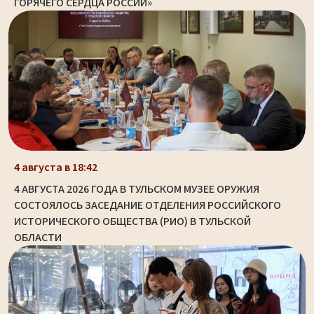
ГОРЯЧЕГО СЕРДЦА РОССИИ»
4 августа в 18:42
4 АВГУСТА 2026 ГОДА В ТУЛЬСКОМ МУЗЕЕ ОРУЖИЯ
СОСТОЯЛОСЬ ЗАСЕДАНИЕ ОТДЕЛЕНИЯ РОССИЙСКОГО
ИСТОРИЧЕСКОГО ОБЩЕСТВА (РИО) В ТУЛЬСКОЙ
ОБЛАСТИ