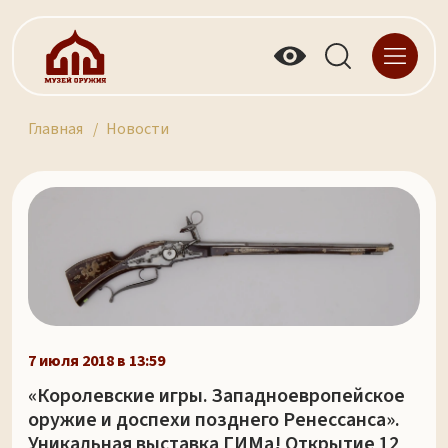
Главная
Новости
7 июля 2018 в 13:59
«Королевские игры. Западноевропейское
оружие и доспехи позднего Ренессанса».
Уникальная выставка ГИМа! Открытие 12