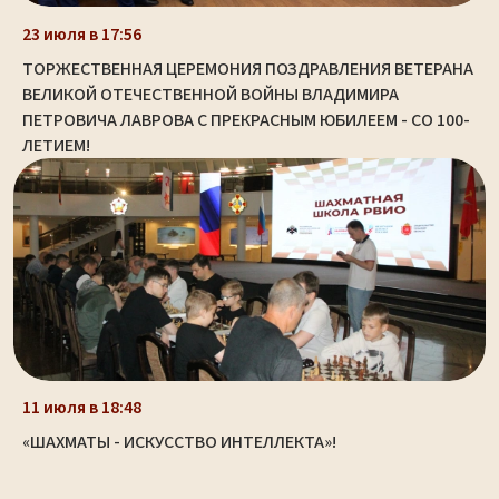
23 июля в 17:56
ТОРЖЕСТВЕННАЯ ЦЕРЕМОНИЯ ПОЗДРАВЛЕНИЯ ВЕТЕРАНА
ВЕЛИКОЙ ОТЕЧЕСТВЕННОЙ ВОЙНЫ ВЛАДИМИРА
ПЕТРОВИЧА ЛАВРОВА С ПРЕКРАСНЫМ ЮБИЛЕЕМ - СО 100-
ЛЕТИЕМ!
11 июля в 18:48
«ШАХМАТЫ - ИСКУССТВО ИНТЕЛЛЕКТА»!