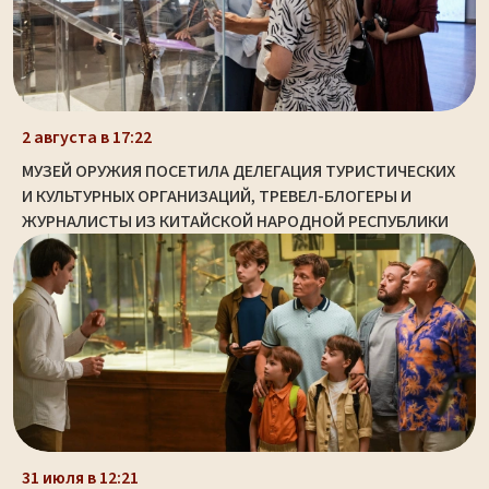
2 августа в 17:22
МУЗЕЙ ОРУЖИЯ ПОСЕТИЛА ДЕЛЕГАЦИЯ ТУРИСТИЧЕСКИХ
И КУЛЬТУРНЫХ ОРГАНИЗАЦИЙ, ТРЕВЕЛ-БЛОГЕРЫ И
ЖУРНАЛИСТЫ ИЗ КИТАЙСКОЙ НАРОДНОЙ РЕСПУБЛИКИ
31 июля в 12:21