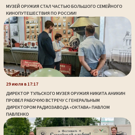
МУЗЕЙ ОРУЖИЯ СТАЛ ЧАСТЬЮ БОЛЬШОГО СЕМЕЙНОГО
КИНОПУТЕШЕСТВИЯ ПО РОССИИ!
29 июля в 17:17
ДИРЕКТОР ТУЛЬСКОГО МУЗЕЯ ОРУЖИЯ НИКИТА АНИКИН
ПРОВЕЛ РАБОЧУЮ ВСТРЕЧУ С ГЕНЕРАЛЬНЫМ
ДИРЕКТОРОМ РАДИОЗАВОДА «ОКТАВА» ПАВЛОМ
ПАВЛЕНКО