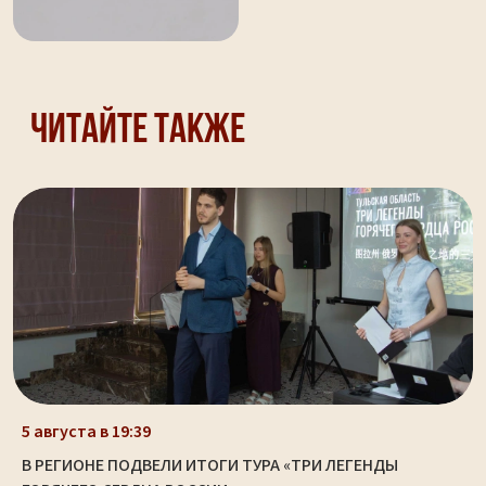
Читайте также
5 августа в 19:39
В РЕГИОНЕ ПОДВЕЛИ ИТОГИ ТУРА «ТРИ ЛЕГЕНДЫ