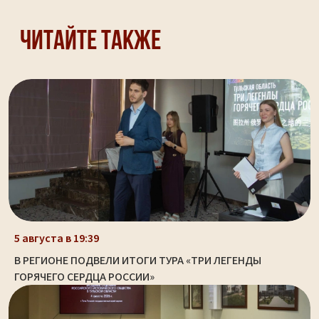
Читайте также
5 августа в 19:39
В РЕГИОНЕ ПОДВЕЛИ ИТОГИ ТУРА «ТРИ ЛЕГЕНДЫ
ГОРЯЧЕГО СЕРДЦА РОССИИ»