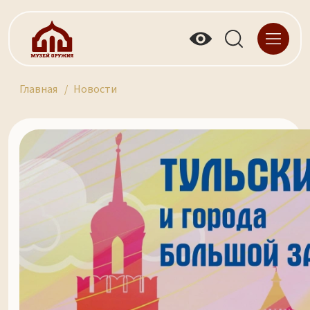
Главная
Новости