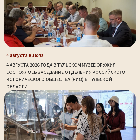
4 августа в 18:42
4 АВГУСТА 2026 ГОДА В ТУЛЬСКОМ МУЗЕЕ ОРУЖИЯ
СОСТОЯЛОСЬ ЗАСЕДАНИЕ ОТДЕЛЕНИЯ РОССИЙСКОГО
ИСТОРИЧЕСКОГО ОБЩЕСТВА (РИО) В ТУЛЬСКОЙ
ОБЛАСТИ