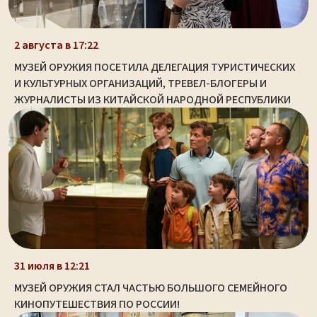
2 августа в 17:22
МУЗЕЙ ОРУЖИЯ ПОСЕТИЛА ДЕЛЕГАЦИЯ ТУРИСТИЧЕСКИХ
И КУЛЬТУРНЫХ ОРГАНИЗАЦИЙ, ТРЕВЕЛ-БЛОГЕРЫ И
ЖУРНАЛИСТЫ ИЗ КИТАЙСКОЙ НАРОДНОЙ РЕСПУБЛИКИ
31 июля в 12:21
МУЗЕЙ ОРУЖИЯ СТАЛ ЧАСТЬЮ БОЛЬШОГО СЕМЕЙНОГО
КИНОПУТЕШЕСТВИЯ ПО РОССИИ!