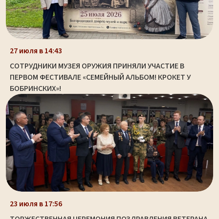
27 июля в 14:43
СОТРУДНИКИ МУЗЕЯ ОРУЖИЯ ПРИНЯЛИ УЧАСТИЕ В
ПЕРВОМ ФЕСТИВАЛЕ «СЕМЕЙНЫЙ АЛЬБОМ! КРОКЕТ У
БОБРИНСКИХ»!
23 июля в 17:56
ТОРЖЕСТВЕННАЯ ЦЕРЕМОНИЯ ПОЗДРАВЛЕНИЯ ВЕТЕРАНА