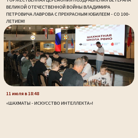
ВЕЛИКОЙ ОТЕЧЕСТВЕННОЙ ВОЙНЫ ВЛАДИМИРА
ПЕТРОВИЧА ЛАВРОВА С ПРЕКРАСНЫМ ЮБИЛЕЕМ - СО 100-
ЛЕТИЕМ!
11 июля в 18:48
«ШАХМАТЫ - ИСКУССТВО ИНТЕЛЛЕКТА»!