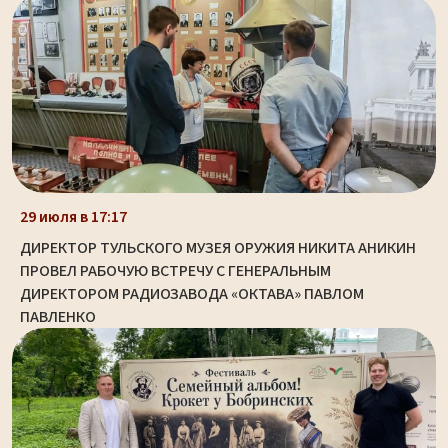
29 июля в 17:17
ДИРЕКТОР ТУЛЬСКОГО МУЗЕЯ ОРУЖИЯ НИКИТА АНИКИН
ПРОВЕЛ РАБОЧУЮ ВСТРЕЧУ С ГЕНЕРАЛЬНЫМ
ДИРЕКТОРОМ РАДИОЗАВОДА «ОКТАВА» ПАВЛОМ
ПАВЛЕНКО