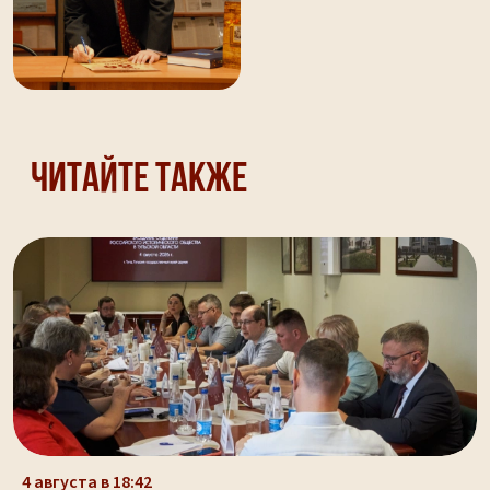
Читайте также
4 августа в 18:42