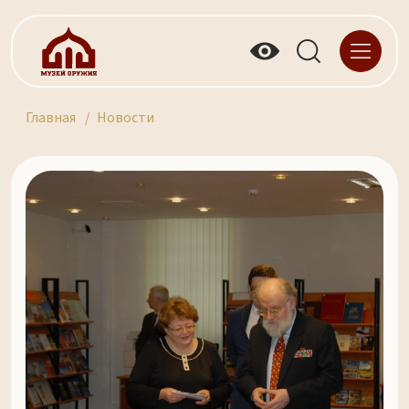
Главная
Новости