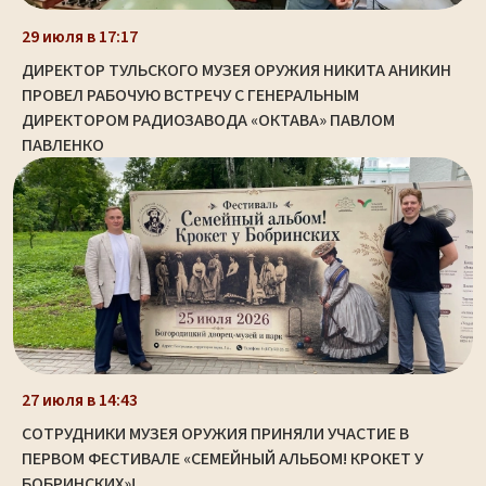
29 июля в 17:17
ДИРЕКТОР ТУЛЬСКОГО МУЗЕЯ ОРУЖИЯ НИКИТА АНИКИН
ПРОВЕЛ РАБОЧУЮ ВСТРЕЧУ С ГЕНЕРАЛЬНЫМ
ДИРЕКТОРОМ РАДИОЗАВОДА «ОКТАВА» ПАВЛОМ
ПАВЛЕНКО
27 июля в 14:43
СОТРУДНИКИ МУЗЕЯ ОРУЖИЯ ПРИНЯЛИ УЧАСТИЕ В
ПЕРВОМ ФЕСТИВАЛЕ «СЕМЕЙНЫЙ АЛЬБОМ! КРОКЕТ У
БОБРИНСКИХ»!