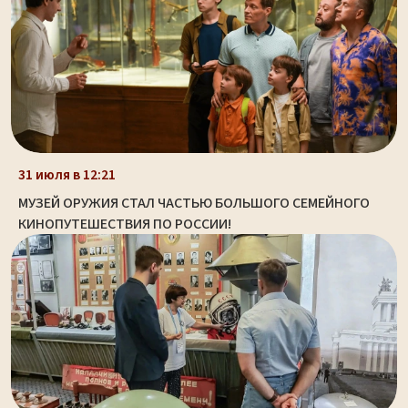
31 июля в 12:21
МУЗЕЙ ОРУЖИЯ СТАЛ ЧАСТЬЮ БОЛЬШОГО СЕМЕЙНОГО
КИНОПУТЕШЕСТВИЯ ПО РОССИИ!