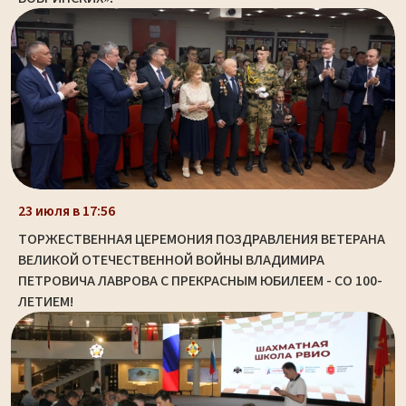
23 июля в 17:56
ТОРЖЕСТВЕННАЯ ЦЕРЕМОНИЯ ПОЗДРАВЛЕНИЯ ВЕТЕРАНА
ВЕЛИКОЙ ОТЕЧЕСТВЕННОЙ ВОЙНЫ ВЛАДИМИРА
ПЕТРОВИЧА ЛАВРОВА С ПРЕКРАСНЫМ ЮБИЛЕЕМ - СО 100-
ЛЕТИЕМ!