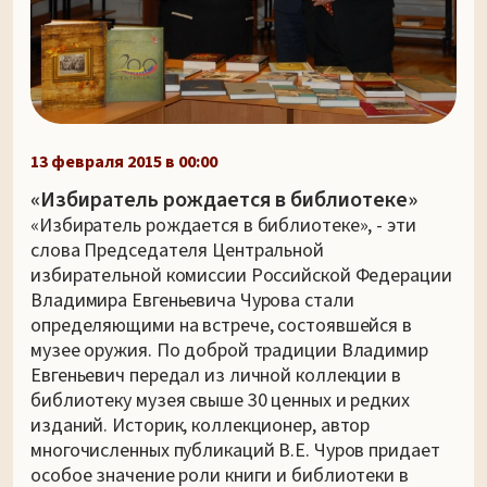
13 февраля 2015 в 00:00
«Избиратель рождается в библиотеке»
«Избиратель рождается в библиотеке», - эти
слова Председателя Центральной
избирательной комиссии Российской Федерации
Владимира Евгеньевича Чурова стали
определяющими на встрече, состоявшейся в
музее оружия. По доброй традиции Владимир
Евгеньевич передал из личной коллекции в
библиотеку музея свыше 30 ценных и редких
изданий. Историк, коллекционер, автор
многочисленных публикаций В.Е. Чуров придает
особое значение роли книги и библиотеки в