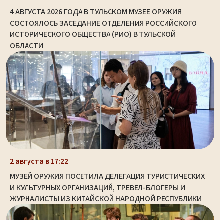
4 АВГУСТА 2026 ГОДА В ТУЛЬСКОМ МУЗЕЕ ОРУЖИЯ
СОСТОЯЛОСЬ ЗАСЕДАНИЕ ОТДЕЛЕНИЯ РОССИЙСКОГО
ИСТОРИЧЕСКОГО ОБЩЕСТВА (РИО) В ТУЛЬСКОЙ
ОБЛАСТИ
2 августа в 17:22
МУЗЕЙ ОРУЖИЯ ПОСЕТИЛА ДЕЛЕГАЦИЯ ТУРИСТИЧЕСКИХ
И КУЛЬТУРНЫХ ОРГАНИЗАЦИЙ, ТРЕВЕЛ-БЛОГЕРЫ И
ЖУРНАЛИСТЫ ИЗ КИТАЙСКОЙ НАРОДНОЙ РЕСПУБЛИКИ