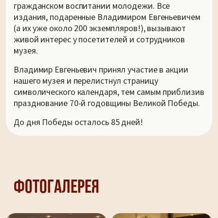
гражданском воспитании молодежи. Все
издания, подаренные Владимиром Евгеньевичем
(а их уже около 200 экземпляров!), вызывают
живой интерес у посетителей и сотрудников
музея.
Владимир Евгеньевич принял участие в акции
нашего музея и перелистнул страницу
символического календаря, тем самым приблизив
празднование 70-й годовщины Великой Победы.
До дня Победы осталось 85 дней!
Фотогалерея