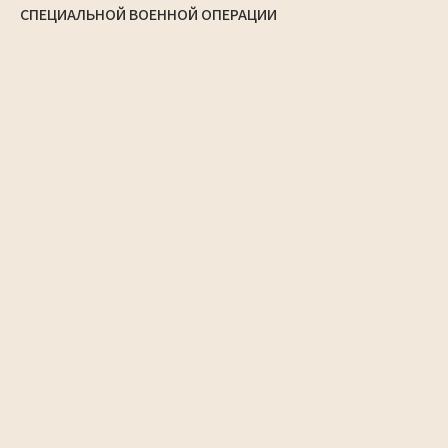
СПЕЦИАЛЬНОЙ ВОЕННОЙ ОПЕРАЦИИ