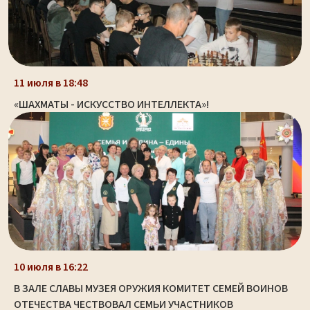
11 июля в 18:48
«ШАХМАТЫ - ИСКУССТВО ИНТЕЛЛЕКТА»!
10 июля в 16:22
В ЗАЛЕ СЛАВЫ МУЗЕЯ ОРУЖИЯ КОМИТЕТ СЕМЕЙ ВОИНОВ
ОТЕЧЕСТВА ЧЕСТВОВАЛ СЕМЬИ УЧАСТНИКОВ