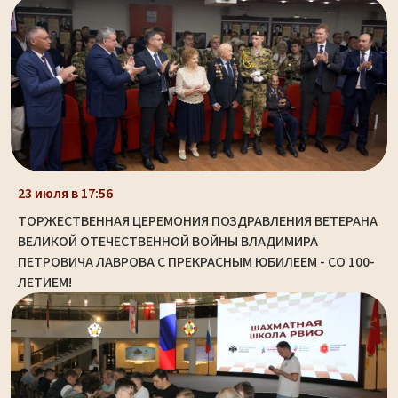
23 июля в 17:56
ТОРЖЕСТВЕННАЯ ЦЕРЕМОНИЯ ПОЗДРАВЛЕНИЯ ВЕТЕРАНА
ВЕЛИКОЙ ОТЕЧЕСТВЕННОЙ ВОЙНЫ ВЛАДИМИРА
ПЕТРОВИЧА ЛАВРОВА С ПРЕКРАСНЫМ ЮБИЛЕЕМ - СО 100-
ЛЕТИЕМ!