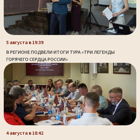
5 августа в 19:39
В РЕГИОНЕ ПОДВЕЛИ ИТОГИ ТУРА «ТРИ ЛЕГЕНДЫ
ГОРЯЧЕГО СЕРДЦА РОССИИ»
4 августа в 18:42