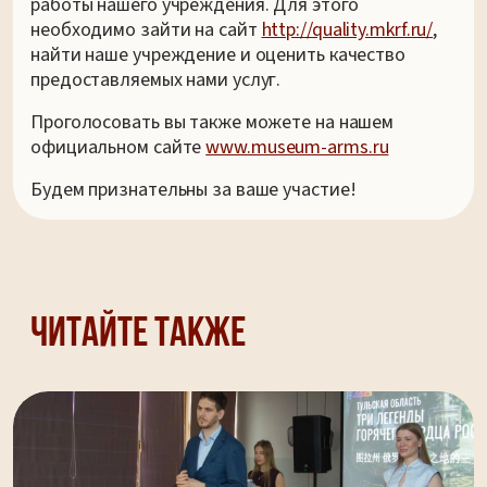
работы нашего учреждения. Для этого
необходимо зайти на сайт
http://quality.mkrf.ru/
,
найти наше учреждение и оценить качество
предоставляемых нами услуг.
Проголосовать вы также можете на нашем
официальном сайте
www.museum-arms.ru
Будем признательны за ваше участие!
Читайте также