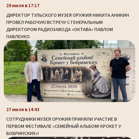
29 июля в 17:17
ДИРЕКТОР ТУЛЬСКОГО МУЗЕЯ ОРУЖИЯ НИКИТА АНИКИН
ПРОВЕЛ РАБОЧУЮ ВСТРЕЧУ С ГЕНЕРАЛЬНЫМ
ДИРЕКТОРОМ РАДИОЗАВОДА «ОКТАВА» ПАВЛОМ
ПАВЛЕНКО
27 июля в 14:43
СОТРУДНИКИ МУЗЕЯ ОРУЖИЯ ПРИНЯЛИ УЧАСТИЕ В
ПЕРВОМ ФЕСТИВАЛЕ «СЕМЕЙНЫЙ АЛЬБОМ! КРОКЕТ У
БОБРИНСКИХ»!