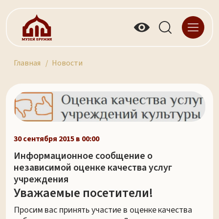
Главная
Новости
30 сентября 2015 в 00:00
Информационное сообщение о
независимой оценке качества услуг
учреждения
Уважаемые посетители!
Просим вас принять участие в оценке качества