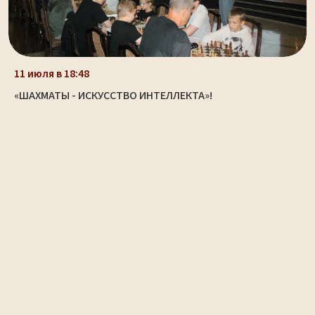
11 июля в 18:48
«ШАХМАТЫ - ИСКУССТВО ИНТЕЛЛЕКТА»!