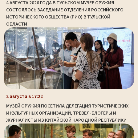
4 АВГУСТА 2026 ГОДА В ТУЛЬСКОМ МУЗЕЕ ОРУЖИЯ
СОСТОЯЛОСЬ ЗАСЕДАНИЕ ОТДЕЛЕНИЯ РОССИЙСКОГО
ИСТОРИЧЕСКОГО ОБЩЕСТВА (РИО) В ТУЛЬСКОЙ
ОБЛАСТИ
2 августа в 17:22
МУЗЕЙ ОРУЖИЯ ПОСЕТИЛА ДЕЛЕГАЦИЯ ТУРИСТИЧЕСКИХ
И КУЛЬТУРНЫХ ОРГАНИЗАЦИЙ, ТРЕВЕЛ-БЛОГЕРЫ И
ЖУРНАЛИСТЫ ИЗ КИТАЙСКОЙ НАРОДНОЙ РЕСПУБЛИКИ