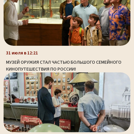
31 июля в 12:21
МУЗЕЙ ОРУЖИЯ СТАЛ ЧАСТЬЮ БОЛЬШОГО СЕМЕЙНОГО
КИНОПУТЕШЕСТВИЯ ПО РОССИИ!