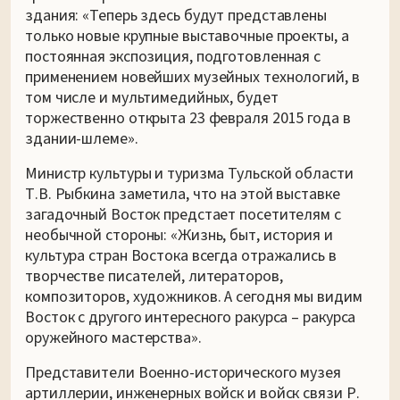
здания: «Теперь здесь будут представлены
только новые крупные выставочные проекты, а
постоянная экспозиция, подготовленная с
применением новейших музейных технологий, в
том числе и мультимедийных, будет
торжественно открыта 23 февраля 2015 года в
здании-шлеме».
Министр культуры и туризма Тульской области
Т.В. Рыбкина заметила, что на этой выставке
загадочный Восток предстает посетителям с
необычной стороны: «Жизнь, быт, история и
культура стран Востока всегда отражались в
творчестве писателей, литераторов,
композиторов, художников. А сегодня мы видим
Восток с другого интересного ракурса – ракурса
оружейного мастерства».
Представители Военно-исторического музея
артиллерии, инженерных войск и войск связи Р.