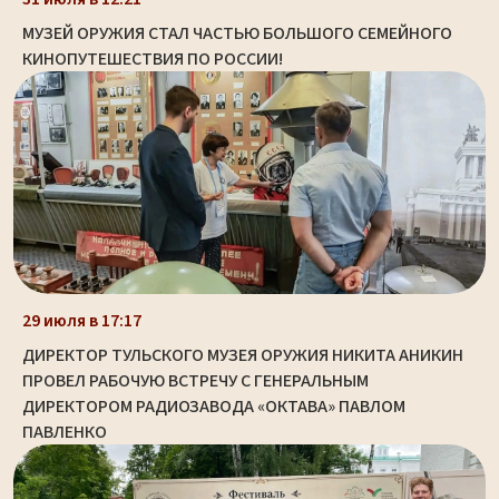
МУЗЕЙ ОРУЖИЯ СТАЛ ЧАСТЬЮ БОЛЬШОГО СЕМЕЙНОГО
КИНОПУТЕШЕСТВИЯ ПО РОССИИ!
29 июля в 17:17
ДИРЕКТОР ТУЛЬСКОГО МУЗЕЯ ОРУЖИЯ НИКИТА АНИКИН
ПРОВЕЛ РАБОЧУЮ ВСТРЕЧУ С ГЕНЕРАЛЬНЫМ
ДИРЕКТОРОМ РАДИОЗАВОДА «ОКТАВА» ПАВЛОМ
ПАВЛЕНКО