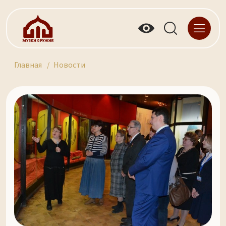
Главная
Новости