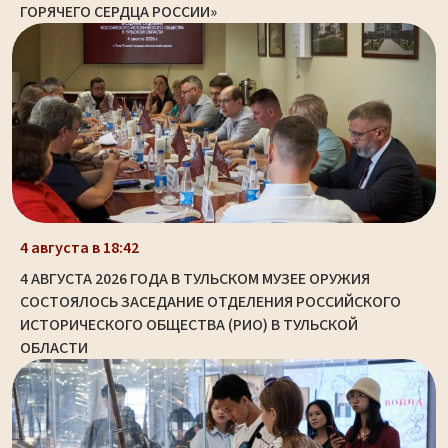
ГОРЯЧЕГО СЕРДЦА РОССИИ»
4 августа в 18:42
4 АВГУСТА 2026 ГОДА В ТУЛЬСКОМ МУЗЕЕ ОРУЖИЯ
СОСТОЯЛОСЬ ЗАСЕДАНИЕ ОТДЕЛЕНИЯ РОССИЙСКОГО
ИСТОРИЧЕСКОГО ОБЩЕСТВА (РИО) В ТУЛЬСКОЙ
ОБЛАСТИ