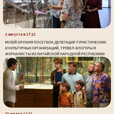
2 августа в 17:22
МУЗЕЙ ОРУЖИЯ ПОСЕТИЛА ДЕЛЕГАЦИЯ ТУРИСТИЧЕСКИХ
И КУЛЬТУРНЫХ ОРГАНИЗАЦИЙ, ТРЕВЕЛ-БЛОГЕРЫ И
ЖУРНАЛИСТЫ ИЗ КИТАЙСКОЙ НАРОДНОЙ РЕСПУБЛИКИ
31 июля в 12:21