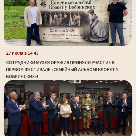
27 июля в 14:43
СОТРУДНИКИ МУЗЕЯ ОРУЖИЯ ПРИНЯЛИ УЧАСТИЕ В
ПЕРВОМ ФЕСТИВАЛЕ «СЕМЕЙНЫЙ АЛЬБОМ! КРОКЕТ У
БОБРИНСКИХ»!