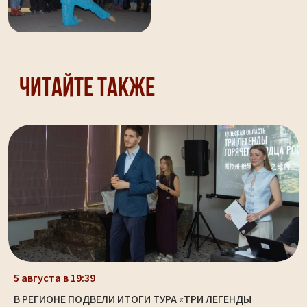
Читайте также
5 августа в 19:39
В РЕГИОНЕ ПОДВЕЛИ ИТОГИ ТУРА «ТРИ ЛЕГЕНДЫ