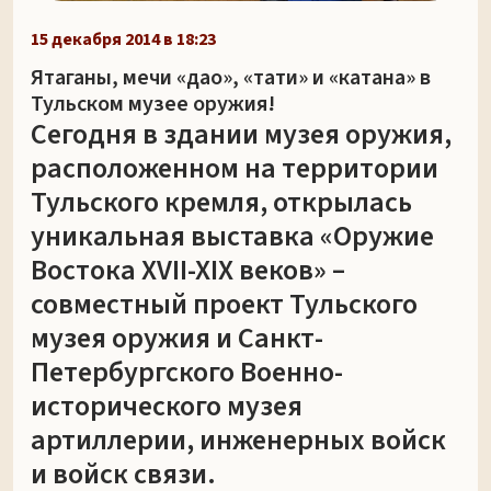
15 декабря 2014 в 18:23
Ятаганы, мечи «дао», «тати» и «катана» в
Тульском музее оружия!
Сегодня в здании музея оружия,
расположенном на территории
Тульского кремля, открылась
уникальная выставка «Оружие
Востока XVII-XIX веков» –
совместный проект Тульского
музея оружия и Санкт-
Петербургского Военно-
исторического музея
артиллерии, инженерных войск
и войск связи.