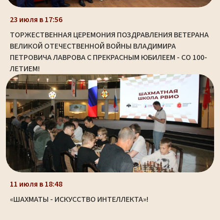
23 июля в 17:56
ТОРЖЕСТВЕННАЯ ЦЕРЕМОНИЯ ПОЗДРАВЛЕНИЯ ВЕТЕРАНА
ВЕЛИКОЙ ОТЕЧЕСТВЕННОЙ ВОЙНЫ ВЛАДИМИРА
ПЕТРОВИЧА ЛАВРОВА С ПРЕКРАСНЫМ ЮБИЛЕЕМ - СО 100-
ЛЕТИЕМ!
11 июля в 18:48
«ШАХМАТЫ - ИСКУССТВО ИНТЕЛЛЕКТА»!