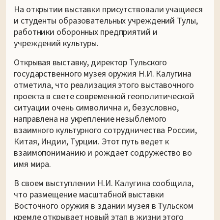
На открытии выставки присутствовали учащиеся
и студенты образовательных учреждений Тулы,
работники оборонных предприятий и
учреждений культуры.
Открывая выставку, директор Тульского
государственного музея оружия Н.И. Калугина
отметила, что реализация этого выставочного
проекта в свете современной геополитической
ситуации очень символична и, безусловно,
направлена на укрепление незыблемого
взаимного культурного сотрудничества России,
Китая, Индии, Турции. Этот путь ведет к
взаимопониманию и рождает содружество во
имя мира.
В своем выступлении Н.И. Калугина сообщила,
что размещение масштабной выставки
Восточного оружия в здании музея в Тульском
кремле открывает новый этап в жизни этого