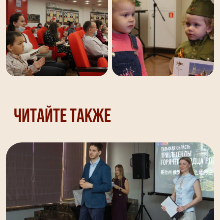
Читайте также