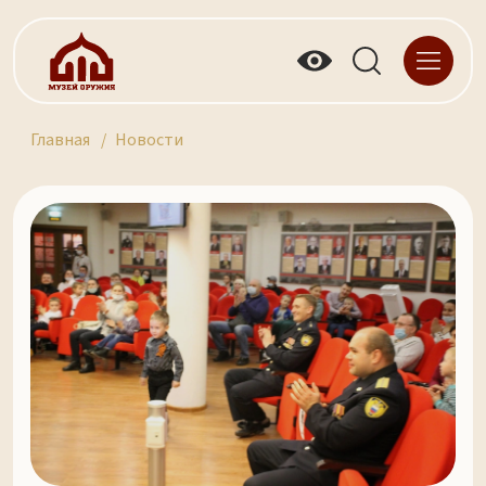
Главная
Новости