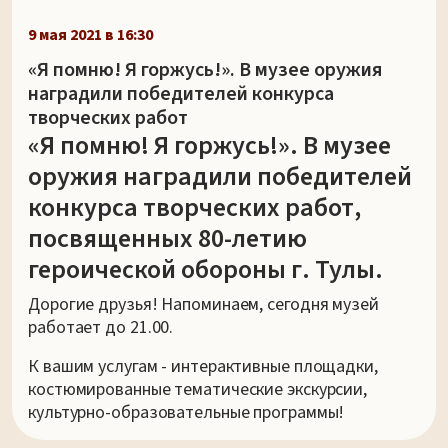
9 мая 2021 в 16:30
«Я помню! Я горжусь!». В музее оружия
наградили победителей конкурса
творческих работ
«Я помню! Я горжусь!». В музее
оружия наградили победителей
конкурса творческих работ,
посвященных 80-летию
героической обороны г. Тулы.
Дорогие друзья! Напоминаем, сегодня музей
работает до 21.00.
К вашим услугам - интерактивные площадки,
костюмированные тематические экскурсии,
культурно-образовательные программы!