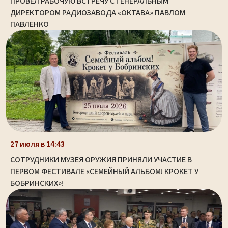
ПРОВЕЛ РАБОЧУЮ ВСТРЕЧУ С ГЕНЕРАЛЬНЫМ
ДИРЕКТОРОМ РАДИОЗАВОДА «ОКТАВА» ПАВЛОМ
ПАВЛЕНКО
27 июля в 14:43
СОТРУДНИКИ МУЗЕЯ ОРУЖИЯ ПРИНЯЛИ УЧАСТИЕ В
ПЕРВОМ ФЕСТИВАЛЕ «СЕМЕЙНЫЙ АЛЬБОМ! КРОКЕТ У
БОБРИНСКИХ»!