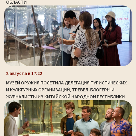
ОБЛАСТИ
2 августа в 17:22
МУЗЕЙ ОРУЖИЯ ПОСЕТИЛА ДЕЛЕГАЦИЯ ТУРИСТИЧЕСКИХ
И КУЛЬТУРНЫХ ОРГАНИЗАЦИЙ, ТРЕВЕЛ-БЛОГЕРЫ И
ЖУРНАЛИСТЫ ИЗ КИТАЙСКОЙ НАРОДНОЙ РЕСПУБЛИКИ