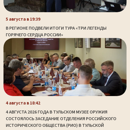
5 августа в 19:39
В РЕГИОНЕ ПОДВЕЛИ ИТОГИ ТУРА «ТРИ ЛЕГЕНДЫ
ГОРЯЧЕГО СЕРДЦА РОССИИ»
4 августа в 18:42
4 АВГУСТА 2026 ГОДА В ТУЛЬСКОМ МУЗЕЕ ОРУЖИЯ
СОСТОЯЛОСЬ ЗАСЕДАНИЕ ОТДЕЛЕНИЯ РОССИЙСКОГО
ИСТОРИЧЕСКОГО ОБЩЕСТВА (РИО) В ТУЛЬСКОЙ