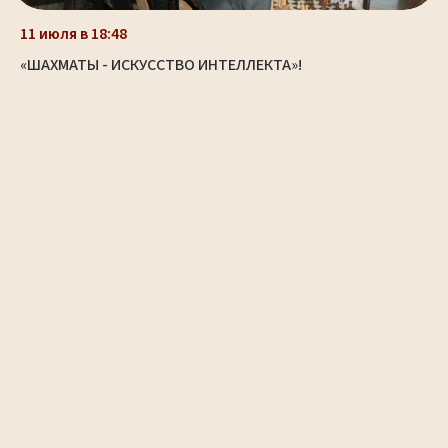
11 июля в 18:48
«ШАХМАТЫ - ИСКУССТВО ИНТЕЛЛЕКТА»!