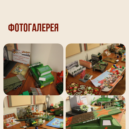
Фотогалерея