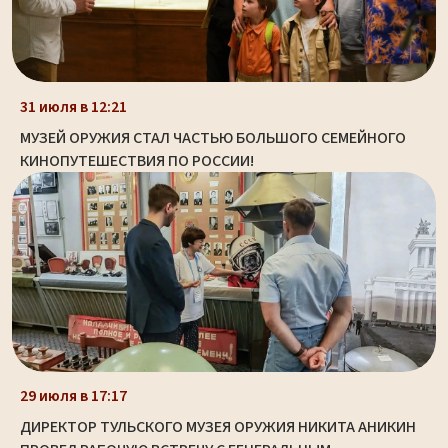
31 июля в 12:21
МУЗЕЙ ОРУЖИЯ СТАЛ ЧАСТЬЮ БОЛЬШОГО СЕМЕЙНОГО
КИНОПУТЕШЕСТВИЯ ПО РОССИИ!
29 июля в 17:17
ДИРЕКТОР ТУЛЬСКОГО МУЗЕЯ ОРУЖИЯ НИКИТА АНИКИН