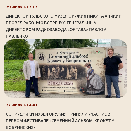
29 июля в 17:17
ДИРЕКТОР ТУЛЬСКОГО МУЗЕЯ ОРУЖИЯ НИКИТА АНИКИН
ПРОВЕЛ РАБОЧУЮ ВСТРЕЧУ С ГЕНЕРАЛЬНЫМ
ДИРЕКТОРОМ РАДИОЗАВОДА «ОКТАВА» ПАВЛОМ
ПАВЛЕНКО
27 июля в 14:43
СОТРУДНИКИ МУЗЕЯ ОРУЖИЯ ПРИНЯЛИ УЧАСТИЕ В
ПЕРВОМ ФЕСТИВАЛЕ «СЕМЕЙНЫЙ АЛЬБОМ! КРОКЕТ У
БОБРИНСКИХ»!