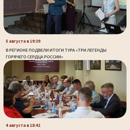
5 августа в 19:39
В РЕГИОНЕ ПОДВЕЛИ ИТОГИ ТУРА «ТРИ ЛЕГЕНДЫ
ГОРЯЧЕГО СЕРДЦА РОССИИ»
4 августа в 18:42