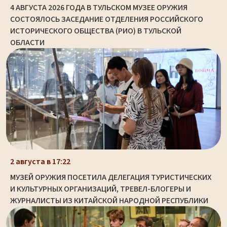
4 АВГУСТА 2026 ГОДА В ТУЛЬСКОМ МУЗЕЕ ОРУЖИЯ
СОСТОЯЛОСЬ ЗАСЕДАНИЕ ОТДЕЛЕНИЯ РОССИЙСКОГО
ИСТОРИЧЕСКОГО ОБЩЕСТВА (РИО) В ТУЛЬСКОЙ
ОБЛАСТИ
2 августа в 17:22
МУЗЕЙ ОРУЖИЯ ПОСЕТИЛА ДЕЛЕГАЦИЯ ТУРИСТИЧЕСКИХ
И КУЛЬТУРНЫХ ОРГАНИЗАЦИЙ, ТРЕВЕЛ-БЛОГЕРЫ И
ЖУРНАЛИСТЫ ИЗ КИТАЙСКОЙ НАРОДНОЙ РЕСПУБЛИКИ