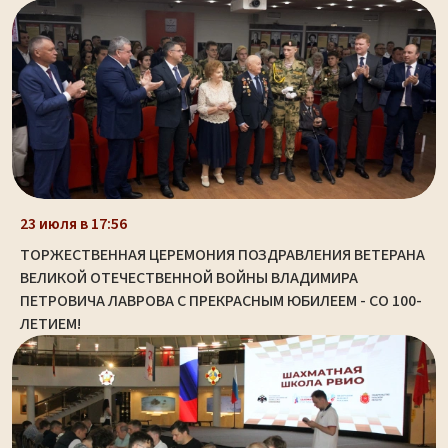
23 июля в 17:56
ТОРЖЕСТВЕННАЯ ЦЕРЕМОНИЯ ПОЗДРАВЛЕНИЯ ВЕТЕРАНА
ВЕЛИКОЙ ОТЕЧЕСТВЕННОЙ ВОЙНЫ ВЛАДИМИРА
ПЕТРОВИЧА ЛАВРОВА С ПРЕКРАСНЫМ ЮБИЛЕЕМ - СО 100-
ЛЕТИЕМ!