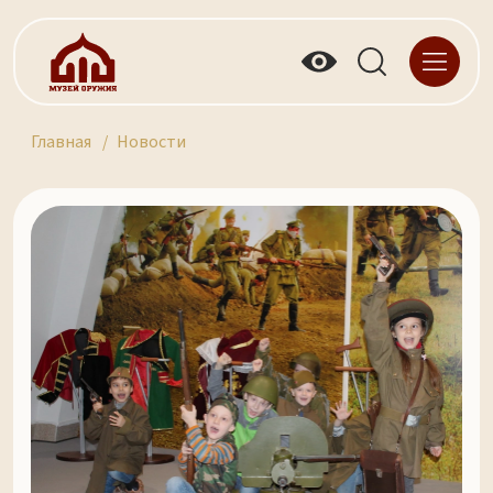
Главная
Новости