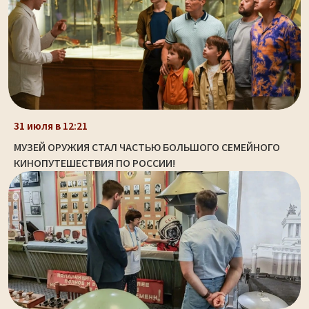
31 июля в 12:21
МУЗЕЙ ОРУЖИЯ СТАЛ ЧАСТЬЮ БОЛЬШОГО СЕМЕЙНОГО
КИНОПУТЕШЕСТВИЯ ПО РОССИИ!