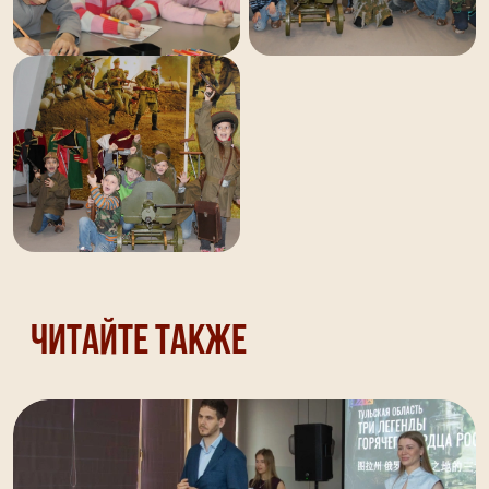
Читайте также