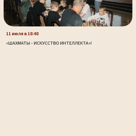
11 июля в 18:48
«ШАХМАТЫ - ИСКУССТВО ИНТЕЛЛЕКТА»!