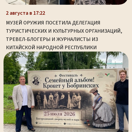
2 августа в 17:22
МУЗЕЙ ОРУЖИЯ ПОСЕТИЛА ДЕЛЕГАЦИЯ
ТУРИСТИЧЕСКИХ И КУЛЬТУРНЫХ ОРГАНИЗАЦИЙ,
ТРЕВЕЛ-БЛОГЕРЫ И ЖУРНАЛИСТЫ ИЗ
КИТАЙСКОЙ НАРОДНОЙ РЕСПУБЛИКИ