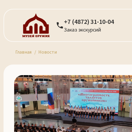
+7 (4872) 31-10-04
Заказ экскурсий
Главная
Новости