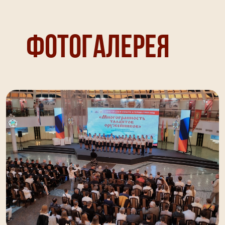
Фотогалерея