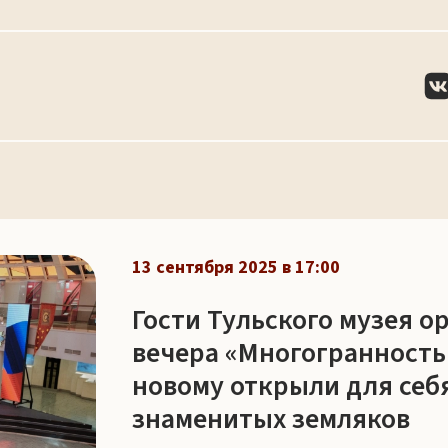
13 сентября 2025 в 17:00
Гости Тульского музея о
вечера «Многогранность
новому открыли для себ
знаменитых земляков