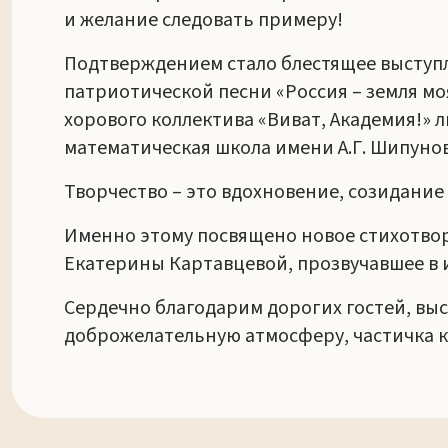
и желание следовать примеру!
Подтверждением стало блестящее выступ
патриотической песни «Россия – земля м
хорового коллектива «Виват, Академия!» л
математическая школа имени А.Г. Шипунов
Творчество – это вдохновение, созидание
Именно этому посвящено новое стихотвор
Екатерины Картавцевой, прозвучавшее в 
Сердечно благодарим дорогих гостей, выс
доброжелательную атмосферу, частичка к