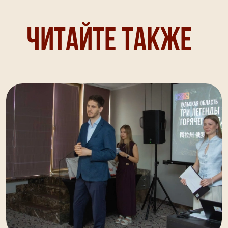
Читайте также