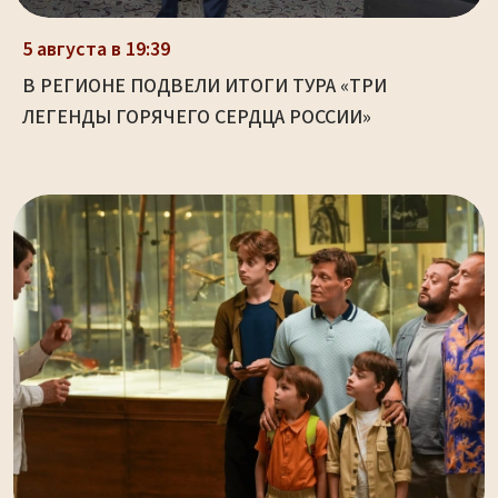
5 августа в 19:39
В РЕГИОНЕ ПОДВЕЛИ ИТОГИ ТУРА «ТРИ
ЛЕГЕНДЫ ГОРЯЧЕГО СЕРДЦА РОССИИ»