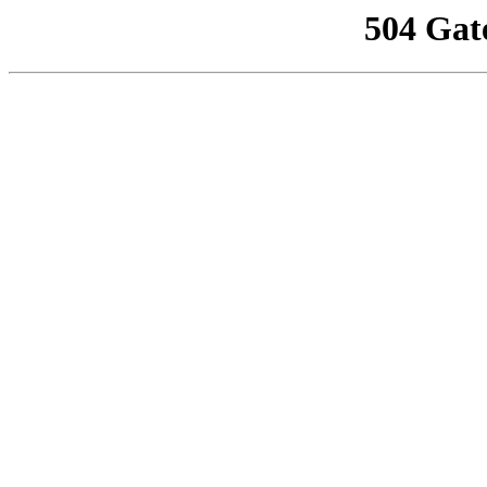
504 Gat