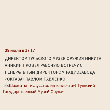
29 июля в 17:17
ДИРЕКТОР ТУЛЬСКОГО МУЗЕЯ ОРУЖИЯ НИКИТА
АНИКИН ПРОВЕЛ РАБОЧУЮ ВСТРЕЧУ С
ГЕНЕРАЛЬНЫМ ДИРЕКТОРОМ РАДИОЗАВОДА
«ОКТАВА» ПАВЛОМ ПАВЛЕНКО