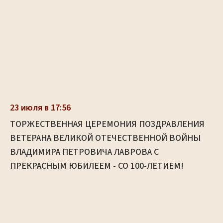
23 июля в 17:56
ТОРЖЕСТВЕННАЯ ЦЕРЕМОНИЯ ПОЗДРАВЛЕНИЯ
ВЕТЕРАНА ВЕЛИКОЙ ОТЕЧЕСТВЕННОЙ ВОЙНЫ
ВЛАДИМИРА ПЕТРОВИЧА ЛАВРОВА С
ПРЕКРАСНЫМ ЮБИЛЕЕМ - СО 100-ЛЕТИЕМ!