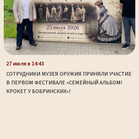
27 июля в 14:43
СОТРУДНИКИ МУЗЕЯ ОРУЖИЯ ПРИНЯЛИ УЧАСТИЕ
В ПЕРВОМ ФЕСТИВАЛЕ «СЕМЕЙНЫЙ АЛЬБОМ!
КРОКЕТ У БОБРИНСКИХ»!