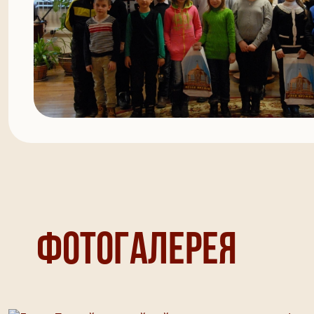
Фотогалерея