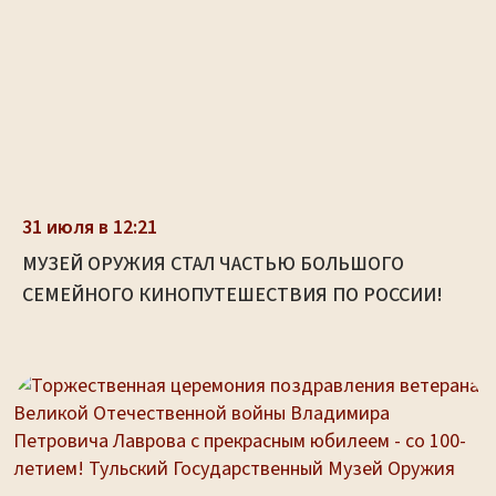
31 июля в 12:21
МУЗЕЙ ОРУЖИЯ СТАЛ ЧАСТЬЮ БОЛЬШОГО
СЕМЕЙНОГО КИНОПУТЕШЕСТВИЯ ПО РОССИИ!