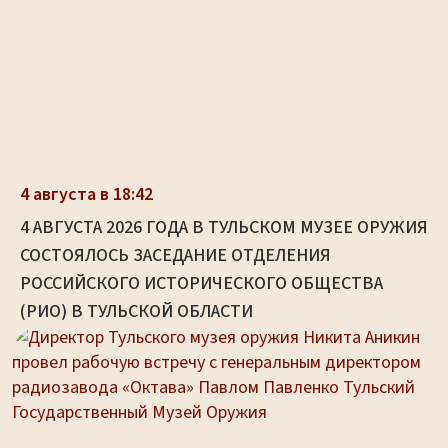
4 августа в 18:42
4 АВГУСТА 2026 ГОДА В ТУЛЬСКОМ МУЗЕЕ ОРУЖИЯ
СОСТОЯЛОСЬ ЗАСЕДАНИЕ ОТДЕЛЕНИЯ
РОССИЙСКОГО ИСТОРИЧЕСКОГО ОБЩЕСТВА
(РИО) В ТУЛЬСКОЙ ОБЛАСТИ