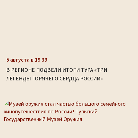
5 августа в 19:39
В РЕГИОНЕ ПОДВЕЛИ ИТОГИ ТУРА «ТРИ
ЛЕГЕНДЫ ГОРЯЧЕГО СЕРДЦА РОССИИ»