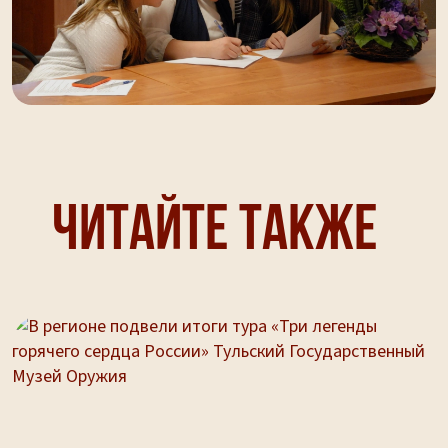
Читайте также