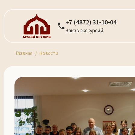
+7 (4872) 31-10-04
Заказ экскурсий
Главная
Новости