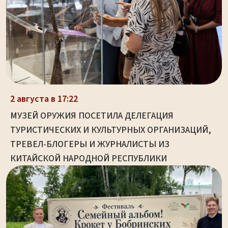
2 августа в 17:22
МУЗЕЙ ОРУЖИЯ ПОСЕТИЛА ДЕЛЕГАЦИЯ
ТУРИСТИЧЕСКИХ И КУЛЬТУРНЫХ ОРГАНИЗАЦИЙ,
ТРЕВЕЛ-БЛОГЕРЫ И ЖУРНАЛИСТЫ ИЗ
КИТАЙСКОЙ НАРОДНОЙ РЕСПУБЛИКИ