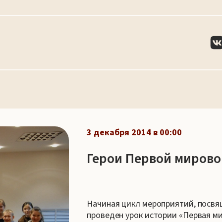
3 декабря 2014 в 00:00
Герои Первой мирово
Начиная цикл мероприятий, посвящ
проведен урок истории «Первая ми