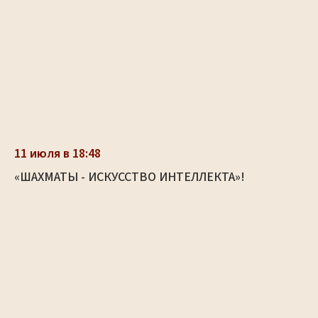
11 июля в 18:48
«ШАХМАТЫ - ИСКУССТВО ИНТЕЛЛЕКТА»!