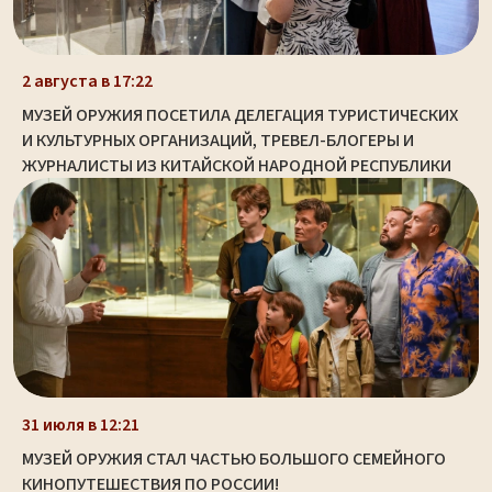
2 августа в 17:22
МУЗЕЙ ОРУЖИЯ ПОСЕТИЛА ДЕЛЕГАЦИЯ ТУРИСТИЧЕСКИХ
И КУЛЬТУРНЫХ ОРГАНИЗАЦИЙ, ТРЕВЕЛ-БЛОГЕРЫ И
ЖУРНАЛИСТЫ ИЗ КИТАЙСКОЙ НАРОДНОЙ РЕСПУБЛИКИ
31 июля в 12:21
МУЗЕЙ ОРУЖИЯ СТАЛ ЧАСТЬЮ БОЛЬШОГО СЕМЕЙНОГО
КИНОПУТЕШЕСТВИЯ ПО РОССИИ!