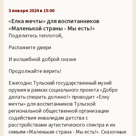
3 января 2024 в 15:00
«Елка мечты» для воспитанников
«Маленькой страны - Мы есть!»
Поделитесь теплотой,
Распахните двери
И волшебной доброй сказке
Продолжайте верить!
Ежегодно Тульский государственный музей
оружия в рамках социального проекта «Добро
делать спешить должно!» проводит «Елку
мечты» для воспитанников Тульской
региональной общественной организации
содействия инвалидам детства с
расстройствами аутистического спектра и их
семьям «Маленькая страна - Мы есть!». Сказочные