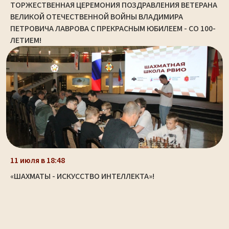
ТОРЖЕСТВЕННАЯ ЦЕРЕМОНИЯ ПОЗДРАВЛЕНИЯ ВЕТЕРАНА
ВЕЛИКОЙ ОТЕЧЕСТВЕННОЙ ВОЙНЫ ВЛАДИМИРА
ПЕТРОВИЧА ЛАВРОВА С ПРЕКРАСНЫМ ЮБИЛЕЕМ - СО 100-
ЛЕТИЕМ!
11 июля в 18:48
«ШАХМАТЫ - ИСКУССТВО ИНТЕЛЛЕКТА»!