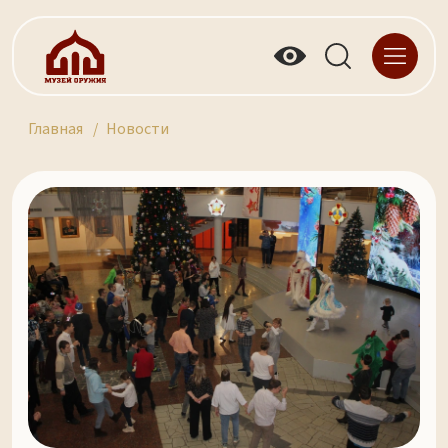
Главная
Новости