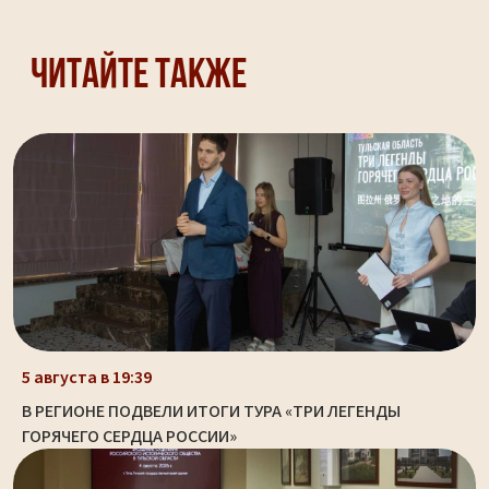
Читайте также
5 августа в 19:39
В РЕГИОНЕ ПОДВЕЛИ ИТОГИ ТУРА «ТРИ ЛЕГЕНДЫ
ГОРЯЧЕГО СЕРДЦА РОССИИ»