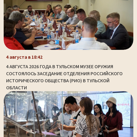
4 августа в 18:42
4 АВГУСТА 2026 ГОДА В ТУЛЬСКОМ МУЗЕЕ ОРУЖИЯ
СОСТОЯЛОСЬ ЗАСЕДАНИЕ ОТДЕЛЕНИЯ РОССИЙСКОГО
ИСТОРИЧЕСКОГО ОБЩЕСТВА (РИО) В ТУЛЬСКОЙ
ОБЛАСТИ