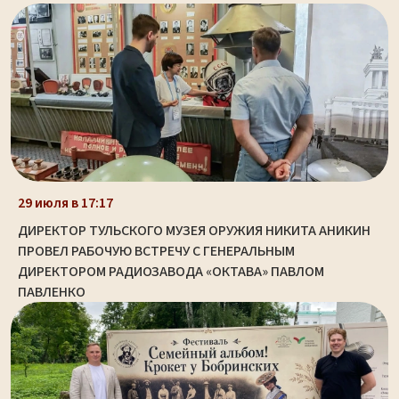
29 июля в 17:17
ДИРЕКТОР ТУЛЬСКОГО МУЗЕЯ ОРУЖИЯ НИКИТА АНИКИН
ПРОВЕЛ РАБОЧУЮ ВСТРЕЧУ С ГЕНЕРАЛЬНЫМ
ДИРЕКТОРОМ РАДИОЗАВОДА «ОКТАВА» ПАВЛОМ
ПАВЛЕНКО