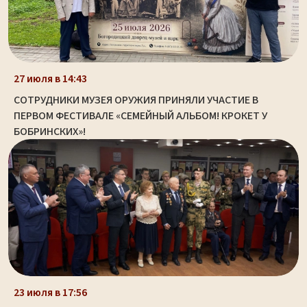
27 июля в 14:43
СОТРУДНИКИ МУЗЕЯ ОРУЖИЯ ПРИНЯЛИ УЧАСТИЕ В
ПЕРВОМ ФЕСТИВАЛЕ «СЕМЕЙНЫЙ АЛЬБОМ! КРОКЕТ У
БОБРИНСКИХ»!
23 июля в 17:56