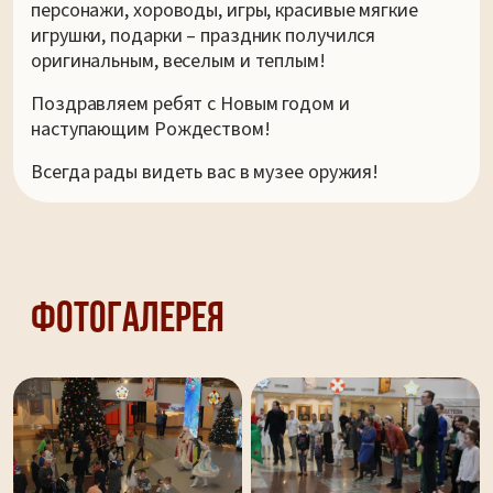
персонажи, хороводы, игры, красивые мягкие
игрушки, подарки – праздник получился
оригинальным, веселым и теплым!
Поздравляем ребят с Новым годом и
наступающим Рождеством!
Всегда рады видеть вас в музее оружия!
Фотогалерея