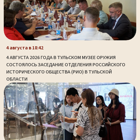
4 августа в 18:42
4 АВГУСТА 2026 ГОДА В ТУЛЬСКОМ МУЗЕЕ ОРУЖИЯ
СОСТОЯЛОСЬ ЗАСЕДАНИЕ ОТДЕЛЕНИЯ РОССИЙСКОГО
ИСТОРИЧЕСКОГО ОБЩЕСТВА (РИО) В ТУЛЬСКОЙ
ОБЛАСТИ