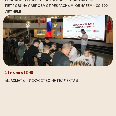
ПЕТРОВИЧА ЛАВРОВА С ПРЕКРАСНЫМ ЮБИЛЕЕМ - СО 100-
ЛЕТИЕМ!
11 июля в 18:48
«ШАХМАТЫ - ИСКУССТВО ИНТЕЛЛЕКТА»!