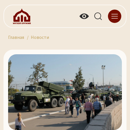
Главная
Новости