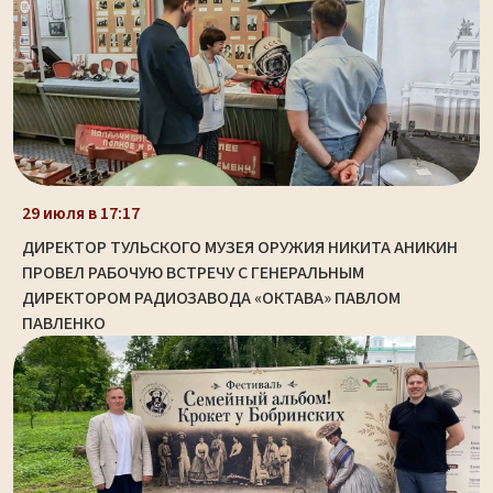
29 июля в 17:17
ДИРЕКТОР ТУЛЬСКОГО МУЗЕЯ ОРУЖИЯ НИКИТА АНИКИН
ПРОВЕЛ РАБОЧУЮ ВСТРЕЧУ С ГЕНЕРАЛЬНЫМ
ДИРЕКТОРОМ РАДИОЗАВОДА «ОКТАВА» ПАВЛОМ
ПАВЛЕНКО