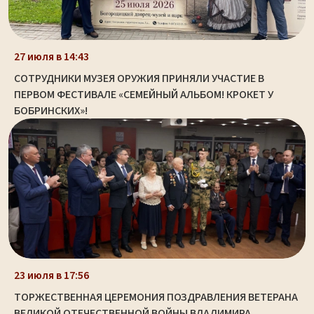
27 июля в 14:43
СОТРУДНИКИ МУЗЕЯ ОРУЖИЯ ПРИНЯЛИ УЧАСТИЕ В
ПЕРВОМ ФЕСТИВАЛЕ «СЕМЕЙНЫЙ АЛЬБОМ! КРОКЕТ У
БОБРИНСКИХ»!
23 июля в 17:56
ТОРЖЕСТВЕННАЯ ЦЕРЕМОНИЯ ПОЗДРАВЛЕНИЯ ВЕТЕРАНА
ВЕЛИКОЙ ОТЕЧЕСТВЕННОЙ ВОЙНЫ ВЛАДИМИРА