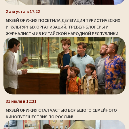
2 августа в 17:22
МУЗЕЙ ОРУЖИЯ ПОСЕТИЛА ДЕЛЕГАЦИЯ ТУРИСТИЧЕСКИХ
И КУЛЬТУРНЫХ ОРГАНИЗАЦИЙ, ТРЕВЕЛ-БЛОГЕРЫ И
ЖУРНАЛИСТЫ ИЗ КИТАЙСКОЙ НАРОДНОЙ РЕСПУБЛИКИ
31 июля в 12:21
МУЗЕЙ ОРУЖИЯ СТАЛ ЧАСТЬЮ БОЛЬШОГО СЕМЕЙНОГО
КИНОПУТЕШЕСТВИЯ ПО РОССИИ!