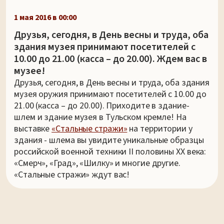
1 мая 2016 в 00:00
Друзья, сегодня, в День весны и труда, оба
здания музея принимают посетителей с
10.00 до 21.00 (касса – до 20.00). Ждем вас в
музее!
Друзья, сегодня, в День весны и труда, оба здания
музея оружия принимают посетителей с 10.00 до
21.00 (касса – до 20.00). Приходите в здание-
шлем и здание музея в Тульском кремле! На
выставке
«Стальные стражи»
на территории у
здания - шлема вы увидите уникальные образцы
российской военной техники II половины XX века:
«Смерч», «Град», «Шилку» и многие другие.
«Стальные стражи» ждут вас!