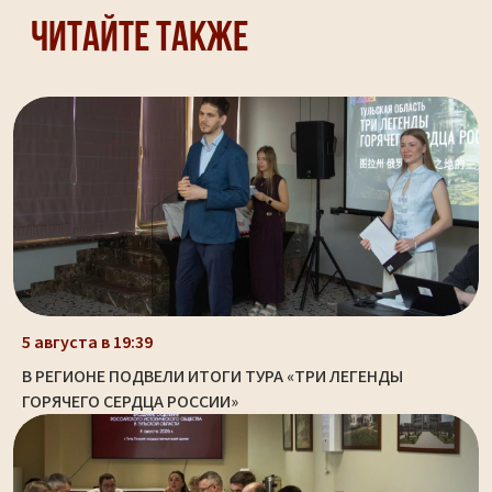
Читайте также
5 августа в 19:39
В РЕГИОНЕ ПОДВЕЛИ ИТОГИ ТУРА «ТРИ ЛЕГЕНДЫ
ГОРЯЧЕГО СЕРДЦА РОССИИ»