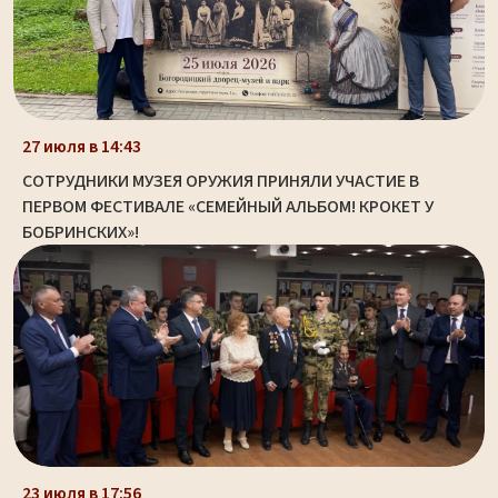
27 июля в 14:43
СОТРУДНИКИ МУЗЕЯ ОРУЖИЯ ПРИНЯЛИ УЧАСТИЕ В
ПЕРВОМ ФЕСТИВАЛЕ «СЕМЕЙНЫЙ АЛЬБОМ! КРОКЕТ У
БОБРИНСКИХ»!
23 июля в 17:56