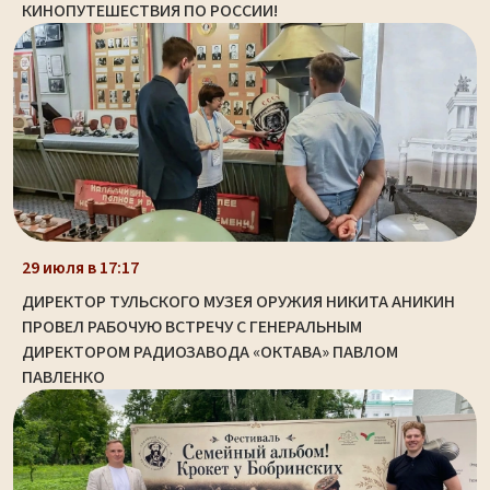
КИНОПУТЕШЕСТВИЯ ПО РОССИИ!
29 июля в 17:17
ДИРЕКТОР ТУЛЬСКОГО МУЗЕЯ ОРУЖИЯ НИКИТА АНИКИН
ПРОВЕЛ РАБОЧУЮ ВСТРЕЧУ С ГЕНЕРАЛЬНЫМ
ДИРЕКТОРОМ РАДИОЗАВОДА «ОКТАВА» ПАВЛОМ
ПАВЛЕНКО