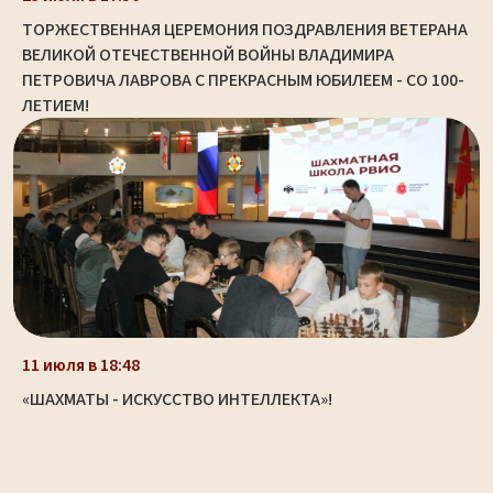
ТОРЖЕСТВЕННАЯ ЦЕРЕМОНИЯ ПОЗДРАВЛЕНИЯ ВЕТЕРАНА
ВЕЛИКОЙ ОТЕЧЕСТВЕННОЙ ВОЙНЫ ВЛАДИМИРА
ПЕТРОВИЧА ЛАВРОВА С ПРЕКРАСНЫМ ЮБИЛЕЕМ - СО 100-
ЛЕТИЕМ!
11 июля в 18:48
«ШАХМАТЫ - ИСКУССТВО ИНТЕЛЛЕКТА»!