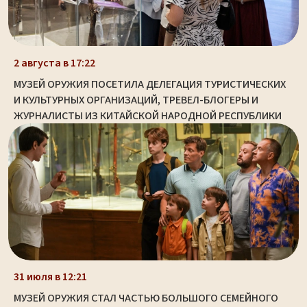
2 августа в 17:22
МУЗЕЙ ОРУЖИЯ ПОСЕТИЛА ДЕЛЕГАЦИЯ ТУРИСТИЧЕСКИХ
И КУЛЬТУРНЫХ ОРГАНИЗАЦИЙ, ТРЕВЕЛ-БЛОГЕРЫ И
ЖУРНАЛИСТЫ ИЗ КИТАЙСКОЙ НАРОДНОЙ РЕСПУБЛИКИ
31 июля в 12:21
МУЗЕЙ ОРУЖИЯ СТАЛ ЧАСТЬЮ БОЛЬШОГО СЕМЕЙНОГО