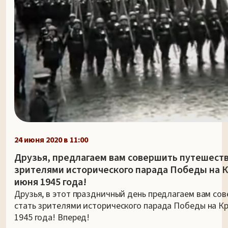
24 июня 2020 в 11:00
Друзья, предлагаем вам совершить путешеств
зрителями исторического парада Победы на К
июня 1945 года!
Друзья, в этот праздничный день предлагаем вам со
стать зрителями исторического парада Победы на К
1945 года! Вперед!