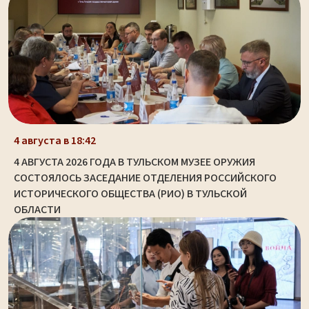
4 августа в 18:42
4 АВГУСТА 2026 ГОДА В ТУЛЬСКОМ МУЗЕЕ ОРУЖИЯ
СОСТОЯЛОСЬ ЗАСЕДАНИЕ ОТДЕЛЕНИЯ РОССИЙСКОГО
ИСТОРИЧЕСКОГО ОБЩЕСТВА (РИО) В ТУЛЬСКОЙ
ОБЛАСТИ