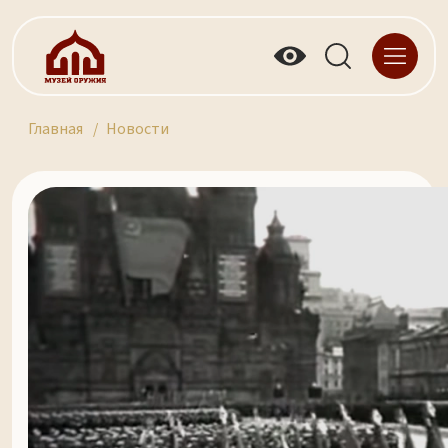
Главная
Новости