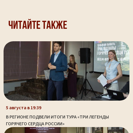
Читайте также
5 августа в 19:39
В РЕГИОНЕ ПОДВЕЛИ ИТОГИ ТУРА «ТРИ ЛЕГЕНДЫ
ГОРЯЧЕГО СЕРДЦА РОССИИ»