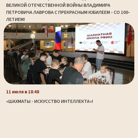
ВЕЛИКОЙ ОТЕЧЕСТВЕННОЙ ВОЙНЫ ВЛАДИМИРА
ПЕТРОВИЧА ЛАВРОВА С ПРЕКРАСНЫМ ЮБИЛЕЕМ - СО 100-
ЛЕТИЕМ!
11 июля в 18:48
«ШАХМАТЫ - ИСКУССТВО ИНТЕЛЛЕКТА»!