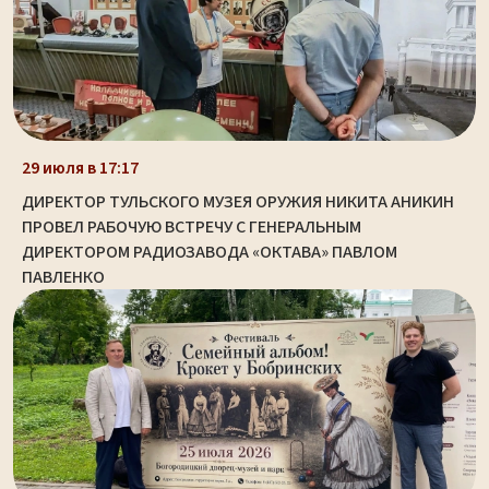
29 июля в 17:17
ДИРЕКТОР ТУЛЬСКОГО МУЗЕЯ ОРУЖИЯ НИКИТА АНИКИН
ПРОВЕЛ РАБОЧУЮ ВСТРЕЧУ С ГЕНЕРАЛЬНЫМ
ДИРЕКТОРОМ РАДИОЗАВОДА «ОКТАВА» ПАВЛОМ
ПАВЛЕНКО