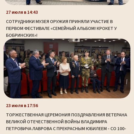
27 июля в 14:43
СОТРУДНИКИ МУЗЕЯ ОРУЖИЯ ПРИНЯЛИ УЧАСТИЕ В
ПЕРВОМ ФЕСТИВАЛЕ «СЕМЕЙНЫЙ АЛЬБОМ! КРОКЕТ У
БОБРИНСКИХ»!
23 июля в 17:56
ТОРЖЕСТВЕННАЯ ЦЕРЕМОНИЯ ПОЗДРАВЛЕНИЯ ВЕТЕРАНА
ВЕЛИКОЙ ОТЕЧЕСТВЕННОЙ ВОЙНЫ ВЛАДИМИРА
ПЕТРОВИЧА ЛАВРОВА С ПРЕКРАСНЫМ ЮБИЛЕЕМ - СО 100-