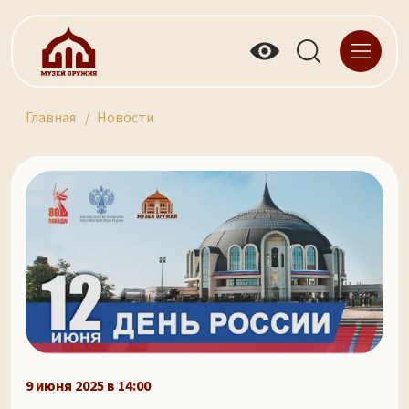
Главная
Новости
9 июня 2025 в 14:00