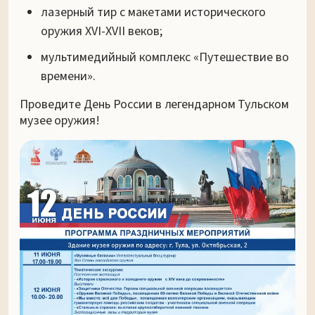
лазерный тир с макетами исторического
оружия XVI-XVII веков;
мультимедийный комплекс «Путешествие во
времени».
Проведите День России в легендарном Тульском
музее оружия!