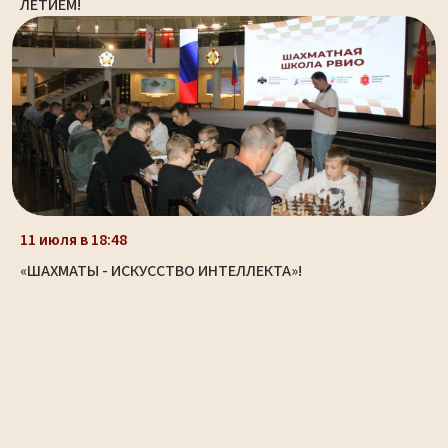
ЛЕТИЕМ!
11 июля в 18:48
«ШАХМАТЫ - ИСКУССТВО ИНТЕЛЛЕКТА»!