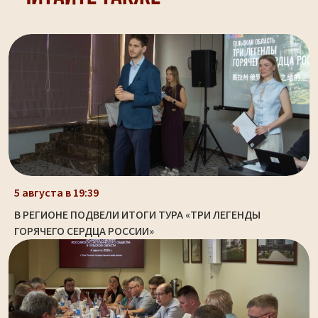
5 августа в 19:39
В РЕГИОНЕ ПОДВЕЛИ ИТОГИ ТУРА «ТРИ ЛЕГЕНДЫ
ГОРЯЧЕГО СЕРДЦА РОССИИ»