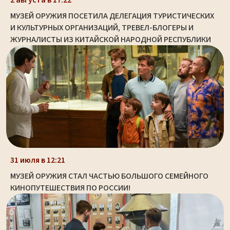
2 августа в 17:22
МУЗЕЙ ОРУЖИЯ ПОСЕТИЛА ДЕЛЕГАЦИЯ ТУРИСТИЧЕСКИХ
И КУЛЬТУРНЫХ ОРГАНИЗАЦИЙ, ТРЕВЕЛ-БЛОГЕРЫ И
ЖУРНАЛИСТЫ ИЗ КИТАЙСКОЙ НАРОДНОЙ РЕСПУБЛИКИ
31 июля в 12:21
МУЗЕЙ ОРУЖИЯ СТАЛ ЧАСТЬЮ БОЛЬШОГО СЕМЕЙНОГО
КИНОПУТЕШЕСТВИЯ ПО РОССИИ!