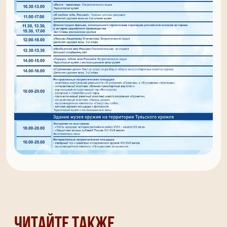
Читайте также