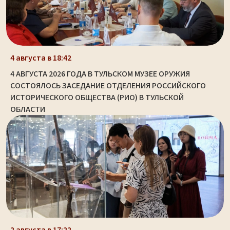
4 августа в 18:42
4 АВГУСТА 2026 ГОДА В ТУЛЬСКОМ МУЗЕЕ ОРУЖИЯ
СОСТОЯЛОСЬ ЗАСЕДАНИЕ ОТДЕЛЕНИЯ РОССИЙСКОГО
ИСТОРИЧЕСКОГО ОБЩЕСТВА (РИО) В ТУЛЬСКОЙ
ОБЛАСТИ