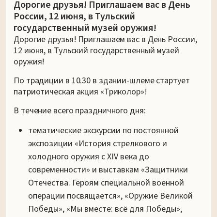
Дорогие друзья! Приглашаем вас в День
России, 12 июня, в Тульский
государственный музей оружия!
Дорогие друзья! Приглашаем вас в День России,
12 июня, в Тульский государственный музей
оружия!
По традиции в 10.30 в здании-шлеме стартует
патриотическая акция «Триколор»!
В течение всего праздничного дня:
тематические экскурсии по постоянной
экспозиции «История стрелкового и
холодного оружия с XIV века до
современности» и выставкам «Защитники
Отечества. Героям специальной военной
операции посвящается», «Оружие Великой
Победы», «Мы вместе: всё для Победы»,