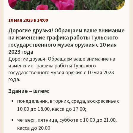
10 мая 2023 в 14:00
Дорогие друзья! Обращаем ваше внимание
на изменение графика работы Тульского
государственного музея оружия с 10 мая
2023 года
Дорогие друзья! Обращаем ваше внимание на
изменение графика работы Тульского
государственного музея оружия с 10 мая 2023
года.
Здание – шлем:
понедельник, вторник, среда, воскресенье с
10.00 до 18.00, касса до 17.00;
четверг, пятница, суббота с 10.00 до 21.00,
касса до 20.00