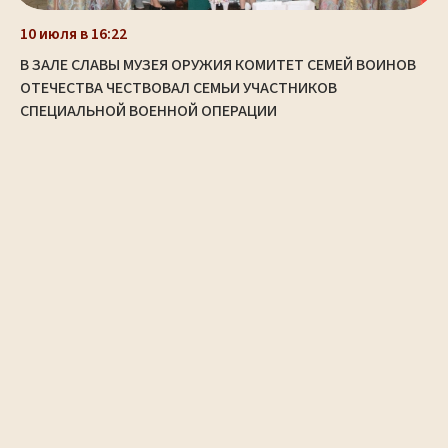
10 июля в 16:22
В ЗАЛЕ СЛАВЫ МУЗЕЯ ОРУЖИЯ КОМИТЕТ СЕМЕЙ ВОИНОВ
ОТЕЧЕСТВА ЧЕСТВОВАЛ СЕМЬИ УЧАСТНИКОВ
СПЕЦИАЛЬНОЙ ВОЕННОЙ ОПЕРАЦИИ