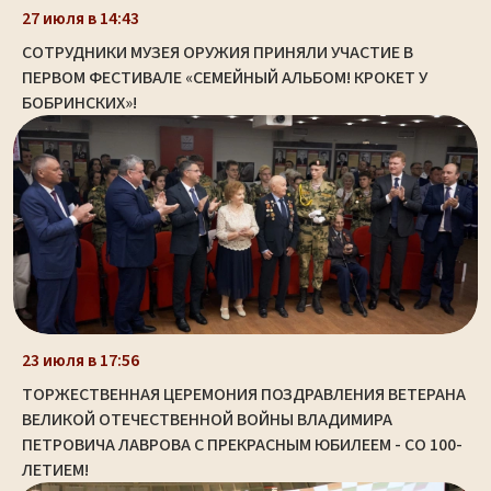
27 июля в 14:43
СОТРУДНИКИ МУЗЕЯ ОРУЖИЯ ПРИНЯЛИ УЧАСТИЕ В
ПЕРВОМ ФЕСТИВАЛЕ «СЕМЕЙНЫЙ АЛЬБОМ! КРОКЕТ У
БОБРИНСКИХ»!
23 июля в 17:56
ТОРЖЕСТВЕННАЯ ЦЕРЕМОНИЯ ПОЗДРАВЛЕНИЯ ВЕТЕРАНА
ВЕЛИКОЙ ОТЕЧЕСТВЕННОЙ ВОЙНЫ ВЛАДИМИРА
ПЕТРОВИЧА ЛАВРОВА С ПРЕКРАСНЫМ ЮБИЛЕЕМ - СО 100-
ЛЕТИЕМ!