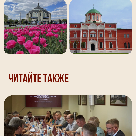
Читайте также