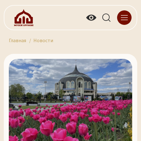
Главная
Новости