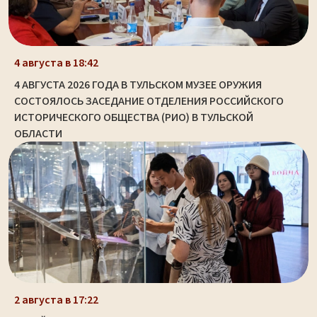
4 августа в 18:42
4 АВГУСТА 2026 ГОДА В ТУЛЬСКОМ МУЗЕЕ ОРУЖИЯ
СОСТОЯЛОСЬ ЗАСЕДАНИЕ ОТДЕЛЕНИЯ РОССИЙСКОГО
ИСТОРИЧЕСКОГО ОБЩЕСТВА (РИО) В ТУЛЬСКОЙ
ОБЛАСТИ
2 августа в 17:22