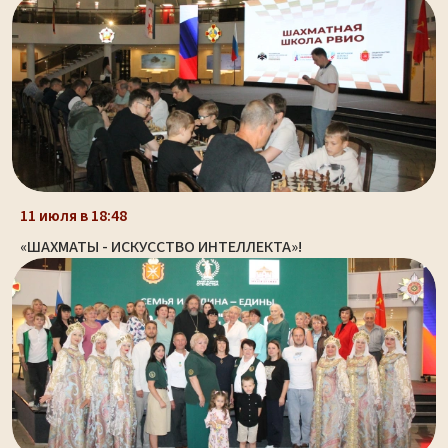
11 июля в 18:48
«ШАХМАТЫ - ИСКУССТВО ИНТЕЛЛЕКТА»!