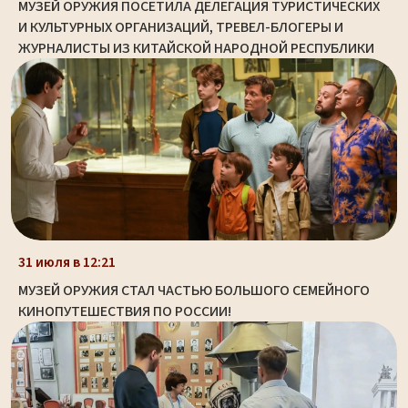
МУЗЕЙ ОРУЖИЯ ПОСЕТИЛА ДЕЛЕГАЦИЯ ТУРИСТИЧЕСКИХ
И КУЛЬТУРНЫХ ОРГАНИЗАЦИЙ, ТРЕВЕЛ-БЛОГЕРЫ И
ЖУРНАЛИСТЫ ИЗ КИТАЙСКОЙ НАРОДНОЙ РЕСПУБЛИКИ
31 июля в 12:21
МУЗЕЙ ОРУЖИЯ СТАЛ ЧАСТЬЮ БОЛЬШОГО СЕМЕЙНОГО
КИНОПУТЕШЕСТВИЯ ПО РОССИИ!