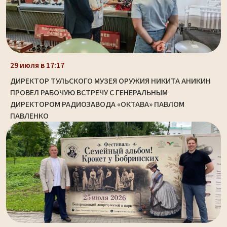
29 июля в 17:17
ДИРЕКТОР ТУЛЬСКОГО МУЗЕЯ ОРУЖИЯ НИКИТА АНИКИН
ПРОВЕЛ РАБОЧУЮ ВСТРЕЧУ С ГЕНЕРАЛЬНЫМ
ДИРЕКТОРОМ РАДИОЗАВОДА «ОКТАВА» ПАВЛОМ
ПАВЛЕНКО