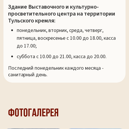
Здание Выставочного и культурно-
просветительного центра на территории
Тульского кремля:
понедельник, вторник, среда, четверг,
пятница, воскресенье с 10.00 до 18.00, касса
до 17.00;
суббота с 10.00 до 21.00, касса до 20.00.
Последний понедельник каждого месяца -
санитарный день.
Фотогалерея