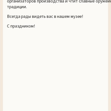
организаторов производства и чтит славные оружей
традиции.
Всегда рады видеть вас в нашем музее!
С праздником!