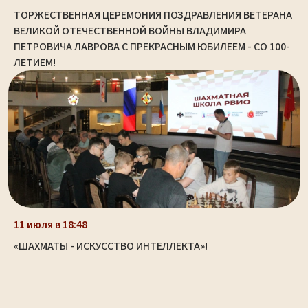
ТОРЖЕСТВЕННАЯ ЦЕРЕМОНИЯ ПОЗДРАВЛЕНИЯ ВЕТЕРАНА
ВЕЛИКОЙ ОТЕЧЕСТВЕННОЙ ВОЙНЫ ВЛАДИМИРА
ПЕТРОВИЧА ЛАВРОВА С ПРЕКРАСНЫМ ЮБИЛЕЕМ - СО 100-
ЛЕТИЕМ!
11 июля в 18:48
«ШАХМАТЫ - ИСКУССТВО ИНТЕЛЛЕКТА»!