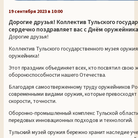
19 сентября 2023 в 10:00
Дорогие друзья! Коллектив Тульского госуда
сердечно поздравляет вас с Днём оружейника
Дорогие друзья!
Коллектив Тульского государственного музея оружия
оружейника!
Этот праздник объединяет всех, кто посвятил свою 
обороноспособности нашего Отечества.
Благодаря самоотверженному труду оружейников Ро
современными видами оружия, которые превосходят 
скорости, точности.
Оборонно-промышленный комплекс Тульской области
передовых инновационных подходов и технологий.
Тульский музей оружия бережно хранит наследие уче