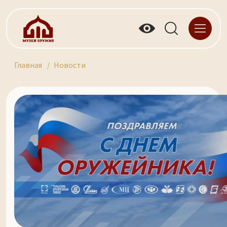
Главная
Новости