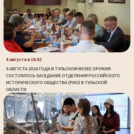
4 августа в 18:42
4 АВГУСТА 2026 ГОДА В ТУЛЬСКОМ МУЗЕЕ ОРУЖИЯ
СОСТОЯЛОСЬ ЗАСЕДАНИЕ ОТДЕЛЕНИЯ РОССИЙСКОГО
ИСТОРИЧЕСКОГО ОБЩЕСТВА (РИО) В ТУЛЬСКОЙ
ОБЛАСТИ