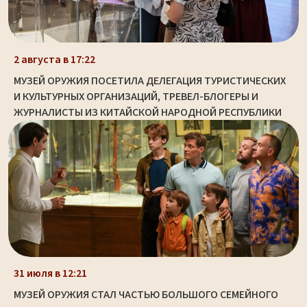
2 августа в 17:22
МУЗЕЙ ОРУЖИЯ ПОСЕТИЛА ДЕЛЕГАЦИЯ ТУРИСТИЧЕСКИХ
И КУЛЬТУРНЫХ ОРГАНИЗАЦИЙ, ТРЕВЕЛ-БЛОГЕРЫ И
ЖУРНАЛИСТЫ ИЗ КИТАЙСКОЙ НАРОДНОЙ РЕСПУБЛИКИ
31 июля в 12:21
МУЗЕЙ ОРУЖИЯ СТАЛ ЧАСТЬЮ БОЛЬШОГО СЕМЕЙНОГО