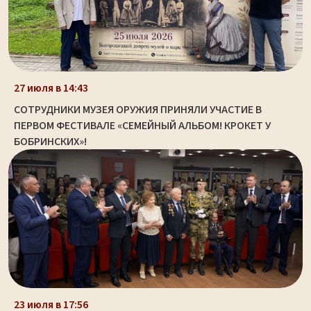
27 июля в 14:43
СОТРУДНИКИ МУЗЕЯ ОРУЖИЯ ПРИНЯЛИ УЧАСТИЕ В
ПЕРВОМ ФЕСТИВАЛЕ «СЕМЕЙНЫЙ АЛЬБОМ! КРОКЕТ У
БОБРИНСКИХ»!
23 июля в 17:56