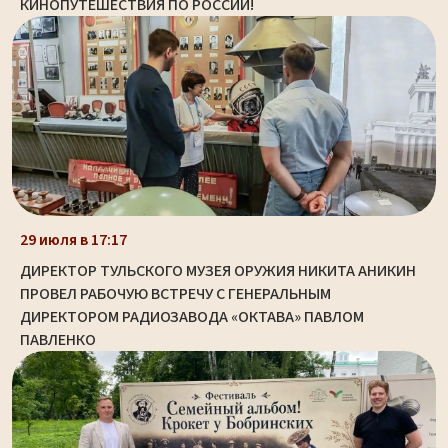
КИНОПУТЕШЕСТВИЯ ПО РОССИИ!
29 июля в 17:17
ДИРЕКТОР ТУЛЬСКОГО МУЗЕЯ ОРУЖИЯ НИКИТА АНИКИН
ПРОВЕЛ РАБОЧУЮ ВСТРЕЧУ С ГЕНЕРАЛЬНЫМ
ДИРЕКТОРОМ РАДИОЗАВОДА «ОКТАВА» ПАВЛОМ
ПАВЛЕНКО