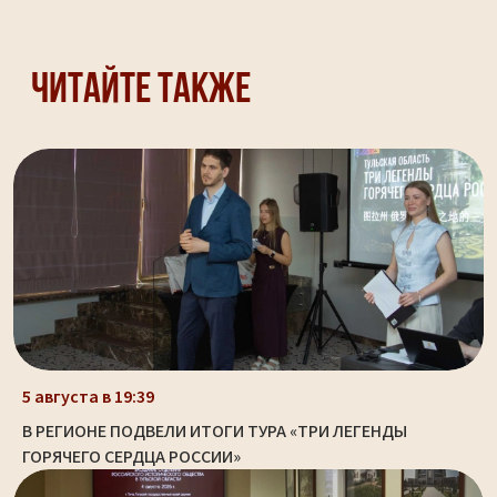
Читайте также
5 августа в 19:39
В РЕГИОНЕ ПОДВЕЛИ ИТОГИ ТУРА «ТРИ ЛЕГЕНДЫ
ГОРЯЧЕГО СЕРДЦА РОССИИ»