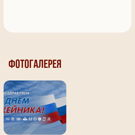
Фотогалерея