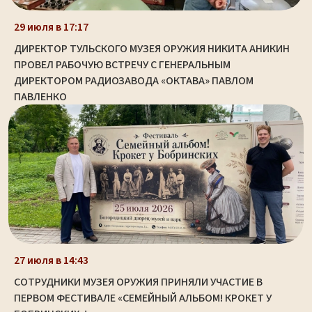
29 июля в 17:17
ДИРЕКТОР ТУЛЬСКОГО МУЗЕЯ ОРУЖИЯ НИКИТА АНИКИН
ПРОВЕЛ РАБОЧУЮ ВСТРЕЧУ С ГЕНЕРАЛЬНЫМ
ДИРЕКТОРОМ РАДИОЗАВОДА «ОКТАВА» ПАВЛОМ
ПАВЛЕНКО
27 июля в 14:43
СОТРУДНИКИ МУЗЕЯ ОРУЖИЯ ПРИНЯЛИ УЧАСТИЕ В
ПЕРВОМ ФЕСТИВАЛЕ «СЕМЕЙНЫЙ АЛЬБОМ! КРОКЕТ У