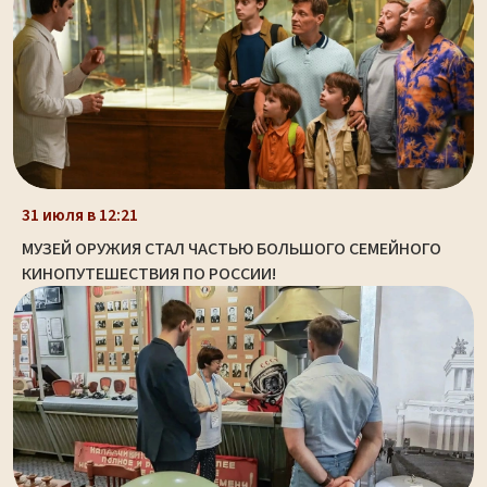
31 июля в 12:21
МУЗЕЙ ОРУЖИЯ СТАЛ ЧАСТЬЮ БОЛЬШОГО СЕМЕЙНОГО
КИНОПУТЕШЕСТВИЯ ПО РОССИИ!