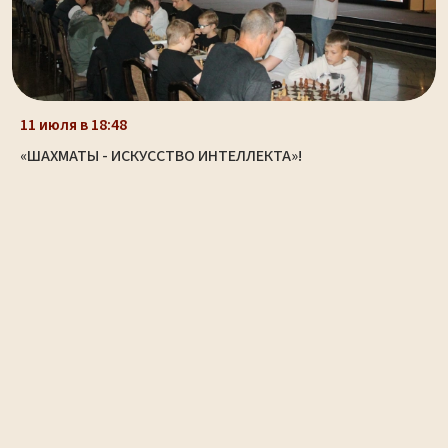
11 июля в 18:48
«ШАХМАТЫ - ИСКУССТВО ИНТЕЛЛЕКТА»!