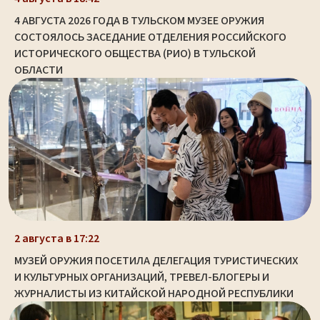
4 АВГУСТА 2026 ГОДА В ТУЛЬСКОМ МУЗЕЕ ОРУЖИЯ
СОСТОЯЛОСЬ ЗАСЕДАНИЕ ОТДЕЛЕНИЯ РОССИЙСКОГО
ИСТОРИЧЕСКОГО ОБЩЕСТВА (РИО) В ТУЛЬСКОЙ
ОБЛАСТИ
2 августа в 17:22
МУЗЕЙ ОРУЖИЯ ПОСЕТИЛА ДЕЛЕГАЦИЯ ТУРИСТИЧЕСКИХ
И КУЛЬТУРНЫХ ОРГАНИЗАЦИЙ, ТРЕВЕЛ-БЛОГЕРЫ И
ЖУРНАЛИСТЫ ИЗ КИТАЙСКОЙ НАРОДНОЙ РЕСПУБЛИКИ