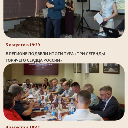
5 августа в 19:39
В РЕГИОНЕ ПОДВЕЛИ ИТОГИ ТУРА «ТРИ ЛЕГЕНДЫ
ГОРЯЧЕГО СЕРДЦА РОССИИ»
4 августа в 18:42