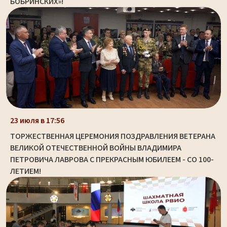
БОБРИНСКИХ»!
23 июля в 17:56
ТОРЖЕСТВЕННАЯ ЦЕРЕМОНИЯ ПОЗДРАВЛЕНИЯ ВЕТЕРАНА
ВЕЛИКОЙ ОТЕЧЕСТВЕННОЙ ВОЙНЫ ВЛАДИМИРА
ПЕТРОВИЧА ЛАВРОВА С ПРЕКРАСНЫМ ЮБИЛЕЕМ - СО 100-
ЛЕТИЕМ!