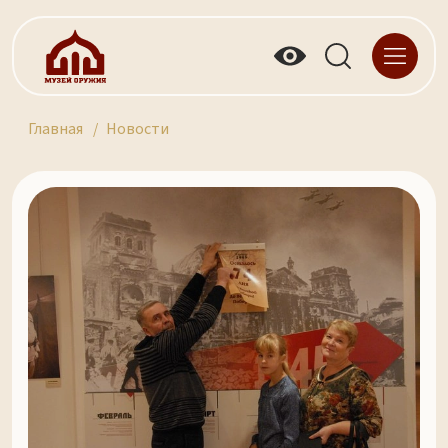
Главная
Новости