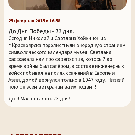
25 февраля 2015 в 16:58
До Дня Победы - 73 дня!
Сегодня Николай и Светлана Хейкинен из
г.Красноярска перелистнули очередную страницу
символического календаря музея. Светлана
рассказала нам про своего отца, который во
время войны был сапёром, в составе инженерных
войск побывал на полях сражений в Европе и
Азии, домой вернулся только в 1947 году. Низкий
поклон всем ветеранам за их подвиг!
До 9 Мая осталось 73 дня!