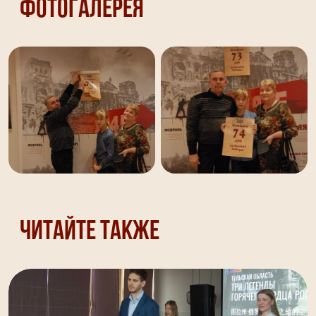
Фотогалерея
Читайте также