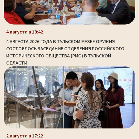
4 августа в 18:42
4 АВГУСТА 2026 ГОДА В ТУЛЬСКОМ МУЗЕЕ ОРУЖИЯ
СОСТОЯЛОСЬ ЗАСЕДАНИЕ ОТДЕЛЕНИЯ РОССИЙСКОГО
ИСТОРИЧЕСКОГО ОБЩЕСТВА (РИО) В ТУЛЬСКОЙ
ОБЛАСТИ
2 августа в 17:22