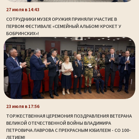
27 июля в 14:43
СОТРУДНИКИ МУЗЕЯ ОРУЖИЯ ПРИНЯЛИ УЧАСТИЕ В
ПЕРВОМ ФЕСТИВАЛЕ «СЕМЕЙНЫЙ АЛЬБОМ! КРОКЕТ У
БОБРИНСКИХ»!
23 июля в 17:56
ТОРЖЕСТВЕННАЯ ЦЕРЕМОНИЯ ПОЗДРАВЛЕНИЯ ВЕТЕРАНА
ВЕЛИКОЙ ОТЕЧЕСТВЕННОЙ ВОЙНЫ ВЛАДИМИРА
ПЕТРОВИЧА ЛАВРОВА С ПРЕКРАСНЫМ ЮБИЛЕЕМ - СО 100-
ЛЕТИЕМ!