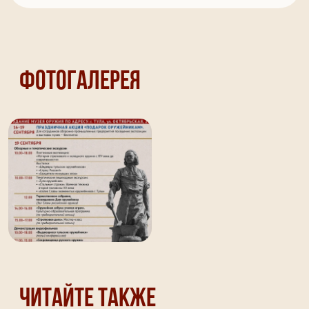
Фотогалерея
Читайте также