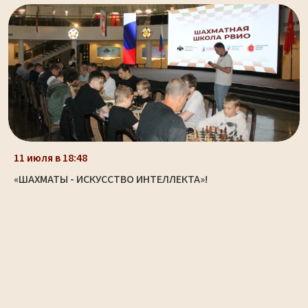
11 июля в 18:48
«ШАХМАТЫ - ИСКУССТВО ИНТЕЛЛЕКТА»!