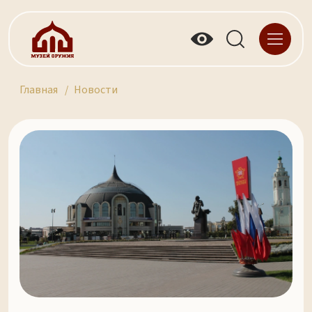
Главная
Новости