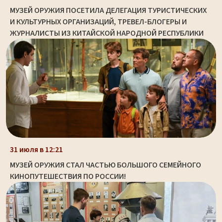
МУЗЕЙ ОРУЖИЯ ПОСЕТИЛА ДЕЛЕГАЦИЯ ТУРИСТИЧЕСКИХ
И КУЛЬТУРНЫХ ОРГАНИЗАЦИЙ, ТРЕВЕЛ-БЛОГЕРЫ И
ЖУРНАЛИСТЫ ИЗ КИТАЙСКОЙ НАРОДНОЙ РЕСПУБЛИКИ
31 июля в 12:21
МУЗЕЙ ОРУЖИЯ СТАЛ ЧАСТЬЮ БОЛЬШОГО СЕМЕЙНОГО
КИНОПУТЕШЕСТВИЯ ПО РОССИИ!