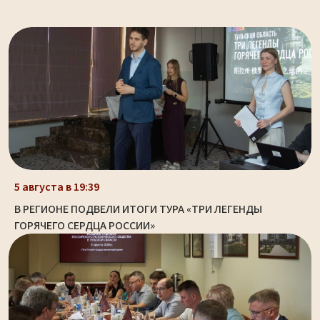
5 августа в 19:39
В РЕГИОНЕ ПОДВЕЛИ ИТОГИ ТУРА «ТРИ ЛЕГЕНДЫ
ГОРЯЧЕГО СЕРДЦА РОССИИ»