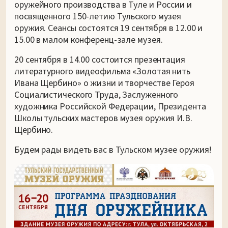
оружейного производства в Туле и России и
посвященного 150-летию Тульского музея
оружия. Сеансы состоятся 19 сентября в 12.00 и
15.00 в малом конференц-зале музея.
20 сентября в 14.00 состоится презентация
литературного видеофильма «Золотая нить
Ивана Щербино» о жизни и творчестве Героя
Социалистического Труда, Заслуженного
художника Российской Федерации, Президента
Школы тульских мастеров музея оружия И.В.
Щербино.
Будем рады видеть вас в Тульском музее оружия!