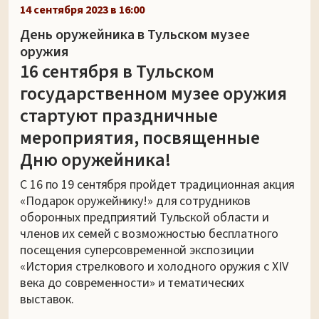
14 сентября 2023 в 16:00
День оружейника в Тульском музее
оружия
16 сентября в Тульском
государственном музее оружия
стартуют праздничные
мероприятия, посвященные
Дню оружейника!
С 16 по 19 сентября пройдет традиционная акция
«Подарок оружейнику!» для сотрудников
оборонных предприятий Тульской области и
членов их семей с возможностью бесплатного
посещения суперсовременной экспозиции
«История стрелкового и холодного оружия с XIV
века до современности» и тематических
выставок.