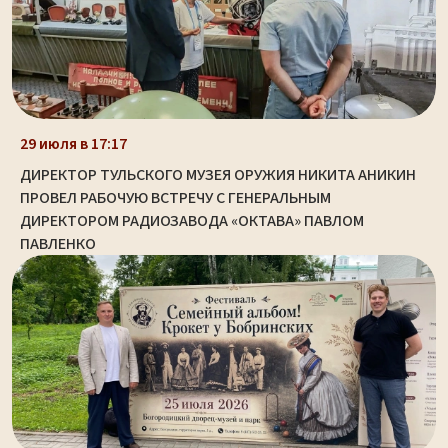
29 июля в 17:17
ДИРЕКТОР ТУЛЬСКОГО МУЗЕЯ ОРУЖИЯ НИКИТА АНИКИН
ПРОВЕЛ РАБОЧУЮ ВСТРЕЧУ С ГЕНЕРАЛЬНЫМ
ДИРЕКТОРОМ РАДИОЗАВОДА «ОКТАВА» ПАВЛОМ
ПАВЛЕНКО